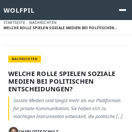
WOLFPIL
STARTSEITE
NACHRICHTEN
WELCHE ROLLE SPIELEN SOZIALE MEDIEN BEI POLITISCHEN…
NACHRICHTEN
WELCHE ROLLE SPIELEN SOZIALE
MEDIEN BEI POLITISCHEN
ENTSCHEIDUNGEN?
Soziale Medien sind längst mehr als nur Plattformen
für private Kommunikation. Sie haben sich zu
mächtigen Instrumenten entwickelt, die politische […]
CHARLOTTE SCHULZ