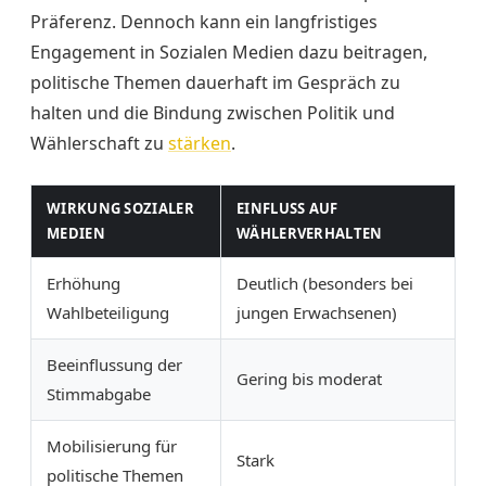
Präferenz. Dennoch kann ein langfristiges
Engagement in Sozialen Medien dazu beitragen,
politische Themen dauerhaft im Gespräch zu
halten und die Bindung zwischen Politik und
Wählerschaft zu
stärken
.
WIRKUNG SOZIALER
EINFLUSS AUF
MEDIEN
WÄHLERVERHALTEN
Erhöhung
Deutlich (besonders bei
Wahlbeteiligung
jungen Erwachsenen)
Beeinflussung der
Gering bis moderat
Stimmabgabe
Mobilisierung für
Stark
politische Themen