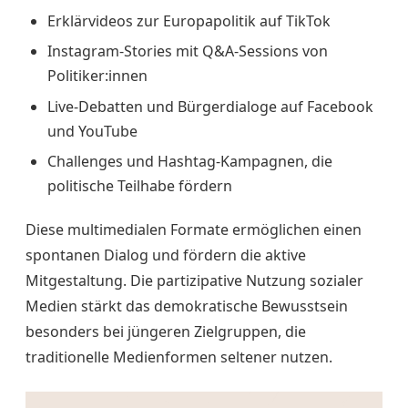
Erklärvideos zur Europapolitik auf TikTok
Instagram-Stories mit Q&A-Sessions von
Politiker:innen
Live-Debatten und Bürgerdialoge auf Facebook
und YouTube
Challenges und Hashtag-Kampagnen, die
politische Teilhabe fördern
Diese multimedialen Formate ermöglichen einen
spontanen Dialog und fördern die aktive
Mitgestaltung. Die partizipative Nutzung sozialer
Medien stärkt das demokratische Bewusstsein
besonders bei jüngeren Zielgruppen, die
traditionelle Medienformen seltener nutzen.