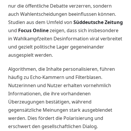
nur die öffentliche Debatte verzerren, sondern
auch Wahlentscheidungen beeinflussen können.
Studien aus dem Umfeld von
Süddeutsche Zeitung
und
Focus Online
zeigen, dass sich insbesondere
in Wahlkampfzeiten Desinformation viral verbreitet
und gezielt politische Lager gegeneinander
ausgespielt werden.
Algorithmen, die Inhalte personalisieren, führen
häufig zu Echo-Kammern und Filterblasen.
Nutzerinnen und Nutzer erhalten vornehmlich
Informationen, die ihre vorhandenen
Überzeugungen bestätigen, während
gegensätzliche Meinungen stark ausgeblendet
werden. Dies fördert die Polarisierung und
erschwert den gesellschaftlichen Dialog.