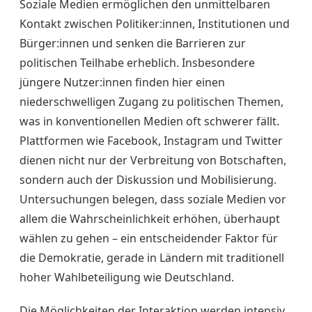
Soziale Medien ermöglichen den unmittelbaren
Kontakt zwischen Politiker:innen, Institutionen und
Bürger:innen und senken die Barrieren zur
politischen Teilhabe erheblich. Insbesondere
jüngere Nutzer:innen finden hier einen
niederschwelligen Zugang zu politischen Themen,
was in konventionellen Medien oft schwerer fällt.
Plattformen wie Facebook, Instagram und Twitter
dienen nicht nur der Verbreitung von Botschaften,
sondern auch der Diskussion und Mobilisierung.
Untersuchungen belegen, dass soziale Medien vor
allem die Wahrscheinlichkeit erhöhen, überhaupt
wählen zu gehen – ein entscheidender Faktor für
die Demokratie, gerade in Ländern mit traditionell
hoher Wahlbeteiligung wie Deutschland.
Die Möglichkeiten der Interaktion werden intensiv