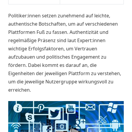
Politiker:innen setzen zunehmend auf leichte,
authentische Botschaften, um auf verschiedenen
Plattformen Fuß zu fassen. Authentizität und
regelmäßige Präsenz sind laut Expert:innen
wichtige Erfolgsfaktoren, um Vertrauen
aufzubauen und politisches Engagement zu
fördern. Dabei kommt es darauf an, die
Eigenheiten der jeweiligen Plattform zu verstehen,
um die jeweilige Nutzergruppe wirkungsvoll zu
erreichen.