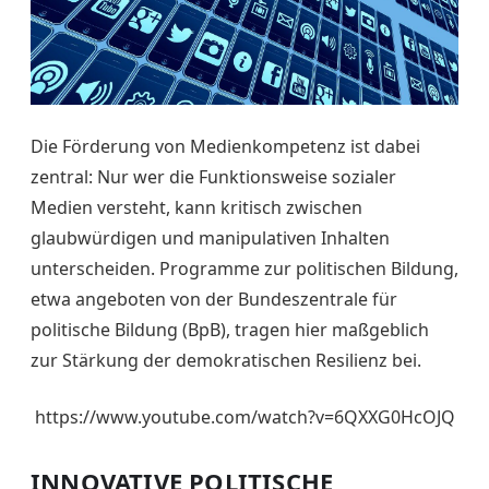
Die Förderung von Medienkompetenz ist dabei
zentral: Nur wer die Funktionsweise sozialer
Medien versteht, kann kritisch zwischen
glaubwürdigen und manipulativen Inhalten
unterscheiden. Programme zur politischen Bildung,
etwa angeboten von der Bundeszentrale für
politische Bildung (BpB), tragen hier maßgeblich
zur Stärkung der demokratischen Resilienz bei.
https://www.youtube.com/watch?v=6QXXG0HcOJQ
INNOVATIVE POLITISCHE