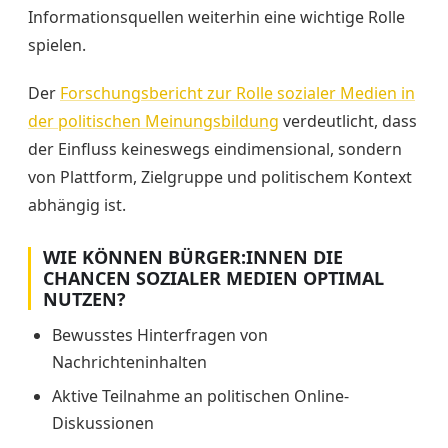
Informationsquellen weiterhin eine wichtige Rolle
spielen.
Der
Forschungsbericht zur Rolle sozialer Medien in
der politischen Meinungsbildung
verdeutlicht, dass
der Einfluss keineswegs eindimensional, sondern
von Plattform, Zielgruppe und politischem Kontext
abhängig ist.
WIE KÖNNEN BÜRGER:INNEN DIE
CHANCEN SOZIALER MEDIEN OPTIMAL
NUTZEN?
Bewusstes Hinterfragen von
Nachrichteninhalten
Aktive Teilnahme an politischen Online-
Diskussionen