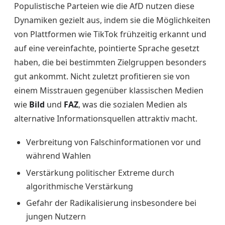
Populistische Parteien wie die AfD nutzen diese
Dynamiken gezielt aus, indem sie die Möglichkeiten
von Plattformen wie TikTok frühzeitig erkannt und
auf eine vereinfachte, pointierte Sprache gesetzt
haben, die bei bestimmten Zielgruppen besonders
gut ankommt. Nicht zuletzt profitieren sie von
einem Misstrauen gegenüber klassischen Medien
wie
Bild
und
FAZ
, was die sozialen Medien als
alternative Informationsquellen attraktiv macht.
Verbreitung von Falschinformationen vor und
während Wahlen
Verstärkung politischer Extreme durch
algorithmische Verstärkung
Gefahr der Radikalisierung insbesondere bei
jungen Nutzern