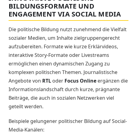
BILDUNGSFORMATE UND
ENGAGEMENT VIA SOCIAL MEDIA
Die politische Bildung nutzt zunehmend die Vielfalt
sozialer Medien, um Inhalte zielgruppengerecht
aufzubereiten. Formate wie kurze Erklärvideos,
interaktive Story-Formate oder Livestreams
ermöglichen einen dynamischen Zugang zu
komplexen politischen Themen. Journalistische
Angebote von
RTL
oder
Focus Online
ergänzen die
Informationslandschaft durch kurze, prägnante
Beiträge, die auch in sozialen Netzwerken viel
geteilt werden.
Beispiele gelungener politischer Bildung auf Social-
Media-Kanälen: