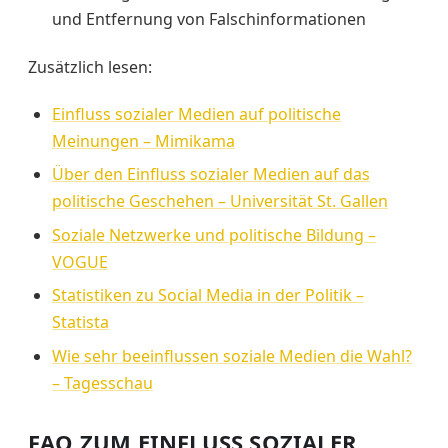
und Entfernung von Falschinformationen
Zusätzlich lesen:
Einfluss sozialer Medien auf politische
Meinungen – Mimikama
Über den Einfluss sozialer Medien auf das
politische Geschehen – Universität St. Gallen
Soziale Netzwerke und politische Bildung –
VOGUE
Statistiken zu Social Media in der Politik –
Statista
Wie sehr beeinflussen soziale Medien die Wahl?
– Tagesschau
FAQ ZUM EINFLUSS SOZIALER