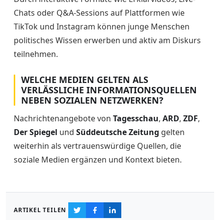
Chats oder Q&A-Sessions auf Plattformen wie
TikTok und Instagram können junge Menschen
politisches Wissen erwerben und aktiv am Diskurs
teilnehmen.
WELCHE MEDIEN GELTEN ALS
VERLÄSSLICHE INFORMATIONSQUELLEN
NEBEN SOZIALEN NETZWERKEN?
Nachrichtenangebote von
Tagesschau
,
ARD
,
ZDF
,
Der Spiegel
und
Süddeutsche Zeitung
gelten
weiterhin als vertrauenswürdige Quellen, die
soziale Medien ergänzen und Kontext bieten.
ARTIKEL TEILEN