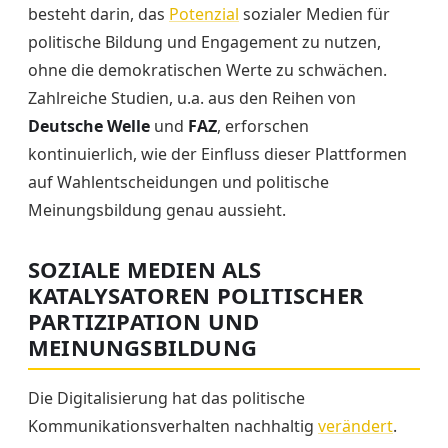
besteht darin, das
Potenzial
sozialer Medien für
politische Bildung und Engagement zu nutzen,
ohne die demokratischen Werte zu schwächen.
Zahlreiche Studien, u.a. aus den Reihen von
Deutsche Welle
und
FAZ
, erforschen
kontinuierlich, wie der Einfluss dieser Plattformen
auf Wahlentscheidungen und politische
Meinungsbildung genau aussieht.
SOZIALE MEDIEN ALS
KATALYSATOREN POLITISCHER
PARTIZIPATION UND
MEINUNGSBILDUNG
Die Digitalisierung hat das politische
Kommunikationsverhalten nachhaltig
verändert
.