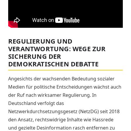
REGULIERUNG UND
VERANTWORTUNG: WEGE ZUR
SICHERUNG DER
DEMOKRATISCHEN DEBATTE
Angesichts der wachsenden Bedeutung sozialer
Medien für politische Entscheidungen wächst auch
der Ruf nach wirksamer Regulierung. In
Deutschland verfolgt das
Netzwerkdurchsetzungsgesetz (NetzDG) seit 2018
den Ansatz, rechtswidrige Inhalte wie Hassrede
und gezielte Desinformation rasch entfernen zu