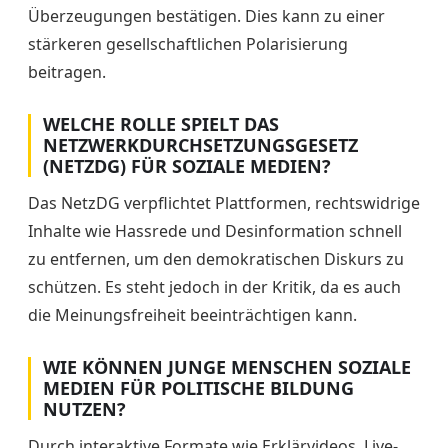
Überzeugungen bestätigen. Dies kann zu einer
stärkeren gesellschaftlichen Polarisierung
beitragen.
WELCHE ROLLE SPIELT DAS
NETZWERKDURCHSETZUNGSGESETZ
(NETZDG) FÜR SOZIALE MEDIEN?
Das NetzDG verpflichtet Plattformen, rechtswidrige
Inhalte wie Hassrede und Desinformation schnell
zu entfernen, um den demokratischen Diskurs zu
schützen. Es steht jedoch in der Kritik, da es auch
die Meinungsfreiheit beeinträchtigen kann.
WIE KÖNNEN JUNGE MENSCHEN SOZIALE
MEDIEN FÜR POLITISCHE BILDUNG
NUTZEN?
Durch interaktive Formate wie Erklärvideos, Live-