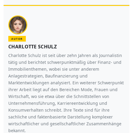
AUTOR
CHARLOTTE SCHULZ
Charlotte Schulz ist seit über zehn Jahren als Journalistin
tätig und berichtet schwerpunktmäßig über Finanz- und
Immobilienthemen, wobei sie unter anderem
Anlagestrategien, Baufinanzierung und
Marktentwicklungen analysiert. Ein weiterer Schwerpunkt
ihrer Arbeit liegt auf den Bereichen Mode, Frauen und
Wirtschaft, wo sie etwa über die Schnittstellen von
Unternehmensführung, Karriereentwicklung und
Konsumverhalten schreibt. Ihre Texte sind für ihre
sachliche und faktenbasierte Darstellung komplexer
wirtschaftlicher und gesellschaftlicher Zusammenhänge
bekannt.