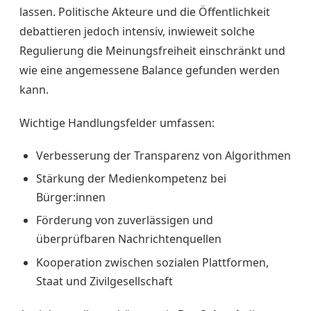
lassen. Politische Akteure und die Öffentlichkeit
debattieren jedoch intensiv, inwieweit solche
Regulierung die Meinungsfreiheit einschränkt und
wie eine angemessene Balance gefunden werden
kann.
Wichtige Handlungsfelder umfassen:
Verbesserung der Transparenz von Algorithmen
Stärkung der Medienkompetenz bei
Bürger:innen
Förderung von zuverlässigen und
überprüfbaren Nachrichtenquellen
Kooperation zwischen sozialen Plattformen,
Staat und Zivilgesellschaft