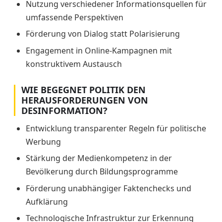
Nutzung verschiedener Informationsquellen für
umfassende Perspektiven
Förderung von Dialog statt Polarisierung
Engagement in Online-Kampagnen mit
konstruktivem Austausch
WIE BEGEGNET POLITIK DEN
HERAUSFORDERUNGEN VON
DESINFORMATION?
Entwicklung transparenter Regeln für politische
Werbung
Stärkung der Medienkompetenz in der
Bevölkerung durch Bildungsprogramme
Förderung unabhängiger Faktenchecks und
Aufklärung
Technologische Infrastruktur zur Erkennung