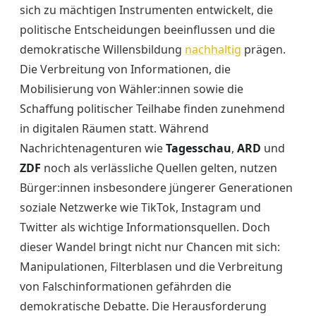
sich zu mächtigen Instrumenten entwickelt, die
politische Entscheidungen beeinflussen und die
demokratische Willensbildung
nachhaltig
prägen.
Die Verbreitung von Informationen, die
Mobilisierung von Wähler:innen sowie die
Schaffung politischer Teilhabe finden zunehmend
in digitalen Räumen statt. Während
Nachrichtenagenturen wie
Tagesschau
,
ARD
und
ZDF
noch als verlässliche Quellen gelten, nutzen
Bürger:innen insbesondere jüngerer Generationen
soziale Netzwerke wie TikTok, Instagram und
Twitter als wichtige Informationsquellen. Doch
dieser Wandel bringt nicht nur Chancen mit sich:
Manipulationen, Filterblasen und die Verbreitung
von Falschinformationen gefährden die
demokratische Debatte. Die Herausforderung