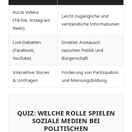
Kurze Videos
Leicht zugängliche und
(TikTok, Instagram
verständliche Informationen
Reels)
Live-Debatten
Direkter Austausch
(Facebook,
zwischen Politik und
YouTube)
Bürgerschaft
Interaktive Stories
Förderung von Partizipation
& Umfragen
und Meinungsbildung
QUIZ: WELCHE ROLLE SPIELEN
SOZIALE MEDIEN BEI
POLITISCHEN