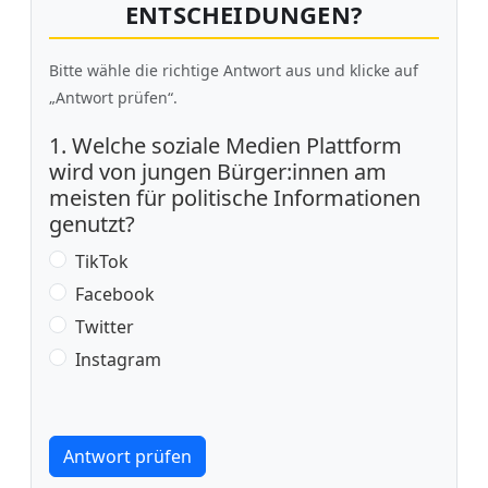
ENTSCHEIDUNGEN?
Bitte wähle die richtige Antwort aus und klicke auf
„Antwort prüfen“.
1. Welche soziale Medien Plattform
wird von jungen Bürger:innen am
meisten für politische Informationen
genutzt?
TikTok
Facebook
Twitter
Instagram
Antwort prüfen