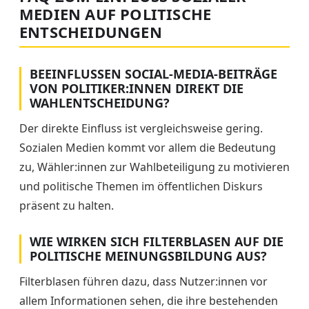
MEDIEN AUF POLITISCHE
ENTSCHEIDUNGEN
BEEINFLUSSEN SOCIAL-MEDIA-BEITRÄGE
VON POLITIKER:INNEN DIREKT DIE
WAHLENTSCHEIDUNG?
Der direkte Einfluss ist vergleichsweise gering.
Sozialen Medien kommt vor allem die Bedeutung
zu, Wähler:innen zur Wahlbeteiligung zu motivieren
und politische Themen im öffentlichen Diskurs
präsent zu halten.
WIE WIRKEN SICH FILTERBLASEN AUF DIE
POLITISCHE MEINUNGSBILDUNG AUS?
Filterblasen führen dazu, dass Nutzer:innen vor
allem Informationen sehen, die ihre bestehenden