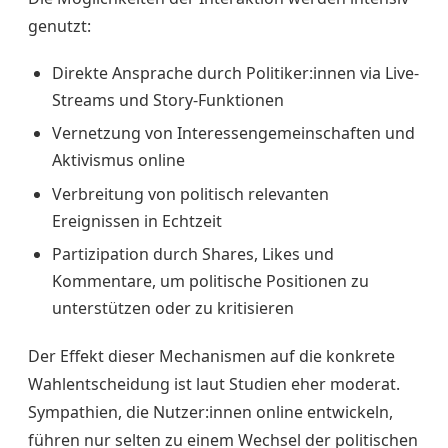
genutzt:
Direkte Ansprache durch Politiker:innen via Live-
Streams und Story-Funktionen
Vernetzung von Interessengemeinschaften und
Aktivismus online
Verbreitung von politisch relevanten
Ereignissen in Echtzeit
Partizipation durch Shares, Likes und
Kommentare, um politische Positionen zu
unterstützen oder zu kritisieren
Der Effekt dieser Mechanismen auf die konkrete
Wahlentscheidung ist laut Studien eher moderat.
Sympathien, die Nutzer:innen online entwickeln,
führen nur selten zu einem Wechsel der politischen