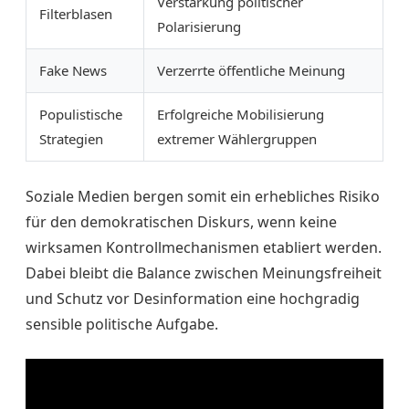
Verstärkung politischer
Filterblasen
Polarisierung
Fake News
Verzerrte öffentliche Meinung
Populistische
Erfolgreiche Mobilisierung
Strategien
extremer Wählergruppen
Soziale Medien bergen somit ein erhebliches Risiko
für den demokratischen Diskurs, wenn keine
wirksamen Kontrollmechanismen etabliert werden.
Dabei bleibt die Balance zwischen Meinungsfreiheit
und Schutz vor Desinformation eine hochgradig
sensible politische Aufgabe.