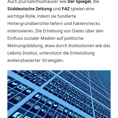
Auch Journalismushäuser wie
Der Spiegel
, die
Süddeutsche Zeitung
und
FAZ
spielen eine
wichtige Rolle, indem sie fundierte
Hintergrundberichte liefern und Faktenchecks
intensivieren. Die Erhebung von Daten über den
Einfluss sozialer Medien auf politische
Meinungsbildung, etwa durch Institutionen wie das
Leibniz-Institut, unterstützt die Entwicklung
evidenzbasierter Strategien.