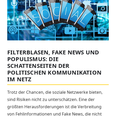
FILTERBLASEN, FAKE NEWS UND
POPULISMUS: DIE
SCHATTENSEITEN DER
POLITISCHEN KOMMUNIKATION
IM NETZ
Trotz der Chancen, die soziale Netzwerke bieten,
sind Risiken nicht zu unterschätzen. Eine der
größten Herausforderungen ist die Verbreitung
von Fehlinformationen und Fake News, die nicht