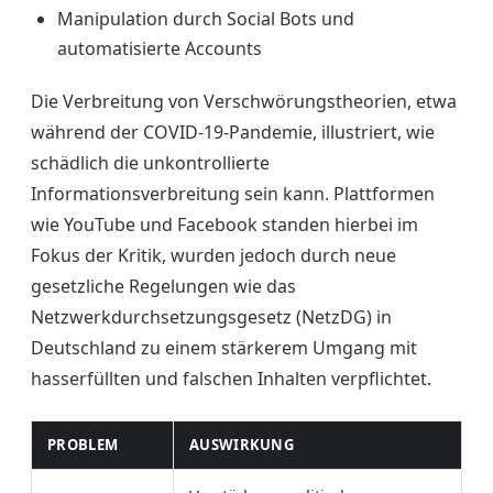
Manipulation durch Social Bots und
automatisierte Accounts
Die Verbreitung von Verschwörungstheorien, etwa
während der COVID-19-Pandemie, illustriert, wie
schädlich die unkontrollierte
Informationsverbreitung sein kann. Plattformen
wie YouTube und Facebook standen hierbei im
Fokus der Kritik, wurden jedoch durch neue
gesetzliche Regelungen wie das
Netzwerkdurchsetzungsgesetz (NetzDG) in
Deutschland zu einem stärkerem Umgang mit
hasserfüllten und falschen Inhalten verpflichtet.
PROBLEM
AUSWIRKUNG