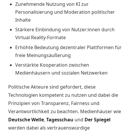
Zunehmende Nutzung von KI zur
Personalisierung und Moderation politischer
Inhalte
Stärkere Einbindung von Nutzer:innen durch
Virtual Reality-Formate
Erhöhte Bedeutung dezentraler Plattformen für
freie Meinungsäußerung
Verstärkte Kooperation zwischen
Medienhäusern und sozialen Netzwerken
Politische Akteure sind gefordert, diese
Technologien kompetent zu nutzen und dabei die
Prinzipien von Transparenz, Fairness und
Verantwortlichkeit zu beachten. Medienhäuser wie
Deutsche Welle
,
Tagesschau
und
Der Spiegel
werden dabei als vertrauenswürdige