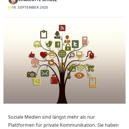
10. SEPTEMBER 2025
Soziale Medien sind längst mehr als nur
Plattformen für private Kommunikation. Sie haben