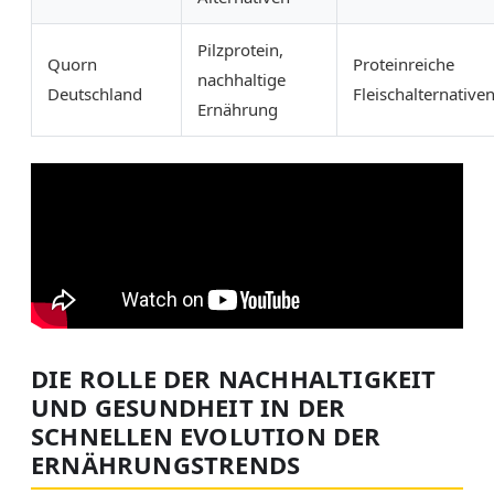
Pilzprotein,
Quorn
Proteinreiche
nachhaltige
Deutschland
Fleischalternative
Ernährung
DIE ROLLE DER NACHHALTIGKEIT
UND GESUNDHEIT IN DER
SCHNELLEN EVOLUTION DER
ERNÄHRUNGSTRENDS