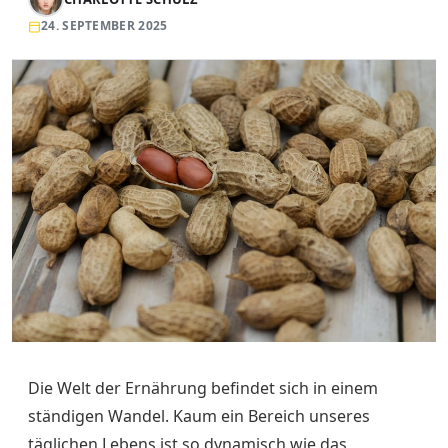
24. SEPTEMBER 2025
Die Welt der Ernährung befindet sich in einem
ständigen Wandel. Kaum ein Bereich unseres
täglichen Lebens ist so dynamisch wie das