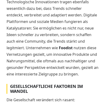
Technologische Innovationen tragen ebenfalls
wesentlich dazu bei, dass Trends schneller
entdeckt, verbreitet und adaptiert werden. Digitale
Plattformen und soziale Medien fungieren als
Katalysatoren: Sie ermöglichen es nicht nur, neue
Ideen schneller zu verbreiten, sondern schaffen
auch eine Community, die Trends stärkt und
legitmiert. Unternehmen wie
Foodist
nutzen diese
Vernetzungen gezielt, um innovative Produkte und
Nahrungsmittel, die oftmals aus nachhaltiger und
gesunder Perspektive entwickelt wurden, gezielt an
eine interessierte Zielgruppe zu bringen.
GESELLSCHAFTLICHE FAKTOREN IM
WANDEL
Die Gesellschaft verändert sich rasant: