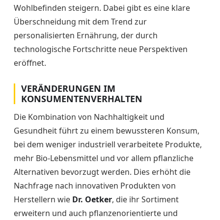
Wohlbefinden steigern. Dabei gibt es eine klare
Überschneidung mit dem Trend zur
personalisierten Ernährung, der durch
technologische Fortschritte neue Perspektiven
eröffnet.
VERÄNDERUNGEN IM
KONSUMENTENVERHALTEN
Die Kombination von Nachhaltigkeit und
Gesundheit führt zu einem bewussteren Konsum,
bei dem weniger industriell verarbeitete Produkte,
mehr Bio-Lebensmittel und vor allem pflanzliche
Alternativen bevorzugt werden. Dies erhöht die
Nachfrage nach innovativen Produkten von
Herstellern wie
Dr. Oetker
, die ihr Sortiment
erweitern und auch pflanzenorientierte und