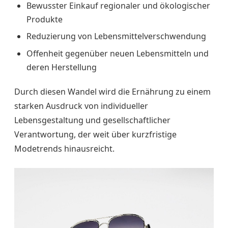
Bewusster Einkauf regionaler und ökologischer
Produkte
Reduzierung von Lebensmittelverschwendung
Offenheit gegenüber neuen Lebensmitteln und
deren Herstellung
Durch diesen Wandel wird die Ernährung zu einem
starken Ausdruck von individueller
Lebensgestaltung und gesellschaftlicher
Verantwortung, der weit über kurzfristige
Modetrends hinausreicht.