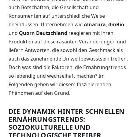
auch Botschaften, die Gesellschaft und
Konsumenten auf unterschiedliche Weise
beeinflussen. Unternehmen wie
Alnatura
,
dmBio
und
Quorn Deutschland
reagieren mit ihren
Produkten auf diese rasanten Veränderungen und
liefern Antworten, die sowohl den Geschmack als
auch das zunehmende Umweltbewusstsein treffen.
Doch was sind die Faktoren, die Ernährungstrends
so lebendig und wechselhaft machen? Im
Folgenden gehen wir diesem faszinierenden
Phänomen auf den Grund.
DIE DYNAMIK HINTER SCHNELLEN
ERNÄHRUNGSTRENDS:
SOZIOKULTURELLE UND
TECHNOLOGISCHE TREIBER