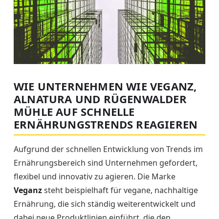
WIE UNTERNEHMEN WIE VEGANZ,
ALNATURA UND RÜGENWALDER
MÜHLE AUF SCHNELLE
ERNÄHRUNGSTRENDS REAGIEREN
Aufgrund der schnellen Entwicklung von Trends im
Ernährungsbereich sind Unternehmen gefordert,
flexibel und innovativ zu agieren. Die Marke
Veganz
steht beispielhaft für vegane, nachhaltige
Ernährung, die sich ständig weiterentwickelt und
dabei neue Produktlinien einführt, die den