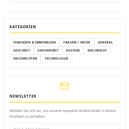
KATEGORIEN
FINANZEN & IMMOBILIEN
FRAUEN / MODE
GENERAL
GESCHÄFT
GESUNDHEIT
KOCHEN
NACHRICHT
NACHRICHTEN
TECHNOLOGIE
NEWSLETTER
Melden Sie sich an, um unsere neuesten Artikel direkt in Ihrem
Postfach zu erhalten.
Ihre E-Mail-Adresse