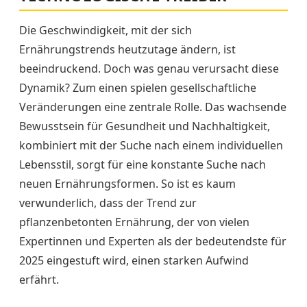
Die Geschwindigkeit, mit der sich
Ernährungstrends heutzutage ändern, ist
beeindruckend. Doch was genau verursacht diese
Dynamik? Zum einen spielen gesellschaftliche
Veränderungen eine zentrale Rolle. Das wachsende
Bewusstsein für Gesundheit und Nachhaltigkeit,
kombiniert mit der Suche nach einem individuellen
Lebensstil, sorgt für eine konstante Suche nach
neuen Ernährungsformen. So ist es kaum
verwunderlich, dass der Trend zur
pflanzenbetonten Ernährung, der von vielen
Expertinnen und Experten als der bedeutendste für
2025 eingestuft wird, einen starken Aufwind
erfährt.