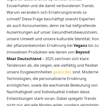
Essverhalten und die damit verbundenen Trends.
Warum verändern sich Ernährungstrends so
schnell? Diese Frage beschäftigt sowohl Experten
als auch Konsumenten, denn sie hat tiefgreifende
Auswirkungen auf unser Gesundheitsbewusstsein,
unsere Umwelt und unsere kulturelle Identität. Von
der pflanzenbetonten Ernährung bei
Veganz
bis zu
innovativen Produkten wie denen von
Beyond
Meat Deutschland
– 2025 zeichnen sich klare
Tendenzen ab, die zeigen, wie vielfältig und flexibel
unsere Essgewohnheiten
geworden
sind. Moderne
Technologien, die personalisierte Ernährung
ermöglichen, sowie die wachsende Bedeutung von
Nachhaltigkeit und Individualität treiben diese
Entwicklungen stark voran. Dabei spiegeln Trends
nicht nur aktuelle Moden wider, sondern vermitteln