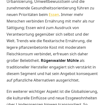
Urbanisierung, Umweltbewusstsein und die
zunehmende Gesundheitsorientierung führen zu
neuen Prioritäten beim
Essen
. Immer mehr
Menschen verbinden Ernährung mit mehr als nur
Sättigung; Essen wird zum Ausdruck von
Verantwortung gegenüber sich selbst und der
Welt. Trends wie die flexitarische Ernährung, die
legere pflanzenbetonte Kost mit moderatem
Fleischkonsum verbindet, erfreuen sich daher
großer Beliebtheit.
Rügenwalder Mühle
als
traditioneller Hersteller engagiert sich verstärkt in
diesem Segment und hat sein Angebot konsequent
auf pflanzliche Alternativen ausgerichtet.
Ein weiterer wichtiger Aspekt ist die Globalisierung,
die kulturelle Einflüsse und neue Essgewohnheiten
über Ländergrenzen hinweg transportiert. So