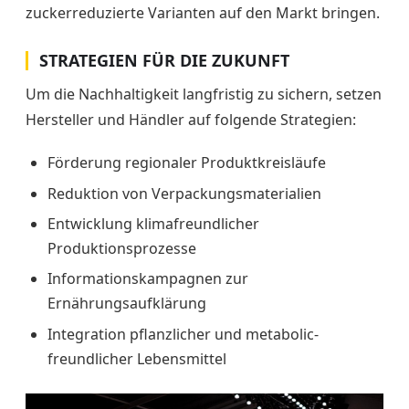
zuckerreduzierte Varianten auf den Markt bringen.
STRATEGIEN FÜR DIE ZUKUNFT
Um die Nachhaltigkeit langfristig zu sichern, setzen
Hersteller und Händler auf folgende Strategien:
Förderung regionaler Produktkreisläufe
Reduktion von Verpackungsmaterialien
Entwicklung klimafreundlicher
Produktionsprozesse
Informationskampagnen zur
Ernährungsaufklärung
Integration pflanzlicher und metabolic-
freundlicher Lebensmittel