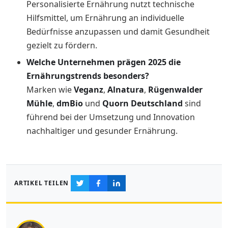
Personalisierte Ernährung nutzt technische
Hilfsmittel, um Ernährung an individuelle
Bedürfnisse anzupassen und damit Gesundheit
gezielt zu fördern.
Welche Unternehmen prägen 2025 die
Ernährungstrends besonders?
Marken wie
Veganz
,
Alnatura
,
Rügenwalder
Mühle
,
dmBio
und
Quorn Deutschland
sind
führend bei der Umsetzung und Innovation
nachhaltiger und gesunder Ernährung.
ARTIKEL TEILEN