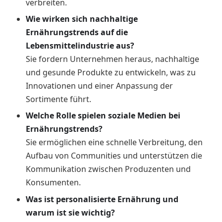
verbreiten.
Wie wirken sich nachhaltige
Ernährungstrends auf die
Lebensmittelindustrie aus?
Sie fordern Unternehmen heraus, nachhaltige
und gesunde Produkte zu entwickeln, was zu
Innovationen und einer Anpassung der
Sortimente führt.
Welche Rolle spielen soziale Medien bei
Ernährungstrends?
Sie ermöglichen eine schnelle Verbreitung, den
Aufbau von Communities und unterstützen die
Kommunikation zwischen Produzenten und
Konsumenten.
Was ist personalisierte Ernährung und
warum ist sie wichtig?