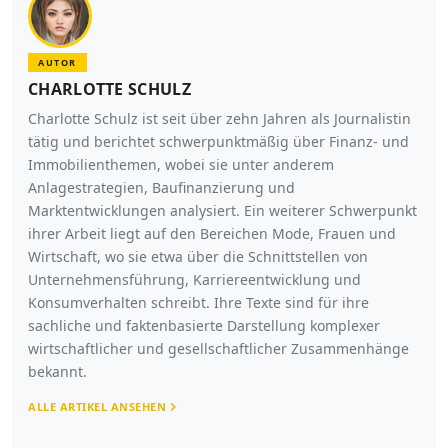
AUTOR
CHARLOTTE SCHULZ
Charlotte Schulz ist seit über zehn Jahren als Journalistin
tätig und berichtet schwerpunktmäßig über Finanz- und
Immobilienthemen, wobei sie unter anderem
Anlagestrategien, Baufinanzierung und
Marktentwicklungen analysiert. Ein weiterer Schwerpunkt
ihrer Arbeit liegt auf den Bereichen Mode, Frauen und
Wirtschaft, wo sie etwa über die Schnittstellen von
Unternehmensführung, Karriereentwicklung und
Konsumverhalten schreibt. Ihre Texte sind für ihre
sachliche und faktenbasierte Darstellung komplexer
wirtschaftlicher und gesellschaftlicher Zusammenhänge
bekannt.
ALLE ARTIKEL ANSEHEN