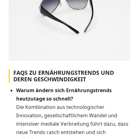
FAQS ZU ERNÄHRUNGSTRENDS UND
DEREN GESCHWINDIGKEIT
Warum ändern sich Ernährungstrends
heutzutage so schnell?
Die Kombination aus technologischer
Innovation, gesellschaftlichem Wandel und
intensiver mediale Verbreitung führt dazu, dass
neue Trends rasch entstehen und sich