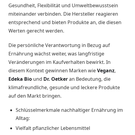
Gesundheit, Flexibilität und Umweltbewusstsein
miteinander verbinden. Die Hersteller reagieren
entsprechend und bieten Produkte an, die diesen
Werten gerecht werden.
Die persönliche Verantwortung in Bezug auf
Ernährung wächst weiter, was langfristige
Veränderungen im Kaufverhalten bewirkt. In
diesem Kontext gewinnen Marken wie
Veganz
,
Edeka Bio
und
Dr. Oetker
an Bedeutung, die
klimafreundliche, gesunde und leckere Produkte
auf den Markt bringen.
Schlüsselmerkmale nachhaltiger Ernährung im
Alltag:
Vielfalt pflanzlicher Lebensmittel