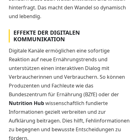
hinterfragt. Das macht den Wandel so dynamisch
und lebendig.
EFFEKTE DER DIGITALEN
KOMMUNIKATION
Digitale Kanäle ermöglichen eine sofortige
Reaktion auf neue Ernährungstrends und
unterstützen einen interaktiven Dialog mit
Verbraucherinnen und Verbrauchern. So können
Produzenten und Fachleute wie das
Bundeszentrum für Ernährung (BZfE) oder der
Nutrition Hub
wissenschaftlich fundierte
Informationen gezielt verbreiten und zur
Aufklärung beitragen. Dies hilft, Fehlinformationen
zu begegnen und bewusste Entscheidungen zu
fördern.