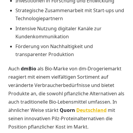
Investitionen in Forschung und Entwicklung
Strategische Zusammenarbeit mit Start-ups und
Technologiepartnern
Intensive Nutzung digitaler Kanäle zur
Kundenkommunikation
Förderung von Nachhaltigkeit und
transparenter Produktion
Auch
dmBio
als Bio-Marke von dm-Drogeriemarkt
reagiert mit einem vielfältigen Sortiment auf
veränderte Verbraucherbedürfnisse und bietet
Produkte an, die sowohl pflanzliche Alternativen als
auch traditionelle Bio-Lebensmittel umfassen. In
ähnlicher Weise stärkt
Quorn
Deutschland
mit
seinen innovativen Pilz-Proteinalternativen die
Position pflanzlicher Kost im Markt.