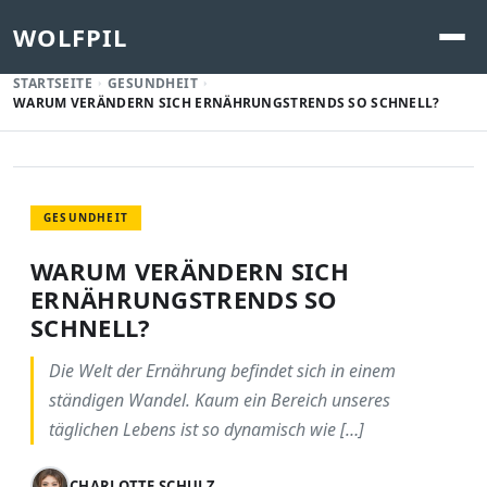
WOLFPIL
STARTSEITE
GESUNDHEIT
WARUM VERÄNDERN SICH ERNÄHRUNGSTRENDS SO SCHNELL?
GESUNDHEIT
WARUM VERÄNDERN SICH
ERNÄHRUNGSTRENDS SO
SCHNELL?
Die Welt der Ernährung befindet sich in einem
ständigen Wandel. Kaum ein Bereich unseres
täglichen Lebens ist so dynamisch wie […]
CHARLOTTE SCHULZ