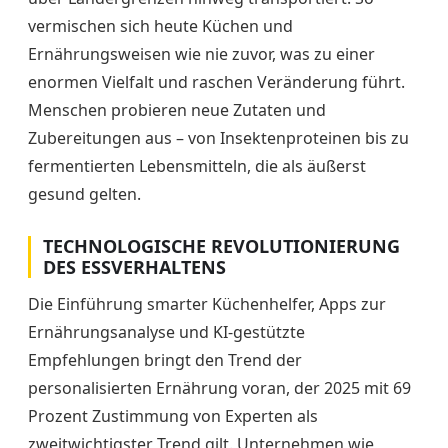
vermischen sich heute Küchen und
Ernährungsweisen wie nie zuvor, was zu einer
enormen Vielfalt und raschen Veränderung führt.
Menschen probieren neue Zutaten und
Zubereitungen aus – von Insektenproteinen bis zu
fermentierten Lebensmitteln, die als äußerst
gesund gelten.
TECHNOLOGISCHE REVOLUTIONIERUNG
DES ESSVERHALTENS
Die Einführung smarter Küchenhelfer, Apps zur
Ernährungsanalyse und KI-gestützte
Empfehlungen bringt den Trend der
personalisierten Ernährung voran, der 2025 mit 69
Prozent Zustimmung von Experten als
zweitwichtigster Trend gilt. Unternehmen wie