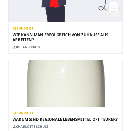
GESUNDHEIT
WIE KANN MAN ERFOLGREICH VON ZUHAUSE AUS
ARBEITEN?
KILIAN KRAUSE
GESUNDHEIT
WARUM SIND REGIONALE LEBENSMITTEL OFT TEURER?
CHARLOTTE SCHULZ