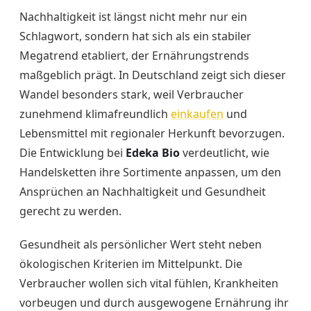
Nachhaltigkeit ist längst nicht mehr nur ein
Schlagwort, sondern hat sich als ein stabiler
Megatrend etabliert, der Ernährungstrends
maßgeblich prägt. In Deutschland zeigt sich dieser
Wandel besonders stark, weil Verbraucher
zunehmend klimafreundlich
einkaufen
und
Lebensmittel mit regionaler Herkunft bevorzugen.
Die Entwicklung bei
Edeka Bio
verdeutlicht, wie
Handelsketten ihre Sortimente anpassen, um den
Ansprüchen an Nachhaltigkeit und Gesundheit
gerecht zu werden.
Gesundheit als persönlicher Wert steht neben
ökologischen Kriterien im Mittelpunkt. Die
Verbraucher wollen sich vital fühlen, Krankheiten
vorbeugen und durch ausgewogene Ernährung ihr