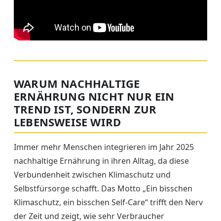
WARUM NACHHALTIGE
ERNÄHRUNG NICHT NUR EIN
TREND IST, SONDERN ZUR
LEBENSWEISE WIRD
Immer mehr Menschen integrieren im Jahr 2025
nachhaltige Ernährung in ihren Alltag, da diese
Verbundenheit zwischen Klimaschutz und
Selbstfürsorge schafft. Das Motto „Ein bisschen
Klimaschutz, ein bisschen Self-Care“ trifft den Nerv
der Zeit und zeigt, wie sehr Verbraucher