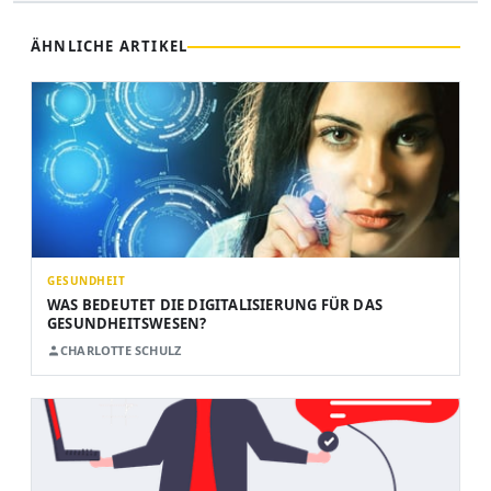
ÄHNLICHE ARTIKEL
GESUNDHEIT
WAS BEDEUTET DIE DIGITALISIERUNG FÜR DAS
GESUNDHEITSWESEN?
CHARLOTTE SCHULZ