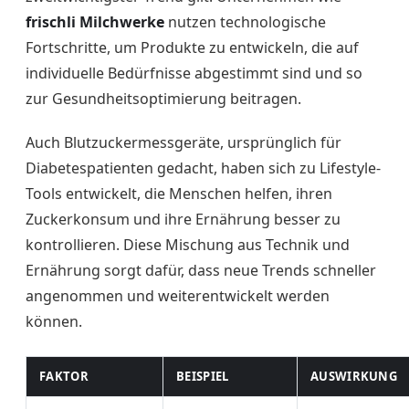
frischli Milchwerke
nutzen technologische
Fortschritte, um Produkte zu entwickeln, die auf
individuelle Bedürfnisse abgestimmt sind und so
zur Gesundheitsoptimierung beitragen.
Auch Blutzuckermessgeräte, ursprünglich für
Diabetespatienten gedacht, haben sich zu Lifestyle-
Tools entwickelt, die Menschen helfen, ihren
Zuckerkonsum und ihre Ernährung besser zu
kontrollieren. Diese Mischung aus Technik und
Ernährung sorgt dafür, dass neue Trends schneller
angenommen und weiterentwickelt werden
können.
FAKTOR
BEISPIEL
AUSWIRKUNG