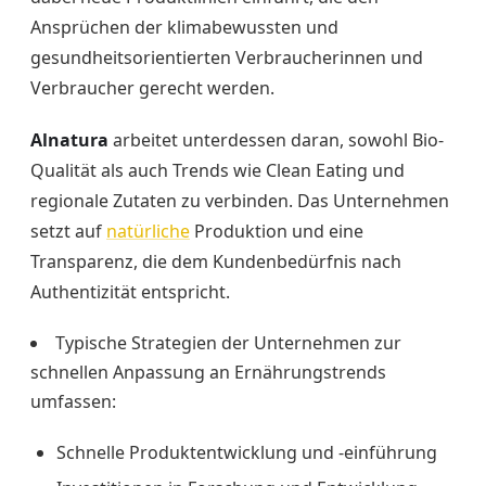
Ansprüchen der klimabewussten und
gesundheitsorientierten Verbraucherinnen und
Verbraucher gerecht werden.
Alnatura
arbeitet unterdessen daran, sowohl Bio-
Qualität als auch Trends wie Clean Eating und
regionale Zutaten zu verbinden. Das Unternehmen
setzt auf
natürliche
Produktion und eine
Transparenz, die dem Kundenbedürfnis nach
Authentizität entspricht.
Typische Strategien der Unternehmen zur
schnellen Anpassung an Ernährungstrends
umfassen:
Schnelle Produktentwicklung und -einführung