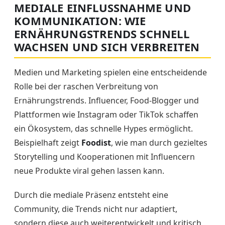
MEDIALE EINFLUSSNAHME UND
KOMMUNIKATION: WIE
ERNÄHRUNGSTRENDS SCHNELL
WACHSEN UND SICH VERBREITEN
Medien und Marketing spielen eine entscheidende
Rolle bei der raschen Verbreitung von
Ernährungstrends. Influencer, Food-Blogger und
Plattformen wie Instagram oder TikTok schaffen
ein Ökosystem, das schnelle Hypes ermöglicht.
Beispielhaft zeigt
Foodist
, wie man durch gezieltes
Storytelling und Kooperationen mit Influencern
neue Produkte viral gehen lassen kann.
Durch die mediale Präsenz entsteht eine
Community, die Trends nicht nur adaptiert,
sondern diese auch weiterentwickelt und kritisch