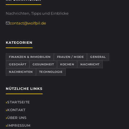
Nachrichten, Tipps und Einblicke
contact@wolfpil.de
KATEGORIEN
FINANZEN & IMMOBILIEN
FRAUEN / MODE
GENERAL
GESCHÄFT
GESUNDHEIT
KOCHEN
NACHRICHT
NACHRICHTEN
TECHNOLOGIE
NÜTZLICHE LINKS
STARTSEITE
KONTAKT
ÜBER UNS
IMPRESSUM