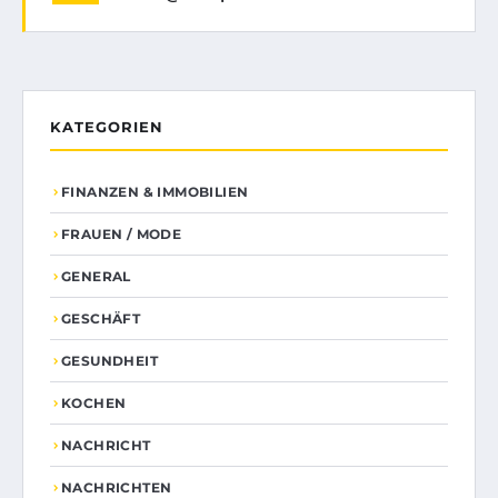
KATEGORIEN
FINANZEN & IMMOBILIEN
FRAUEN / MODE
GENERAL
GESCHÄFT
GESUNDHEIT
KOCHEN
NACHRICHT
NACHRICHTEN