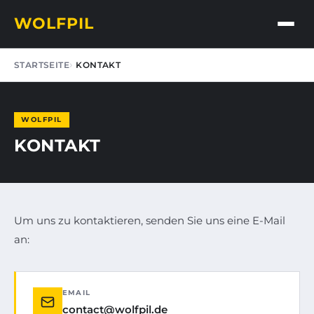
WOLFPIL
STARTSEITE
KONTAKT
WOLFPIL
KONTAKT
Um uns zu kontaktieren, senden Sie uns eine E-Mail
an:
EMAIL
contact@wolfpil.de