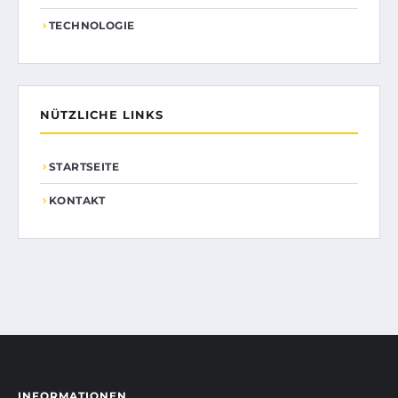
TECHNOLOGIE
NÜTZLICHE LINKS
STARTSEITE
KONTAKT
INFORMATIONEN