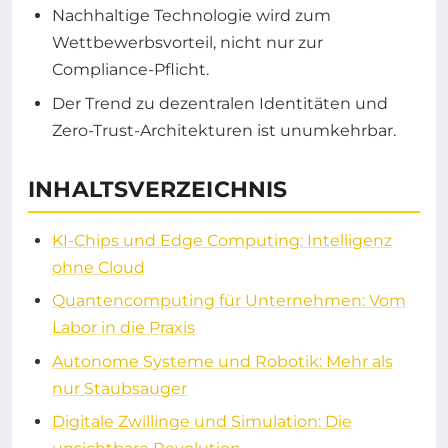
Nachhaltige Technologie wird zum
Wettbewerbsvorteil, nicht nur zur
Compliance-Pflicht.
Der Trend zu dezentralen Identitäten und
Zero-Trust-Architekturen ist unumkehrbar.
INHALTSVERZEICHNIS
KI-Chips und Edge Computing: Intelligenz
ohne Cloud
Quantencomputing für Unternehmen: Vom
Labor in die Praxis
Autonome Systeme und Robotik: Mehr als
nur Staubsauger
Digitale Zwillinge und Simulation: Die