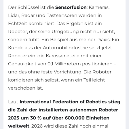
Der Schlüssel ist die
Sensorfusion
: Kameras,
Lidar, Radar und Tastsensoren werden in
Echtzeit kombiniert. Das Ergebnis ist ein
Roboter, der seine Umgebung nicht nur sieht,
sondern fühlt. Ein Beispiel aus meiner Praxis: Ein
Kunde aus der Automobilindustrie setzt jetzt
Roboter ein, die Karosserieteile mit einer
Genauigkeit von 0,1 Millimetern positionieren –
und das ohne feste Vorrichtung. Die Roboter
korrigieren sich selbst, wenn ein Teil leicht
verschoben ist.
Laut
International Federation of Robotics stieg
die Zahl der installierten autonomen Roboter
2025 um 30 % auf über 600.000 Einheiten
weltweit
. 2026 wird diese Zahl noch einmal