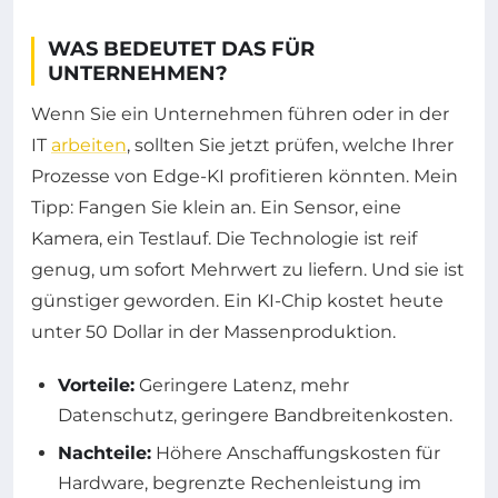
WAS BEDEUTET DAS FÜR
UNTERNEHMEN?
Wenn Sie ein Unternehmen führen oder in der
IT
arbeiten
, sollten Sie jetzt prüfen, welche Ihrer
Prozesse von Edge-KI profitieren könnten. Mein
Tipp: Fangen Sie klein an. Ein Sensor, eine
Kamera, ein Testlauf. Die Technologie ist reif
genug, um sofort Mehrwert zu liefern. Und sie ist
günstiger geworden. Ein KI-Chip kostet heute
unter 50 Dollar in der Massenproduktion.
Vorteile:
Geringere Latenz, mehr
Datenschutz, geringere Bandbreitenkosten.
Nachteile:
Höhere Anschaffungskosten für
Hardware, begrenzte Rechenleistung im