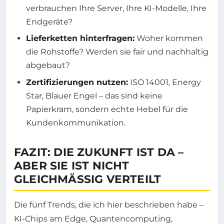
verbrauchen Ihre Server, Ihre KI-Modelle, Ihre
Endgeräte?
Lieferketten hinterfragen:
Woher kommen
die Rohstoffe? Werden sie fair und nachhaltig
abgebaut?
Zertifizierungen nutzen:
ISO 14001, Energy
Star, Blauer Engel – das sind keine
Papierkram, sondern echte Hebel für die
Kundenkommunikation.
FAZIT: DIE ZUKUNFT IST DA –
ABER SIE IST NICHT
GLEICHMÄSSIG VERTEILT
Die fünf Trends, die ich hier beschrieben habe –
KI-Chips am Edge, Quantencomputing,