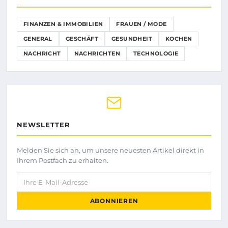
FINANZEN & IMMOBILIEN
FRAUEN / MODE
GENERAL
GESCHÄFT
GESUNDHEIT
KOCHEN
NACHRICHT
NACHRICHTEN
TECHNOLOGIE
NEWSLETTER
Melden Sie sich an, um unsere neuesten Artikel direkt in
Ihrem Postfach zu erhalten.
Ihre E-Mail-Adresse
ABONNIEREN