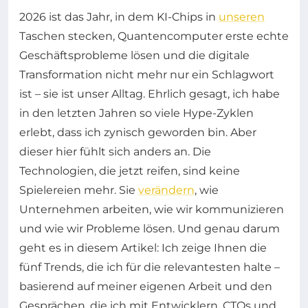
2026 ist das Jahr, in dem KI-Chips in
unseren
Taschen stecken, Quantencomputer erste echte
Geschäftsprobleme lösen und die digitale
Transformation nicht mehr nur ein Schlagwort
ist – sie ist unser Alltag. Ehrlich gesagt, ich habe
in den letzten Jahren so viele Hype-Zyklen
erlebt, dass ich zynisch geworden bin. Aber
dieser hier fühlt sich anders an. Die
Technologien, die jetzt reifen, sind keine
Spielereien mehr. Sie
verändern
, wie
Unternehmen arbeiten, wie wir kommunizieren
und wie wir Probleme lösen. Und genau darum
geht es in diesem Artikel: Ich zeige Ihnen die
fünf Trends, die ich für die relevantesten halte –
basierend auf meiner eigenen Arbeit und den
Gesprächen, die ich mit Entwicklern, CTOs und