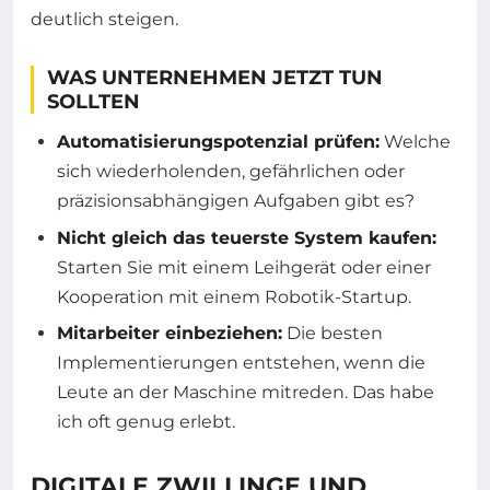
deutlich steigen.
WAS UNTERNEHMEN JETZT TUN
SOLLTEN
Automatisierungspotenzial prüfen:
Welche
sich wiederholenden, gefährlichen oder
präzisionsabhängigen Aufgaben gibt es?
Nicht gleich das teuerste System kaufen:
Starten Sie mit einem Leihgerät oder einer
Kooperation mit einem Robotik-Startup.
Mitarbeiter einbeziehen:
Die besten
Implementierungen entstehen, wenn die
Leute an der Maschine mitreden. Das habe
ich oft genug erlebt.
DIGITALE ZWILLINGE UND