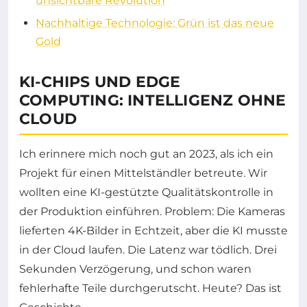
unsichtbare Revolution
Nachhaltige Technologie: Grün ist das neue
Gold
KI-CHIPS UND EDGE
COMPUTING: INTELLIGENZ OHNE
CLOUD
Ich erinnere mich noch gut an 2023, als ich ein
Projekt für einen Mittelständler betreute. Wir
wollten eine KI-gestützte Qualitätskontrolle in
der Produktion einführen. Problem: Die Kameras
lieferten 4K-Bilder in Echtzeit, aber die KI musste
in der Cloud laufen. Die Latenz war tödlich. Drei
Sekunden Verzögerung, und schon waren
fehlerhafte Teile durchgerutscht. Heute? Das ist