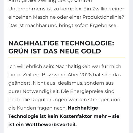
Ein digitaler Zwilling des gesamten
Unternehmens ist zu komplex. Ein Zwilling einer
einzelnen Maschine oder einer Produktionslinie?
Das ist machbar und bringt sofort Ergebnisse.
NACHHALTIGE TECHNOLOGIE:
GRÜN IST DAS NEUE GOLD
Ich will ehrlich sein: Nachhaltigkeit war für mich
lange Zeit ein Buzzword. Aber 2026 hat sich das
geändert. Nicht aus Idealismus, sondern aus
purer Notwendigkeit. Die Energiepreise sind
hoch, die Regulierungen werden strenger, und
die Kunden fragen nach.
Nachhaltige
Technologie ist kein Kostenfaktor mehr – sie
ist ein Wettbewerbsvorteil.