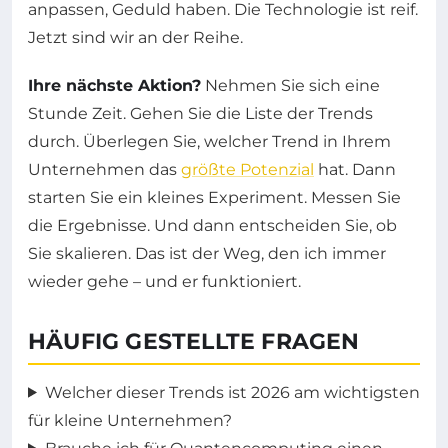
anpassen, Geduld haben. Die Technologie ist reif.
Jetzt sind wir an der Reihe.
Ihre nächste Aktion?
Nehmen Sie sich eine
Stunde Zeit. Gehen Sie die Liste der Trends
durch. Überlegen Sie, welcher Trend in Ihrem
Unternehmen das
größte Potenzial
hat. Dann
starten Sie ein kleines Experiment. Messen Sie
die Ergebnisse. Und dann entscheiden Sie, ob
Sie skalieren. Das ist der Weg, den ich immer
wieder gehe – und er funktioniert.
HÄUFIG GESTELLTE FRAGEN
Welcher dieser Trends ist 2026 am wichtigsten
für kleine Unternehmen?