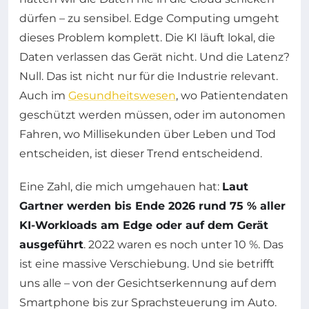
dürfen – zu sensibel. Edge Computing umgeht
dieses Problem komplett. Die KI läuft lokal, die
Daten verlassen das Gerät nicht. Und die Latenz?
Null. Das ist nicht nur für die Industrie relevant.
Auch im
Gesundheitswesen
, wo Patientendaten
geschützt werden müssen, oder im autonomen
Fahren, wo Millisekunden über Leben und Tod
entscheiden, ist dieser Trend entscheidend.
Eine Zahl, die mich umgehauen hat:
Laut
Gartner werden bis Ende 2026 rund 75 % aller
KI-Workloads am Edge oder auf dem Gerät
ausgeführt
. 2022 waren es noch unter 10 %. Das
ist eine massive Verschiebung. Und sie betrifft
uns alle – von der Gesichtserkennung auf dem
Smartphone bis zur Sprachsteuerung im Auto.