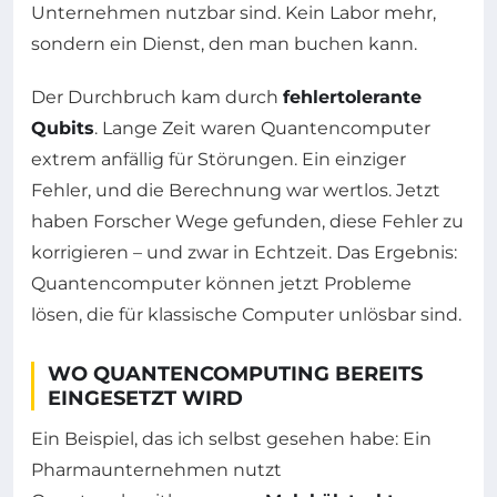
Unternehmen nutzbar sind. Kein Labor mehr,
sondern ein Dienst, den man buchen kann.
Der Durchbruch kam durch
fehlertolerante
Qubits
. Lange Zeit waren Quantencomputer
extrem anfällig für Störungen. Ein einziger
Fehler, und die Berechnung war wertlos. Jetzt
haben Forscher Wege gefunden, diese Fehler zu
korrigieren – und zwar in Echtzeit. Das Ergebnis:
Quantencomputer können jetzt Probleme
lösen, die für klassische Computer unlösbar sind.
WO QUANTENCOMPUTING BEREITS
EINGESETZT WIRD
Ein Beispiel, das ich selbst gesehen habe: Ein
Pharmaunternehmen nutzt