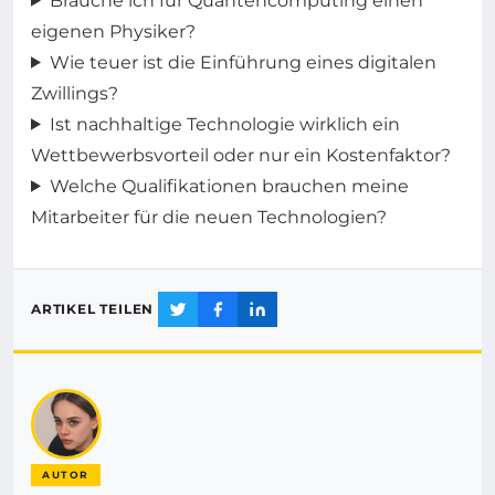
Brauche ich für Quantencomputing einen
eigenen Physiker?
Wie teuer ist die Einführung eines digitalen
Zwillings?
Ist nachhaltige Technologie wirklich ein
Wettbewerbsvorteil oder nur ein Kostenfaktor?
Welche Qualifikationen brauchen meine
Mitarbeiter für die neuen Technologien?
ARTIKEL TEILEN
AUTOR