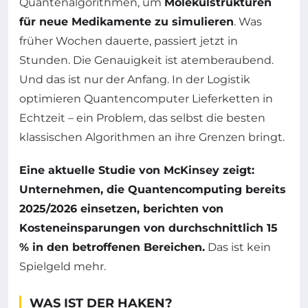
Quantenalgorithmen, um
Molekülstrukturen
für neue Medikamente zu simulieren
. Was
früher Wochen dauerte, passiert jetzt in
Stunden. Die Genauigkeit ist atemberaubend.
Und das ist nur der Anfang. In der Logistik
optimieren Quantencomputer Lieferketten in
Echtzeit – ein Problem, das selbst die besten
klassischen Algorithmen an ihre Grenzen bringt.
Eine aktuelle Studie von McKinsey zeigt:
Unternehmen, die Quantencomputing bereits
2025/2026 einsetzen, berichten von
Kosteneinsparungen von durchschnittlich 15
% in den betroffenen Bereichen.
Das ist kein
Spielgeld mehr.
WAS IST DER HAKEN?