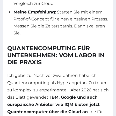
Vergleich zur Cloud.
Meine Empfehlung:
Starten Sie mit einem
Proof-of-Concept für einen einzelnen Prozess.
Messen Sie die Zeitersparnis. Dann skalieren
Sie.
QUANTENCOMPUTING FÜR
UNTERNEHMEN: VOM LABOR IN
DIE PRAXIS
Ich gebe zu: Noch vor zwei Jahren habe ich
Quantencomputing als Hype abgetan. Zu teuer,
zu komplex, zu experimentell. Aber 2026 hat sich
das Blatt gewendet.
IBM, Google und auch
europäische Anbieter wie IQM bieten jetzt
Quantencomputer über die Cloud an
, die für