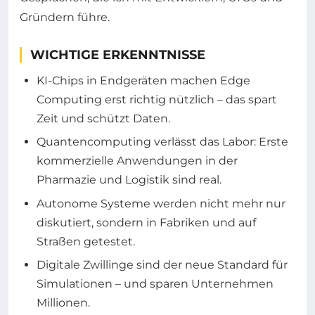
Gründern führe.
WICHTIGE ERKENNTNISSE
KI-Chips in Endgeräten machen Edge
Computing erst richtig nützlich – das spart
Zeit und schützt Daten.
Quantencomputing verlässt das Labor: Erste
kommerzielle Anwendungen in der
Pharmazie und Logistik sind real.
Autonome Systeme werden nicht mehr nur
diskutiert, sondern in Fabriken und auf
Straßen getestet.
Digitale Zwillinge sind der neue Standard für
Simulationen – und sparen Unternehmen
Millionen.