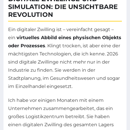
SIMULATION: DIE UNSICHTBARE
REVOLUTION
Ein digitaler Zwilling ist – vereinfacht gesagt –
ein
virtuelles Abbild eines physischen Objekts
oder Prozesses
. Klingt trocken, ist aber eine der
mächtigsten Technologien, die ich kenne. 2026
sind digitale Zwillinge nicht mehr nur in der
Industrie zu finden. Sie werden in der
Stadtplanung, im Gesundheitswesen und sogar
im Einzelhandel eingesetzt.
Ich habe vor einigen Monaten mit einem
Unternehmen zusammengearbeitet, das ein
großes Logistikzentrum betreibt. Sie haben
einen digitalen Zwilling des gesamten Lagers