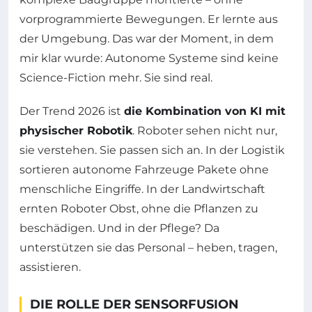
vorprogrammierte Bewegungen. Er lernte aus
der Umgebung. Das war der Moment, in dem
mir klar wurde: Autonome Systeme sind keine
Science-Fiction mehr. Sie sind real.
Der Trend 2026 ist
die Kombination von KI mit
physischer Robotik
. Roboter sehen nicht nur,
sie verstehen. Sie passen sich an. In der Logistik
sortieren autonome Fahrzeuge Pakete ohne
menschliche Eingriffe. In der Landwirtschaft
ernten Roboter Obst, ohne die Pflanzen zu
beschädigen. Und in der Pflege? Da
unterstützen sie das Personal – heben, tragen,
assistieren.
DIE ROLLE DER SENSORFUSION