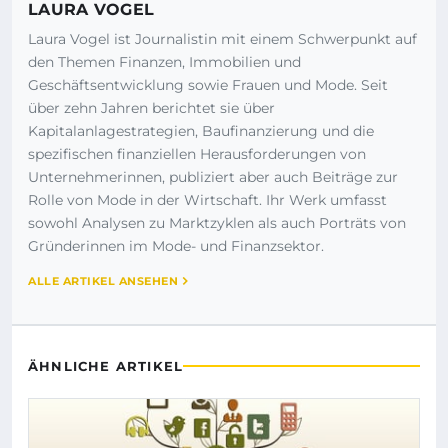
LAURA VOGEL
Laura Vogel ist Journalistin mit einem Schwerpunkt auf
den Themen Finanzen, Immobilien und
Geschäftsentwicklung sowie Frauen und Mode. Seit
über zehn Jahren berichtet sie über
Kapitalanlagestrategien, Baufinanzierung und die
spezifischen finanziellen Herausforderungen von
Unternehmerinnen, publiziert aber auch Beiträge zur
Rolle von Mode in der Wirtschaft. Ihr Werk umfasst
sowohl Analysen zu Marktzyklen als auch Porträts von
Gründerinnen im Mode- und Finanzsektor.
ALLE ARTIKEL ANSEHEN
ÄHNLICHE ARTIKEL