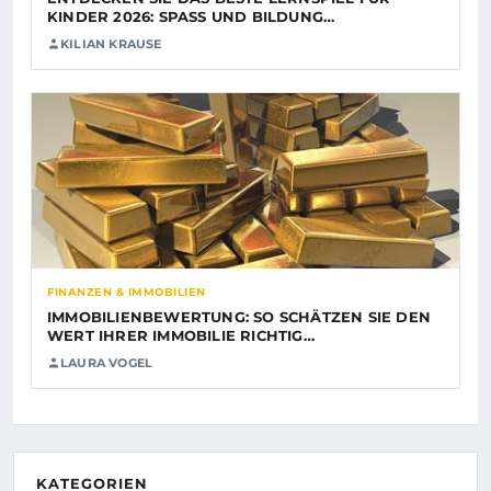
KINDER 2026: SPASS UND BILDUNG…
KILIAN KRAUSE
FINANZEN & IMMOBILIEN
IMMOBILIENBEWERTUNG: SO SCHÄTZEN SIE DEN
WERT IHRER IMMOBILIE RICHTIG…
LAURA VOGEL
KATEGORIEN