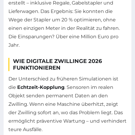
erstellt – inklusive Regale, Gabelstapler und
Lieferwagen. Das Ergebnis: Sie konnten die
Wege der Stapler um 20 % optimieren, ohne
einen einzigen Meter in der Realität zu fahren.
Die Einsparungen? Über eine Million Euro pro
Jahr.
WIE DIGITALE ZWILLINGE 2026
FUNKTIONIEREN
Der Unterschied zu früheren Simulationen ist
die
Echtzeit-Kopplung
. Sensoren im realen
Objekt senden permanent Daten an den
Zwilling. Wenn eine Maschine überhitzt, zeigt
der Zwilling sofort an, wo das Problem liegt. Das
ermöglicht präventive Wartung – und verhindert
teure Ausfälle.