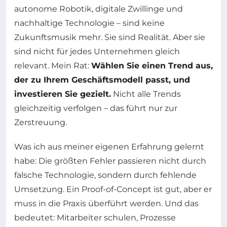
autonome Robotik, digitale Zwillinge und
nachhaltige Technologie – sind keine
Zukunftsmusik mehr. Sie sind Realität. Aber sie
sind nicht für jedes Unternehmen gleich
relevant. Mein Rat:
Wählen Sie einen Trend aus,
der zu Ihrem Geschäftsmodell passt, und
investieren Sie gezielt.
Nicht alle Trends
gleichzeitig verfolgen – das führt nur zur
Zerstreuung.
Was ich aus meiner eigenen Erfahrung gelernt
habe: Die größten Fehler passieren nicht durch
falsche Technologie, sondern durch fehlende
Umsetzung. Ein Proof-of-Concept ist gut, aber er
muss in die Praxis überführt werden. Und das
bedeutet: Mitarbeiter schulen, Prozesse