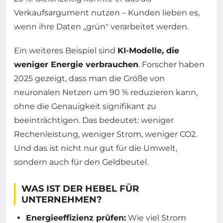
Verkaufsargument nutzen – Kunden lieben es,
wenn ihre Daten „grün" verarbeitet werden.
Ein weiteres Beispiel sind
KI-Modelle, die
weniger Energie verbrauchen
. Forscher haben
2025 gezeigt, dass man die Größe von
neuronalen Netzen um 90 % reduzieren kann,
ohne die Genauigkeit signifikant zu
beeinträchtigen. Das bedeutet: weniger
Rechenleistung, weniger Strom, weniger CO2.
Und das ist nicht nur gut für die Umwelt,
sondern auch für den Geldbeutel.
WAS IST DER HEBEL FÜR
UNTERNEHMEN?
Energieeffizienz prüfen:
Wie viel Strom