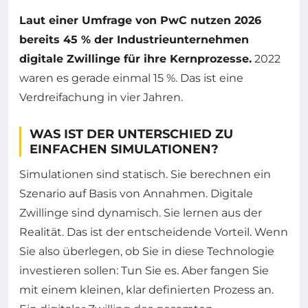
Laut einer Umfrage von PwC nutzen 2026
bereits 45 % der Industrieunternehmen
digitale Zwillinge für ihre Kernprozesse.
2022
waren es gerade einmal 15 %. Das ist eine
Verdreifachung in vier Jahren.
WAS IST DER UNTERSCHIED ZU
EINFACHEN SIMULATIONEN?
Simulationen sind statisch. Sie berechnen ein
Szenario auf Basis von Annahmen. Digitale
Zwillinge sind dynamisch. Sie lernen aus der
Realität. Das ist der entscheidende Vorteil. Wenn
Sie also überlegen, ob Sie in diese Technologie
investieren sollen: Tun Sie es. Aber fangen Sie
mit einem kleinen, klar definierten Prozess an.