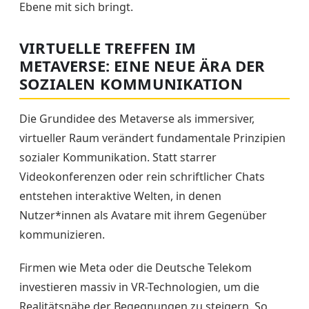
Ebene mit sich bringt.
VIRTUELLE TREFFEN IM
METAVERSE: EINE NEUE ÄRA DER
SOZIALEN KOMMUNIKATION
Die Grundidee des Metaverse als immersiver,
virtueller Raum verändert fundamentale Prinzipien
sozialer Kommunikation. Statt starrer
Videokonferenzen oder rein schriftlicher Chats
entstehen interaktive Welten, in denen
Nutzer*innen als Avatare mit ihrem Gegenüber
kommunizieren.
Firmen wie Meta oder die Deutsche Telekom
investieren massiv in VR-Technologien, um die
Realitätsnähe der Begegnungen zu steigern. So