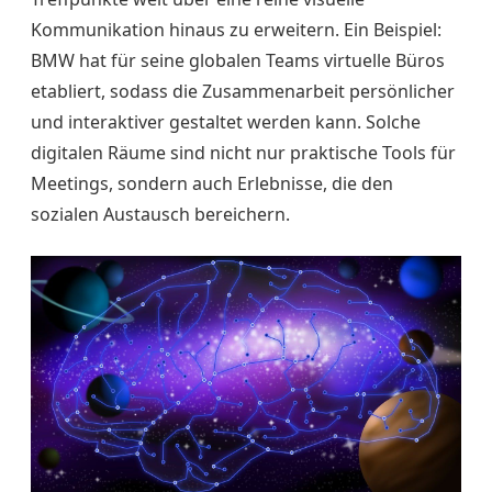
Kommunikation hinaus zu erweitern. Ein Beispiel:
BMW hat für seine globalen Teams virtuelle Büros
etabliert, sodass die Zusammenarbeit persönlicher
und interaktiver gestaltet werden kann. Solche
digitalen Räume sind nicht nur praktische Tools für
Meetings, sondern auch Erlebnisse, die den
sozialen Austausch bereichern.