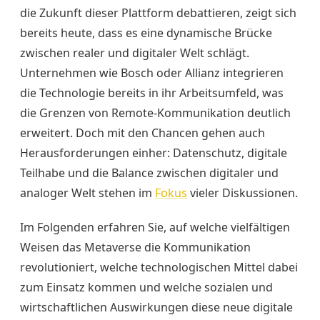
die Zukunft dieser Plattform debattieren, zeigt sich
bereits heute, dass es eine dynamische Brücke
zwischen realer und digitaler Welt schlägt.
Unternehmen wie Bosch oder Allianz integrieren
die Technologie bereits in ihr Arbeitsumfeld, was
die Grenzen von Remote-Kommunikation deutlich
erweitert. Doch mit den Chancen gehen auch
Herausforderungen einher: Datenschutz, digitale
Teilhabe und die Balance zwischen digitaler und
analoger Welt stehen im
Fokus
vieler Diskussionen.
Im Folgenden erfahren Sie, auf welche vielfältigen
Weisen das Metaverse die Kommunikation
revolutioniert, welche technologischen Mittel dabei
zum Einsatz kommen und welche sozialen und
wirtschaftlichen Auswirkungen diese neue digitale