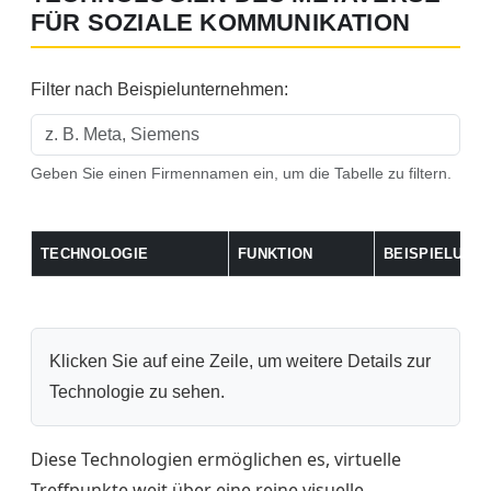
FÜR SOZIALE KOMMUNIKATION
Filter nach Beispielunternehmen:
Geben Sie einen Firmennamen ein, um die Tabelle zu filtern.
TECHNOLOGIE
FUNKTION
BEISPIELUNT
Tabelle der Technologien, ihrer Funktionen und Beispielunterne
Klicken Sie auf eine Zeile, um weitere Details zur
Technologie zu sehen.
Diese Technologien ermöglichen es, virtuelle
Treffpunkte weit über eine reine visuelle