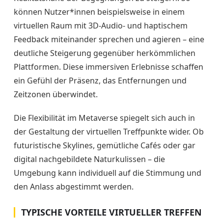
können Nutzer*innen beispielsweise in einem
virtuellen Raum mit 3D-Audio- und haptischem
Feedback miteinander sprechen und agieren – eine
deutliche Steigerung gegenüber herkömmlichen
Plattformen. Diese immersiven Erlebnisse schaffen
ein Gefühl der Präsenz, das Entfernungen und
Zeitzonen überwindet.
Die Flexibilität im Metaverse spiegelt sich auch in
der Gestaltung der virtuellen Treffpunkte wider. Ob
futuristische Skylines, gemütliche Cafés oder gar
digital nachgebildete Naturkulissen – die
Umgebung kann individuell auf die Stimmung und
den Anlass abgestimmt werden.
TYPISCHE VORTEILE VIRTUELLER TREFFEN