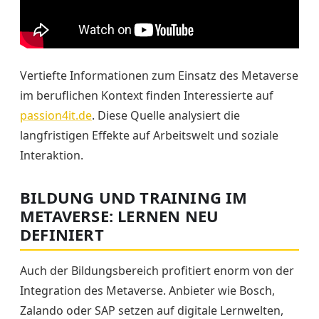
Vertiefte Informationen zum Einsatz des Metaverse
im beruflichen Kontext finden Interessierte auf
passion4it.de
. Diese Quelle analysiert die
langfristigen Effekte auf Arbeitswelt und soziale
Interaktion.
BILDUNG UND TRAINING IM
METAVERSE: LERNEN NEU
DEFINIERT
Auch der Bildungsbereich profitiert enorm von der
Integration des Metaverse. Anbieter wie Bosch,
Zalando oder SAP setzen auf digitale Lernwelten,