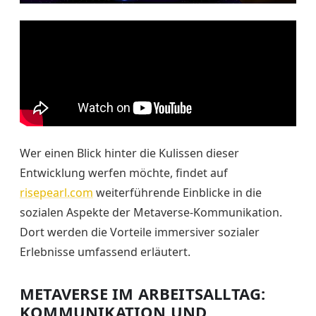
Wer einen Blick hinter die Kulissen dieser
Entwicklung werfen möchte, findet auf
risepearl.com
weiterführende Einblicke in die
sozialen Aspekte der Metaverse-Kommunikation.
Dort werden die Vorteile immersiver sozialer
Erlebnisse umfassend erläutert.
METAVERSE IM ARBEITSALLTAG:
KOMMUNIKATION UND