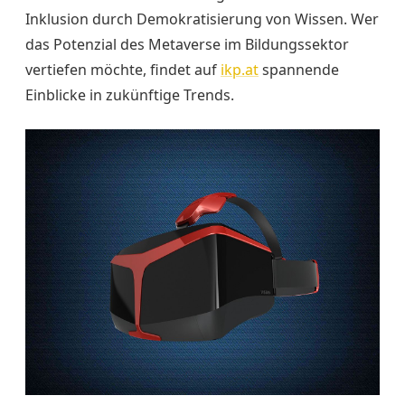
Inklusion durch Demokratisierung von Wissen. Wer
das Potenzial des Metaverse im Bildungssektor
vertiefen möchte, findet auf
ikp.at
spannende
Einblicke in zukünftige Trends.