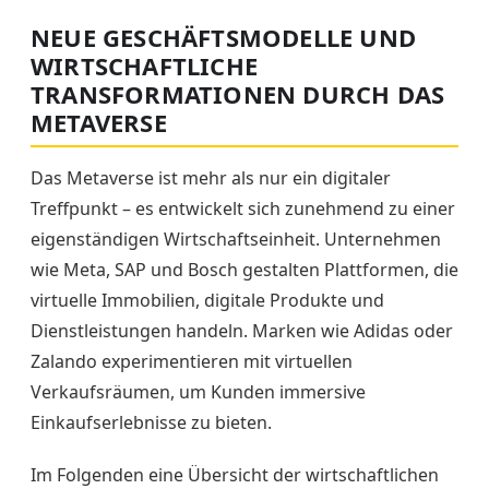
NEUE GESCHÄFTSMODELLE UND
WIRTSCHAFTLICHE
TRANSFORMATIONEN DURCH DAS
METAVERSE
Das Metaverse ist mehr als nur ein digitaler
Treffpunkt – es entwickelt sich zunehmend zu einer
eigenständigen Wirtschaftseinheit. Unternehmen
wie Meta, SAP und Bosch gestalten Plattformen, die
virtuelle Immobilien, digitale Produkte und
Dienstleistungen handeln. Marken wie Adidas oder
Zalando experimentieren mit virtuellen
Verkaufsräumen, um Kunden immersive
Einkaufserlebnisse zu bieten.
Im Folgenden eine Übersicht der wirtschaftlichen