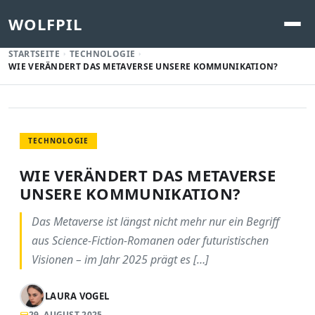
WOLFPIL
STARTSEITE
TECHNOLOGIE
WIE VERÄNDERT DAS METAVERSE UNSERE KOMMUNIKATION?
TECHNOLOGIE
WIE VERÄNDERT DAS METAVERSE
UNSERE KOMMUNIKATION?
Das Metaverse ist längst nicht mehr nur ein Begriff
aus Science-Fiction-Romanen oder futuristischen
Visionen – im Jahr 2025 prägt es […]
LAURA VOGEL
29. AUGUST 2025