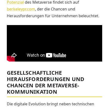
Potenzial
des Metaverse findet sich auf
berkeleypr.com
, der die Chancen und
Herausforderungen für Unternehmen beleuchtet.
GESELLSCHAFTLICHE
HERAUSFORDERUNGEN UND
CHANCEN DER METAVERSE-
KOMMUNIKATION
Die digitale Evolution bringt neben technischen