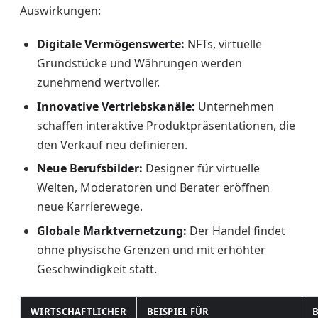
Auswirkungen:
Digitale Vermögenswerte:
NFTs, virtuelle
Grundstücke und Währungen werden
zunehmend wertvoller.
Innovative Vertriebskanäle:
Unternehmen
schaffen interaktive Produktpräsentationen, die
den Verkauf neu definieren.
Neue Berufsbilder:
Designer für virtuelle
Welten, Moderatoren und Berater eröffnen
neue Karrierewege.
Globale Marktvernetzung:
Der Handel findet
ohne physische Grenzen und mit erhöhter
Geschwindigkeit statt.
WIRTSCHAFTLICHER
BEISPIEL FÜR