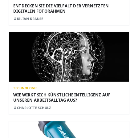
ENTDECKEN SIE DIE VIELFALT DER VERNETZTEN
DIGITALEN FOTORAHMEN
KILIAN KRAUSE
TECHNOLOGIE
WIE WIRKT SICH KÜNSTLICHE INTELLIGENZ AUF
UNSEREN ARBEITSALLTAG AUS?
CHARLOTTE SCHULZ