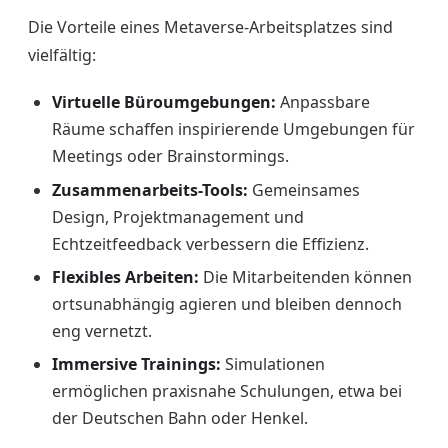
Die Vorteile eines Metaverse-Arbeitsplatzes sind
vielfältig:
Virtuelle Büroumgebungen:
Anpassbare
Räume schaffen inspirierende Umgebungen für
Meetings oder Brainstormings.
Zusammenarbeits-Tools:
Gemeinsames
Design, Projektmanagement und
Echtzeitfeedback verbessern die Effizienz.
Flexibles Arbeiten:
Die Mitarbeitenden können
ortsunabhängig agieren und bleiben dennoch
eng vernetzt.
Immersive Trainings:
Simulationen
ermöglichen praxisnahe Schulungen, etwa bei
der Deutschen Bahn oder Henkel.