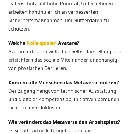
Datenschutz hat hohe Priorität, Unternehmen
arbeiten kontinuierlich an verbesserten
Sicherheitsmaßnahmen, um Nutzerdaten zu
schützen.
Welche
Rolle spielen
Avatare?
Avatare erlauben vielfältige Selbstdarstellung und
erleichtern das soziale Miteinander, unabhängig
von physischen Barrieren.
Können alle Menschen das Metaverse nutzen?
Der Zugang hängt von technischer Ausstattung
und digitaler Kompetenz ab, Initiativen bemühen
sich um mehr Inklusion.
Wie verändert das Metaverse den Arbeitsplatz?
Es schafft virtuelle Umgebungen, die