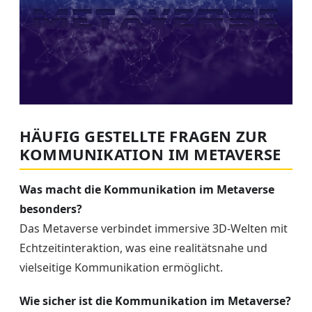
HÄUFIG GESTELLTE FRAGEN ZUR
KOMMUNIKATION IM METAVERSE
Was macht die Kommunikation im Metaverse
besonders?
Das Metaverse verbindet immersive 3D-Welten mit
Echtzeitinteraktion, was eine realitätsnahe und
vielseitige Kommunikation ermöglicht.
Wie sicher ist die Kommunikation im Metaverse?