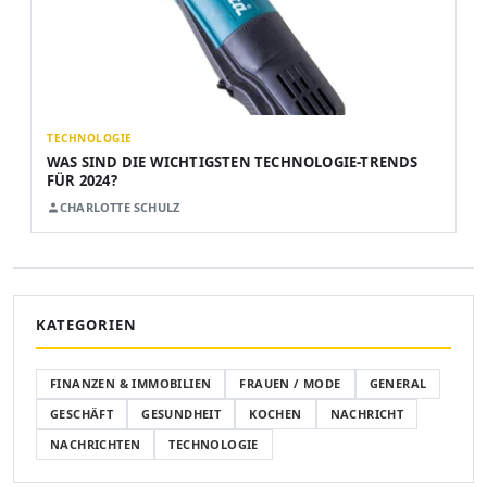
TECHNOLOGIE
WAS SIND DIE WICHTIGSTEN TECHNOLOGIE-TRENDS
FÜR 2024?
CHARLOTTE SCHULZ
KATEGORIEN
FINANZEN & IMMOBILIEN
FRAUEN / MODE
GENERAL
GESCHÄFT
GESUNDHEIT
KOCHEN
NACHRICHT
NACHRICHTEN
TECHNOLOGIE