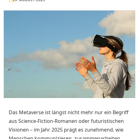
Das Metaverse ist längst nicht mehr nur ein Begriff
aus Science-Fiction-Romanen oder futuristischen
Visionen – im Jahr 2025 prägt es zunehmend, wie
Menschen kommunizieren, zusammenarbeiten