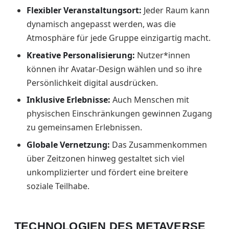
Flexibler Veranstaltungsort:
Jeder Raum kann
dynamisch angepasst werden, was die
Atmosphäre für jede Gruppe einzigartig macht.
Kreative Personalisierung:
Nutzer*innen
können ihr Avatar-Design wählen und so ihre
Persönlichkeit digital ausdrücken.
Inklusive Erlebnisse:
Auch Menschen mit
physischen Einschränkungen gewinnen Zugang
zu gemeinsamen Erlebnissen.
Globale Vernetzung:
Das Zusammenkommen
über Zeitzonen hinweg gestaltet sich viel
unkomplizierter und fördert eine breitere
soziale Teilhabe.
TECHNOLOGIEN DES METAVERSE