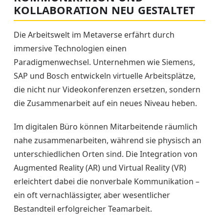
KOLLABORATION NEU GESTALTET
Die Arbeitswelt im Metaverse erfährt durch
immersive Technologien einen
Paradigmenwechsel. Unternehmen wie Siemens,
SAP und Bosch entwickeln virtuelle Arbeitsplätze,
die nicht nur Videokonferenzen ersetzen, sondern
die Zusammenarbeit auf ein neues Niveau heben.
Im digitalen Büro können Mitarbeitende räumlich
nahe zusammenarbeiten, während sie physisch an
unterschiedlichen Orten sind. Die Integration von
Augmented Reality (AR) und Virtual Reality (VR)
erleichtert dabei die nonverbale Kommunikation –
ein oft vernachlässigter, aber wesentlicher
Bestandteil erfolgreicher Teamarbeit.