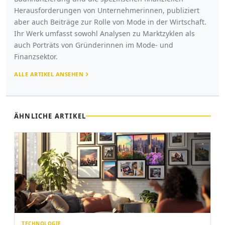
Herausforderungen von Unternehmerinnen, publiziert
aber auch Beiträge zur Rolle von Mode in der Wirtschaft.
Ihr Werk umfasst sowohl Analysen zu Marktzyklen als
auch Porträts von Gründerinnen im Mode- und
Finanzsektor.
ALLE ARTIKEL ANSEHEN
ÄHNLICHE ARTIKEL
TECHNOLOGIE