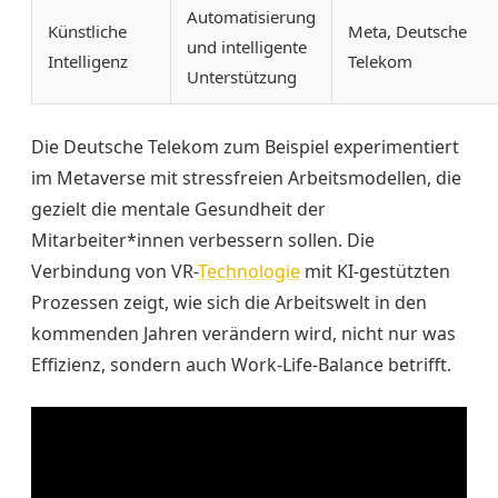
Automatisierung
Künstliche
Meta, Deutsche
und intelligente
Intelligenz
Telekom
Unterstützung
Die Deutsche Telekom zum Beispiel experimentiert
im Metaverse mit stressfreien Arbeitsmodellen, die
gezielt die mentale Gesundheit der
Mitarbeiter*innen verbessern sollen. Die
Verbindung von VR-
Technologie
mit KI-gestützten
Prozessen zeigt, wie sich die Arbeitswelt in den
kommenden Jahren verändern wird, nicht nur was
Effizienz, sondern auch Work-Life-Balance betrifft.