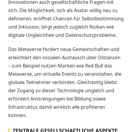
Innovationen auch gesellschaftliche Fragen mit
sich. Die Möglichkeit, sich als Avatar völlig neu zu
definieren, eröffnet Chancen für Selbstbestimmung
und Inklusion, birgt jedoch zugleich Risiken wie
digitale Ungleichheit und Datenschutzprobleme.
Das Metaverse fördert neue Gemeinschaften und
erleichtert den sozialen Austausch über Distanzen
– zum Beispiel nutzen Marken wie Red Bull das
Metaverse, um virtuelle Events zu veranstalten, die
globale Teilnehmer verbinden. Gleichzeitig bleibt
der Zugang zu dieser Technologie ungleich und
erfordert Anstrengungen bei Bildung sowie
Infrastruktur, damit wirklich alle profitieren
können.
ZENTRALE GESELLSCHAFTLICHE ASPEKTE