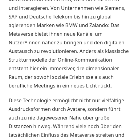
und interagieren. Von Unternehmen wie Siemens,
SAP und Deutsche Telekom bis hin zu global
agierenden Marken wie BMW und Zalando: Das
Metaverse bietet ihnen neue Kanäle, um
Nutzer*innen näher zu bringen und den digitalen
Austausch zu revolutionieren. Anders als klassische
Strukturmodelle der Online-Kommunikation
entsteht hier ein immersiver, dreidimensionaler
Raum, der sowohl soziale Erlebnisse als auch
berufliche Meetings in ein neues Licht rückt.
Diese Technologie ermöglicht nicht nur vielfältige
Ausdrucksformen durch Avatare, sondern führt
auch zu nie dagewesener Nähe über große
Distanzen hinweg. Während viele noch über den
tatsächlichen Einfluss des Metaverse streiten und