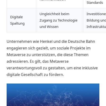
Standards
Ungleichheit beim
Investitione
Digitale
Zugang zu Technologie
Bildung un
Spaltung
und Wissen
Infrastruktu
Unternehmen wie Henkel und die Deutsche Bahn
engagieren sich gezielt, um soziale Projekte im
Metaverse zu unterstützen, die diese Themen
adressieren. Es gilt, das Metaverse
verantwortungsvoll zu gestalten, um eine inklusive
digitale Gesellschaft zu fördern.