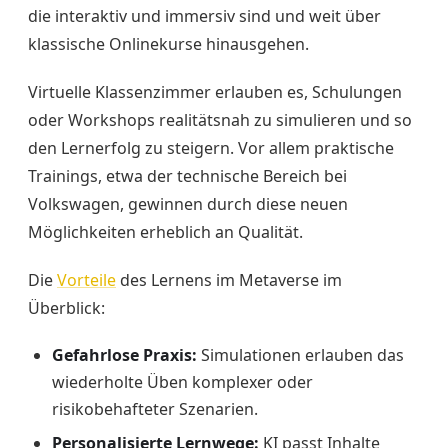
die interaktiv und immersiv sind und weit über
klassische Onlinekurse hinausgehen.
Virtuelle Klassenzimmer erlauben es, Schulungen
oder Workshops realitätsnah zu simulieren und so
den Lernerfolg zu steigern. Vor allem praktische
Trainings, etwa der technische Bereich bei
Volkswagen, gewinnen durch diese neuen
Möglichkeiten erheblich an Qualität.
Die
Vorteile
des Lernens im Metaverse im
Überblick:
Gefahrlose Praxis:
Simulationen erlauben das
wiederholte Üben komplexer oder
risikobehafteter Szenarien.
Personalisierte Lernwege:
KI passt Inhalte