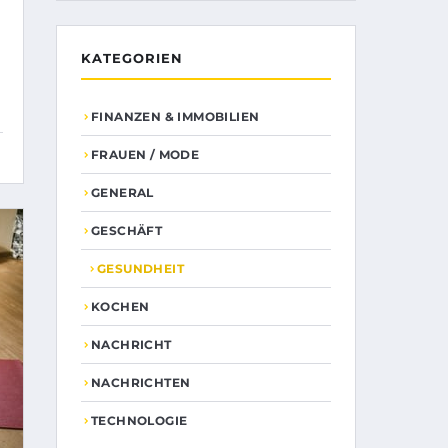
KATEGORIEN
FINANZEN & IMMOBILIEN
FRAUEN / MODE
GENERAL
GESCHÄFT
GESUNDHEIT
KOCHEN
NACHRICHT
NACHRICHTEN
TECHNOLOGIE