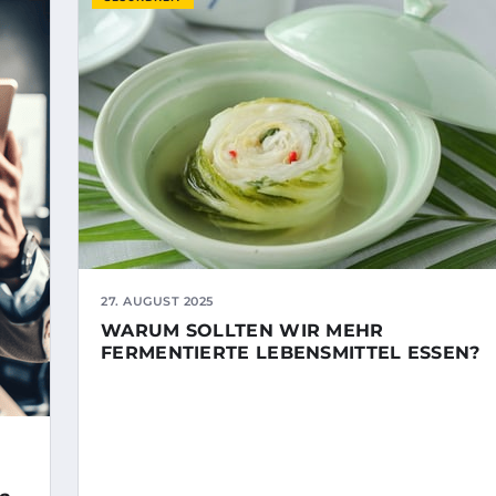
27. AUGUST 2025
WARUM SOLLTEN WIR MEHR
FERMENTIERTE LEBENSMITTEL ESSEN?