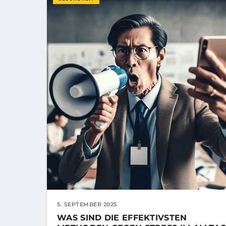
5. SEPTEMBER 2025
WAS SIND DIE EFFEKTIVSTEN