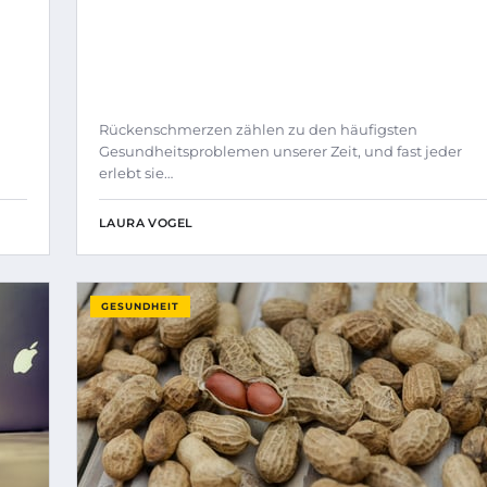
Rückenschmerzen zählen zu den häufigsten
Gesundheitsproblemen unserer Zeit, und fast jeder
erlebt sie…
LAURA VOGEL
GESUNDHEIT