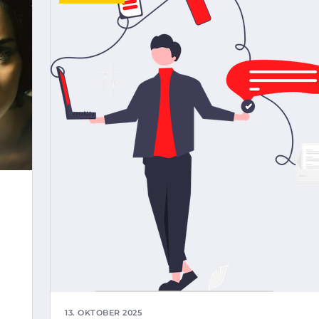
13. OKTOBER 2025