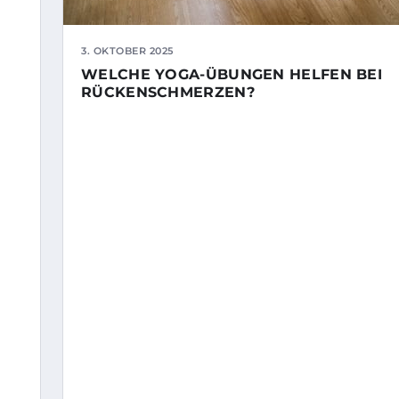
3. OKTOBER 2025
WELCHE YOGA-ÜBUNGEN HELFEN BEI
RÜCKENSCHMERZEN?