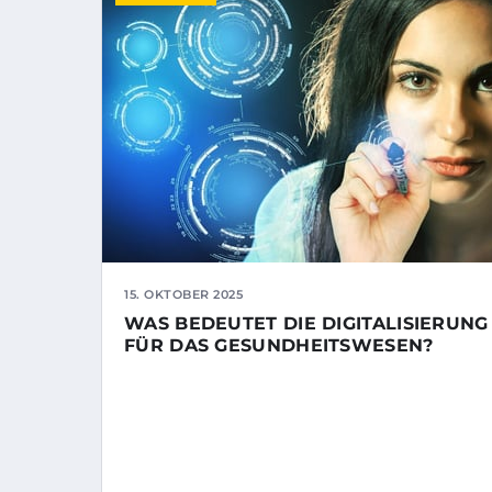
15. OKTOBER 2025
WAS BEDEUTET DIE DIGITALISIERUNG
FÜR DAS GESUNDHEITSWESEN?