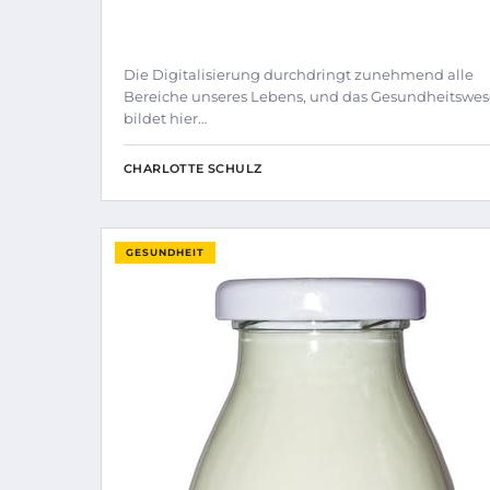
Die Digitalisierung durchdringt zunehmend alle
Bereiche unseres Lebens, und das Gesundheitswe
bildet hier…
CHARLOTTE SCHULZ
GESUNDHEIT