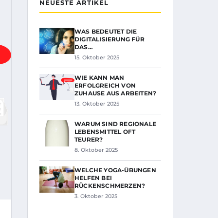
NEUESTE ARTIKEL
WAS BEDEUTET DIE
DIGITALISIERUNG FÜR
DAS…
15. Oktober 2025
WIE KANN MAN
ERFOLGREICH VON
ZUHAUSE AUS ARBEITEN?
13. Oktober 2025
WARUM SIND REGIONALE
LEBENSMITTEL OFT
TEURER?
8. Oktober 2025
WELCHE YOGA-ÜBUNGEN
HELFEN BEI
RÜCKENSCHMERZEN?
3. Oktober 2025