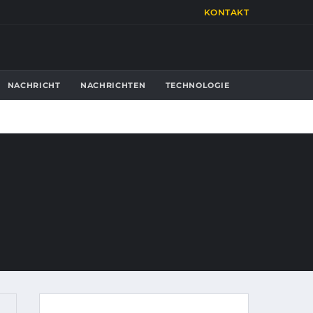
KONTAKT
NACHRICHT
NACHRICHTEN
TECHNOLOGIE