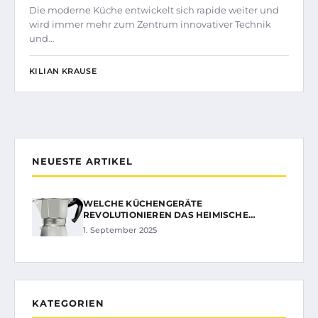
Die moderne Küche entwickelt sich rapide weiter und
wird immer mehr zum Zentrum innovativer Technik
und…
KILIAN KRAUSE
NEUESTE ARTIKEL
WELCHE KÜCHENGERÄTE
REVOLUTIONIEREN DAS HEIMISCHE…
1. September 2025
KATEGORIEN