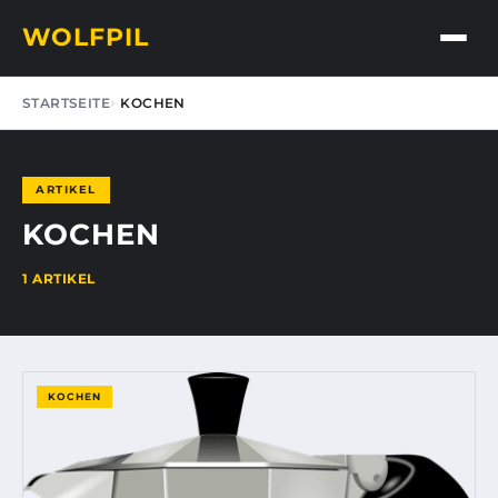
WOLFPIL
STARTSEITE
KOCHEN
ARTIKEL
KOCHEN
1 ARTIKEL
KOCHEN