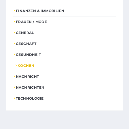
FINANZEN & IMMOBILIEN
FRAUEN / MODE
GENERAL
GESCHÄFT
GESUNDHEIT
KOCHEN
NACHRICHT
NACHRICHTEN
TECHNOLOGIE