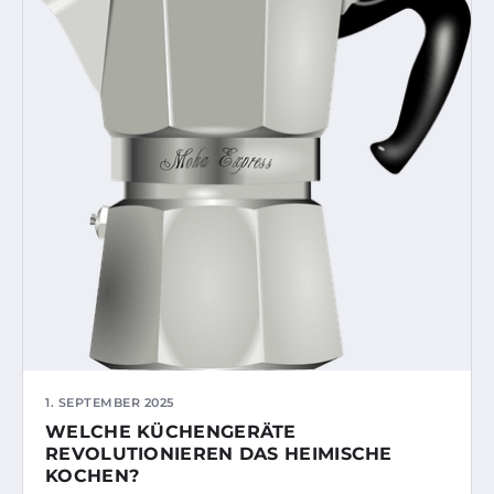
1. SEPTEMBER 2025
WELCHE KÜCHENGERÄTE
REVOLUTIONIEREN DAS HEIMISCHE
KOCHEN?