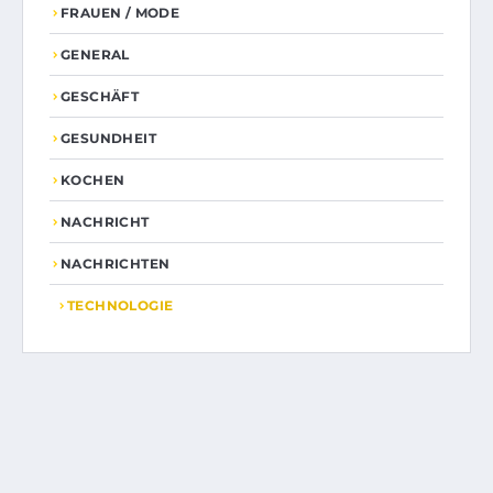
FRAUEN / MODE
GENERAL
GESCHÄFT
GESUNDHEIT
KOCHEN
NACHRICHT
NACHRICHTEN
TECHNOLOGIE