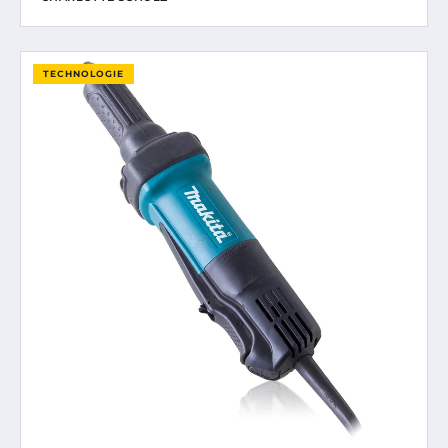
TECHNOLOGIE