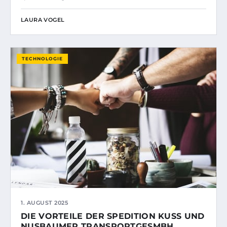
LAURA VOGEL
TECHNOLOGIE
1. AUGUST 2025
DIE VORTEILE DER SPEDITION KUSS UND
NUSBAUMER TRANSPORTGESMBH