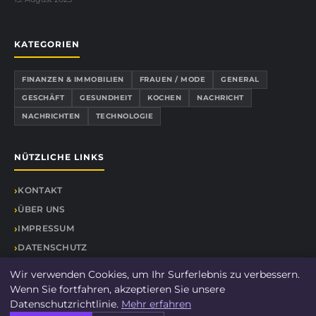
KATEGORIEN
FINANZEN & IMMOBILIEN
FRAUEN / MODE
GENERAL
GESCHÄFT
GESUNDHEIT
KOCHEN
NACHRICHT
NACHRICHTEN
TECHNOLOGIE
NÜTZLICHE LINKS
KONTAKT
ÜBER UNS
IMPRESSUM
DATENSCHUTZ
SEITENÜBERSICHT
Wir verwenden Cookies, um Ihr Surferlebnis zu verbessern.
Wenn Sie fortfahren, akzeptieren Sie unsere
Datenschutzrichtlinie.
Mehr erfahren