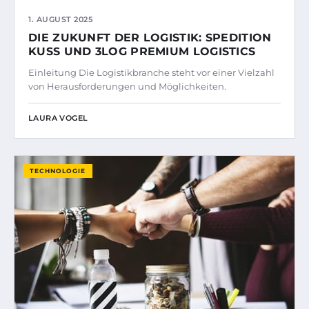
1. AUGUST 2025
DIE ZUKUNFT DER LOGISTIK: SPEDITION
KUSS UND 3LOG PREMIUM LOGISTICS
Einleitung Die Logistikbranche steht vor einer Vielzahl
von Herausforderungen und Möglichkeiten.
LAURA VOGEL
TECHNOLOGIE