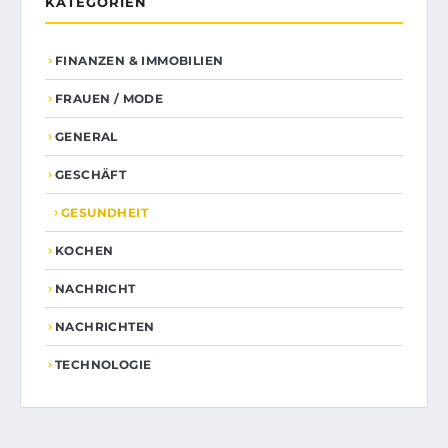
KATEGORIEN
FINANZEN & IMMOBILIEN
FRAUEN / MODE
GENERAL
GESCHÄFT
GESUNDHEIT
KOCHEN
NACHRICHT
NACHRICHTEN
TECHNOLOGIE