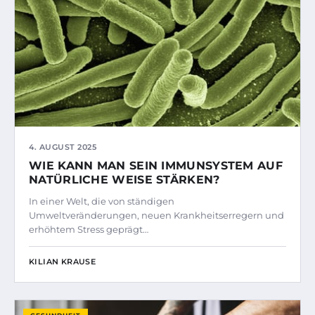
4. AUGUST 2025
WIE KANN MAN SEIN IMMUNSYSTEM AUF
NATÜRLICHE WEISE STÄRKEN?
In einer Welt, die von ständigen
Umweltveränderungen, neuen Krankheitserregern und
erhöhtem Stress geprägt…
KILIAN KRAUSE