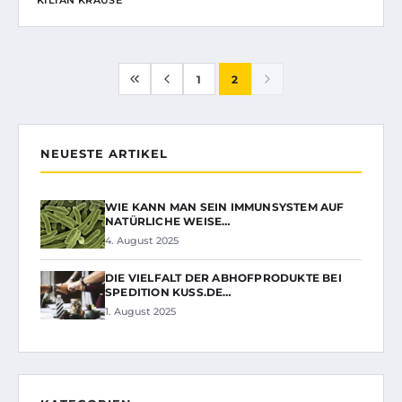
KILIAN KRAUSE
1
2
NEUESTE ARTIKEL
WIE KANN MAN SEIN IMMUNSYSTEM AUF
NATÜRLICHE WEISE…
4. August 2025
DIE VIELFALT DER ABHOFPRODUKTE BEI
SPEDITION KUSS.DE…
1. August 2025