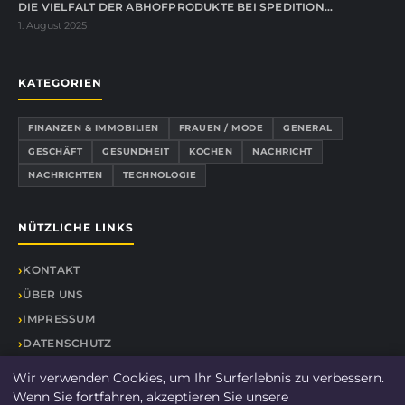
DIE VIELFALT DER ABHOFPRODUKTE BEI SPEDITION…
1. August 2025
KATEGORIEN
FINANZEN & IMMOBILIEN
FRAUEN / MODE
GENERAL
GESCHÄFT
GESUNDHEIT
KOCHEN
NACHRICHT
NACHRICHTEN
TECHNOLOGIE
NÜTZLICHE LINKS
KONTAKT
ÜBER UNS
IMPRESSUM
DATENSCHUTZ
SEITENÜBERSICHT
Wir verwenden Cookies, um Ihr Surferlebnis zu verbessern.
Wenn Sie fortfahren, akzeptieren Sie unsere