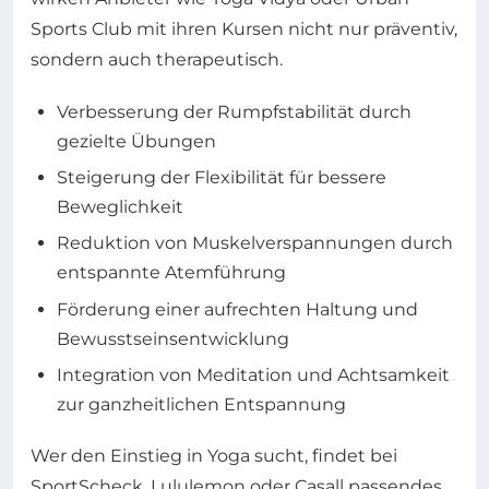
Sports Club mit ihren Kursen nicht nur präventiv,
sondern auch therapeutisch.
Verbesserung der Rumpfstabilität durch
gezielte Übungen
Steigerung der Flexibilität für bessere
Beweglichkeit
Reduktion von Muskelverspannungen durch
entspannte Atemführung
Förderung einer aufrechten Haltung und
Bewusstseinsentwicklung
Integration von Meditation und Achtsamkeit
zur ganzheitlichen Entspannung
Wer den Einstieg in Yoga sucht, findet bei
SportScheck, Lululemon oder Casall passendes