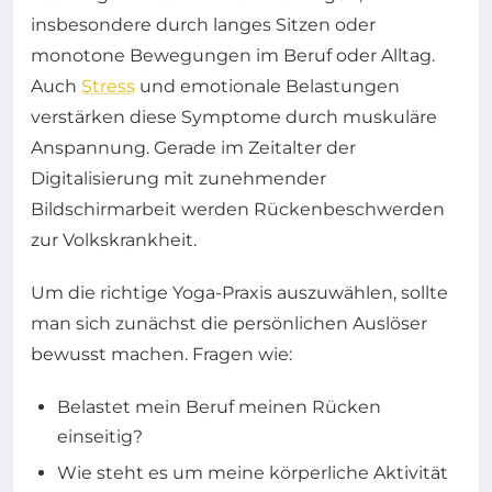
insbesondere durch langes Sitzen oder
monotone Bewegungen im Beruf oder Alltag.
Auch
Stress
und emotionale Belastungen
verstärken diese Symptome durch muskuläre
Anspannung. Gerade im Zeitalter der
Digitalisierung mit zunehmender
Bildschirmarbeit werden Rückenbeschwerden
zur Volkskrankheit.
Um die richtige Yoga-Praxis auszuwählen, sollte
man sich zunächst die persönlichen Auslöser
bewusst machen. Fragen wie:
Belastet mein Beruf meinen Rücken
einseitig?
Wie steht es um meine körperliche Aktivität