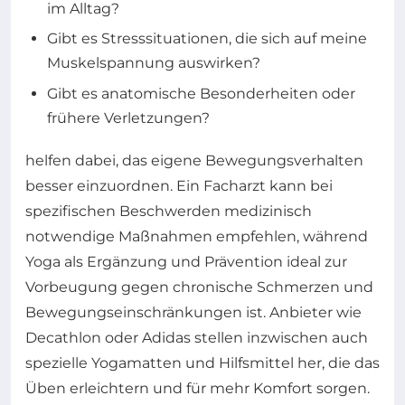
im Alltag?
Gibt es Stresssituationen, die sich auf meine
Muskelspannung auswirken?
Gibt es anatomische Besonderheiten oder
frühere Verletzungen?
helfen dabei, das eigene Bewegungsverhalten
besser einzuordnen. Ein Facharzt kann bei
spezifischen Beschwerden medizinisch
notwendige Maßnahmen empfehlen, während
Yoga als Ergänzung und Prävention ideal zur
Vorbeugung gegen chronische Schmerzen und
Bewegungseinschränkungen ist. Anbieter wie
Decathlon oder Adidas stellen inzwischen auch
spezielle Yogamatten und Hilfsmittel her, die das
Üben erleichtern und für mehr Komfort sorgen.