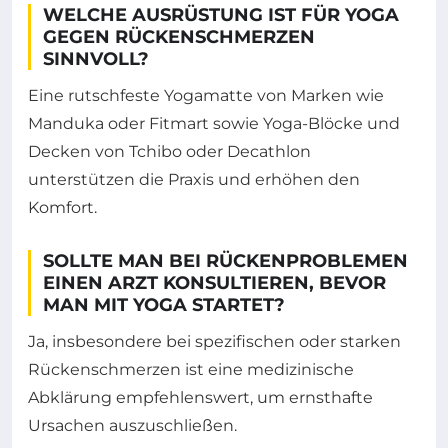
WELCHE AUSRÜSTUNG IST FÜR YOGA
GEGEN RÜCKENSCHMERZEN
SINNVOLL?
Eine rutschfeste Yogamatte von Marken wie
Manduka oder Fitmart sowie Yoga-Blöcke und
Decken von Tchibo oder Decathlon
unterstützen die Praxis und erhöhen den
Komfort.
SOLLTE MAN BEI RÜCKENPROBLEMEN
EINEN ARZT KONSULTIEREN, BEVOR
MAN MIT YOGA STARTET?
Ja, insbesondere bei spezifischen oder starken
Rückenschmerzen ist eine medizinische
Abklärung empfehlenswert, um ernsthafte
Ursachen auszuschließen.