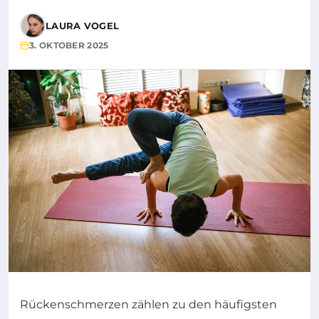
LAURA VOGEL
3. OKTOBER 2025
Rückenschmerzen zählen zu den häufigsten