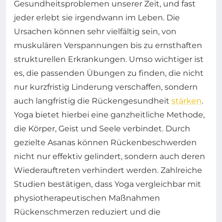
Gesundheitsproblemen unserer Zeit, und fast
jeder erlebt sie irgendwann im Leben. Die
Ursachen können sehr vielfältig sein, von
muskulären Verspannungen bis zu ernsthaften
strukturellen Erkrankungen. Umso wichtiger ist
es, die passenden Übungen zu finden, die nicht
nur kurzfristig Linderung verschaffen, sondern
auch langfristig die Rückengesundheit
stärken
.
Yoga bietet hierbei eine ganzheitliche Methode,
die Körper, Geist und Seele verbindet. Durch
gezielte Asanas können Rückenbeschwerden
nicht nur effektiv gelindert, sondern auch deren
Wiederauftreten verhindert werden. Zahlreiche
Studien bestätigen, dass Yoga vergleichbar mit
physiotherapeutischen Maßnahmen
Rückenschmerzen reduziert und die