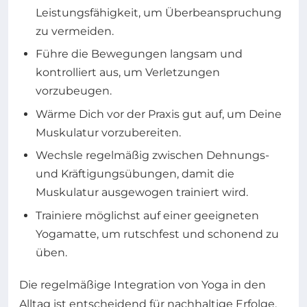
Leistungsfähigkeit, um Überbeanspruchung
zu vermeiden.
Führe die Bewegungen langsam und
kontrolliert aus, um Verletzungen
vorzubeugen.
Wärme Dich vor der Praxis gut auf, um Deine
Muskulatur vorzubereiten.
Wechsle regelmäßig zwischen Dehnungs-
und Kräftigungsübungen, damit die
Muskulatur ausgewogen trainiert wird.
Trainiere möglichst auf einer geeigneten
Yogamatte, um rutschfest und schonend zu
üben.
Die regelmäßige Integration von Yoga in den
Alltag ist entscheidend für nachhaltige Erfolge.