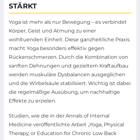
STÄRKT
Yoga ist mehr als nur Bewegung – es verbindet
Körper, Geist und Atmung zu einer
wohltuenden Einheit. Diese ganzheitliche Praxis
macht Yoga besonders effektiv gegen
Rückenschmerzen. Durch die Kombination von
sanften Dehnungen und gezieltem Kraftaufbau
werden muskuläre Dysbalancen ausgeglichen
und die Wirbelsäule stabilisiert. Wichtig ist dabei
die regelmäßige Ausübung, um nachhaltige
Effekte zu erzielen.
Studien, wie die in der Annals of Internal
Medicine veröffentlichte Arbeit „Yoga, Physical
Therapy, or Education for Chronic Low Back