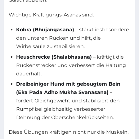
Wichtige Kräftigungs-Asanas sind:
Kobra (Bhujangasana)
– stärkt insbesondere
den unteren Rücken und hilft, die
Wirbelsäule zu stabilisieren.
Heuschrecke (Shalabhasana)
– kräftigt die
Rückenstrecker und verbessert die Haltung
dauerhaft.
Dreibeiniger Hund mit gebeugtem Bein
(Eka Pada Adho Mukha Svanasana)
–
fördert Gleichgewicht und stabilisiert den
Rumpf bei gleichzeitig verbesserter
Dehnung der Oberschenkelrückseiten.
Diese Übungen kräftigen nicht nur die Muskeln,