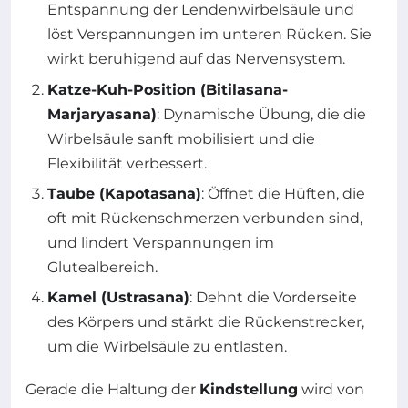
Entspannung der Lendenwirbelsäule und
löst Verspannungen im unteren Rücken. Sie
wirkt beruhigend auf das Nervensystem.
Katze-Kuh-Position (Bitilasana-
Marjaryasana)
: Dynamische Übung, die die
Wirbelsäule sanft mobilisiert und die
Flexibilität verbessert.
Taube (Kapotasana)
: Öffnet die Hüften, die
oft mit Rückenschmerzen verbunden sind,
und lindert Verspannungen im
Glutealbereich.
Kamel (Ustrasana)
: Dehnt die Vorderseite
des Körpers und stärkt die Rückenstrecker,
um die Wirbelsäule zu entlasten.
Gerade die Haltung der
Kindstellung
wird von