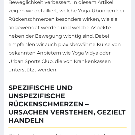
Beweglichkeit verbessert. In diesem Artikel
zeigen wir detailliert, welche Yoga-Übungen bei
Rückenschmerzen besonders wirken, wie sie
angewendet werden und welche Aspekte
neben der Bewegung wichtig sind. Dabei
empfehlen wir auch praxisbewährte Kurse von
bekannten Anbietern wie Yoga Vidya oder
Urban Sports Club, die von Krankenkassen
unterstützt werden.
SPEZIFISCHE UND
UNSPEZIFISCHE
RÜCKENSCHMERZEN –
URSACHEN VERSTEHEN, GEZIELT
HANDELN