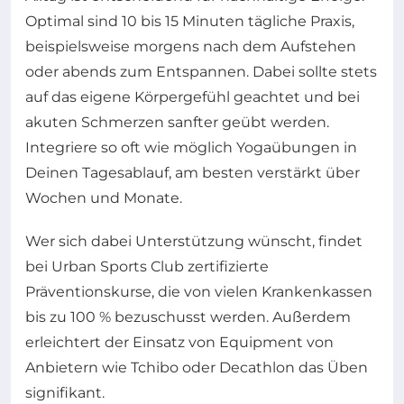
Optimal sind 10 bis 15 Minuten tägliche Praxis,
beispielsweise morgens nach dem Aufstehen
oder abends zum Entspannen. Dabei sollte stets
auf das eigene Körpergefühl geachtet und bei
akuten Schmerzen sanfter geübt werden.
Integriere so oft wie möglich Yogaübungen in
Deinen Tagesablauf, am besten verstärkt über
Wochen und Monate.
Wer sich dabei Unterstützung wünscht, findet
bei Urban Sports Club zertifizierte
Präventionskurse, die von vielen Krankenkassen
bis zu 100 % bezuschusst werden. Außerdem
erleichtert der Einsatz von Equipment von
Anbietern wie Tchibo oder Decathlon das Üben
signifikant.