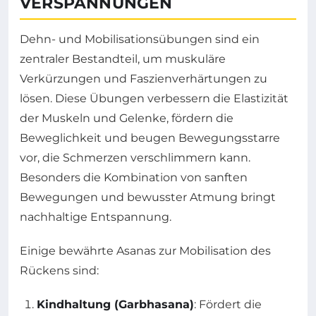
VERSPANNUNGEN
Dehn- und Mobilisationsübungen sind ein
zentraler Bestandteil, um muskuläre
Verkürzungen und Faszienverhärtungen zu
lösen. Diese Übungen verbessern die Elastizität
der Muskeln und Gelenke, fördern die
Beweglichkeit und beugen Bewegungsstarre
vor, die Schmerzen verschlimmern kann.
Besonders die Kombination von sanften
Bewegungen und bewusster Atmung bringt
nachhaltige Entspannung.
Einige bewährte Asanas zur Mobilisation des
Rückens sind:
Kindhaltung (Garbhasana)
: Fördert die