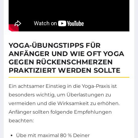
YOGA-ÜBUNGSTIPPS FÜR
ANFÄNGER UND WIE OFT YOGA
GEGEN RÜCKENSCHMERZEN
PRAKTIZIERT WERDEN SOLLTE
Ein achtsamer Einstieg in die Yoga-Praxis ist
besonders wichtig, um Überlastungen zu
vermeiden und die Wirksamkeit zu erhöhen.
Anfänger sollten folgende Empfehlungen
beachten:
Übe mit maximal 80 % Deiner