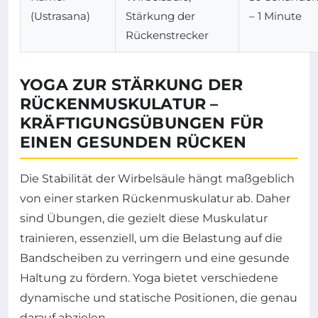
(Ustrasana)
Stärkung der
– 1 Minute
Rückenstrecker
YOGA ZUR STÄRKUNG DER
RÜCKENMUSKULATUR –
KRÄFTIGUNGSÜBUNGEN FÜR
EINEN GESUNDEN RÜCKEN
Die Stabilität der Wirbelsäule hängt maßgeblich
von einer starken Rückenmuskulatur ab. Daher
sind Übungen, die gezielt diese Muskulatur
trainieren, essenziell, um die Belastung auf die
Bandscheiben zu verringern und eine gesunde
Haltung zu fördern. Yoga bietet verschiedene
dynamische und statische Positionen, die genau
darauf abzielen.