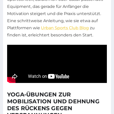
Equipment, das gerade für Anfänger die
Motivation steigert und die Praxis unterstützt.
Eine schrittweise Anleitung, wie sie etwa auf
Plattformen wie
Urban Sports Club Blog
zu
finden ist, erleichtert besonders den Start.
YOGA-ÜBUNGEN ZUR
MOBILISATION UND DEHNUNG
DES RÜCKENS GEGEN