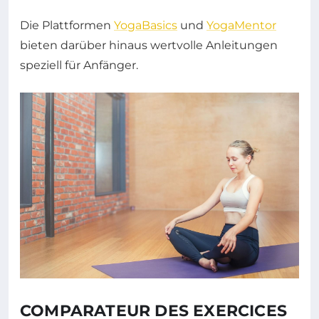
Die Plattformen
YogaBasics
und
YogaMentor
bieten darüber hinaus wertvolle Anleitungen
speziell für Anfänger.
COMPARATEUR DES EXERCICES