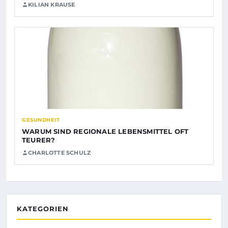
KILIAN KRAUSE
GESUNDHEIT
WARUM SIND REGIONALE LEBENSMITTEL OFT
TEURER?
CHARLOTTE SCHULZ
KATEGORIEN