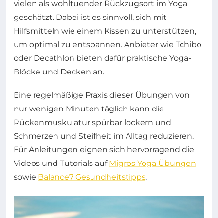
vielen als wohltuender Rückzugsort im Yoga
geschätzt. Dabei ist es sinnvoll, sich mit
Hilfsmitteln wie einem Kissen zu unterstützen,
um optimal zu entspannen. Anbieter wie Tchibo
oder Decathlon bieten dafür praktische Yoga-
Blöcke und Decken an.
Eine regelmäßige Praxis dieser Übungen von
nur wenigen Minuten täglich kann die
Rückenmuskulatur spürbar lockern und
Schmerzen und Steifheit im Alltag reduzieren.
Für Anleitungen eignen sich hervorragend die
Videos und Tutorials auf
Migros Yoga Übungen
sowie
Balance7 Gesundheitstipps
.