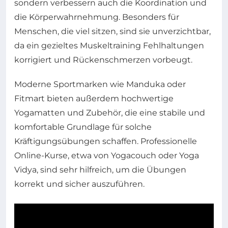
sondern verbessern auch die Koordination und
die Körperwahrnehmung. Besonders für
Menschen, die viel sitzen, sind sie unverzichtbar,
da ein gezieltes Muskeltraining Fehlhaltungen
korrigiert und Rückenschmerzen vorbeugt.
Moderne Sportmarken wie Manduka oder
Fitmart bieten außerdem hochwertige
Yogamatten und Zubehör, die eine stabile und
komfortable Grundlage für solche
Kräftigungsübungen schaffen. Professionelle
Online-Kurse, etwa von Yogacouch oder Yoga
Vidya, sind sehr hilfreich, um die Übungen
korrekt und sicher auszuführen.