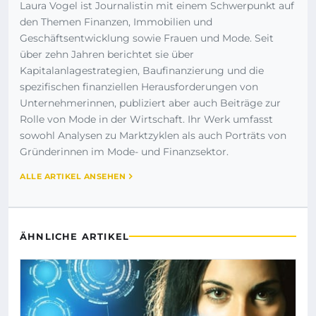
Laura Vogel ist Journalistin mit einem Schwerpunkt auf
den Themen Finanzen, Immobilien und
Geschäftsentwicklung sowie Frauen und Mode. Seit
über zehn Jahren berichtet sie über
Kapitalanlagestrategien, Baufinanzierung und die
spezifischen finanziellen Herausforderungen von
Unternehmerinnen, publiziert aber auch Beiträge zur
Rolle von Mode in der Wirtschaft. Ihr Werk umfasst
sowohl Analysen zu Marktzyklen als auch Porträts von
Gründerinnen im Mode- und Finanzsektor.
ALLE ARTIKEL ANSEHEN
ÄHNLICHE ARTIKEL