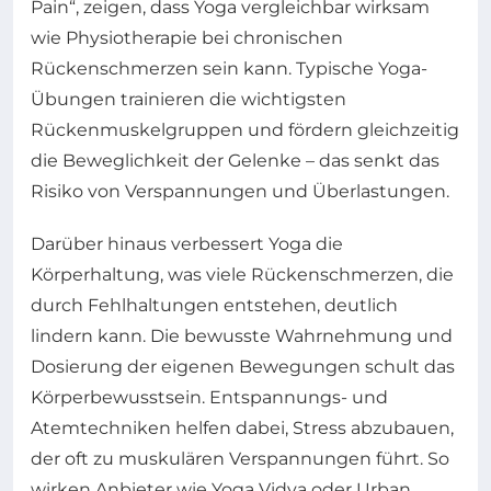
Pain“, zeigen, dass Yoga vergleichbar wirksam
wie Physiotherapie bei chronischen
Rückenschmerzen sein kann. Typische Yoga-
Übungen trainieren die wichtigsten
Rückenmuskelgruppen und fördern gleichzeitig
die Beweglichkeit der Gelenke – das senkt das
Risiko von Verspannungen und Überlastungen.
Darüber hinaus verbessert Yoga die
Körperhaltung, was viele Rückenschmerzen, die
durch Fehlhaltungen entstehen, deutlich
lindern kann. Die bewusste Wahrnehmung und
Dosierung der eigenen Bewegungen schult das
Körperbewusstsein. Entspannungs- und
Atemtechniken helfen dabei, Stress abzubauen,
der oft zu muskulären Verspannungen führt. So
wirken Anbieter wie Yoga Vidya oder Urban