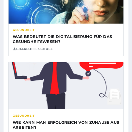
GESUNDHEIT
WAS BEDEUTET DIE DIGITALISIERUNG FÜR DAS
GESUNDHEITSWESEN?
CHARLOTTE SCHULZ
GESUNDHEIT
WIE KANN MAN ERFOLGREICH VON ZUHAUSE AUS
ARBEITEN?