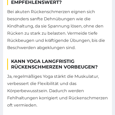
EMPFEHLENSWERT?
Bei akuten Rückenschmerzen eignen sich
besonders sanfte Dehnübungen wie die
Kindhaltung, da sie Spannung lösen, ohne den
Rücken zu stark zu belasten. Vermeide tiefe
Rückbeugen und kräftigende Übungen, bis die
Beschwerden abgeklungen sind.
KANN YOGA LANGFRISTIG
RÜCKENSCHMERZEN VORBEUGEN?
Ja, regelmäßiges Yoga stärkt die Muskulatur,
verbessert die Flexibilität und das
Körperbewusstsein. Dadurch werden
Fehlhaltungen korrigiert und Rückenschmerzen
oft vermieden.