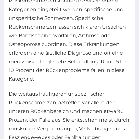
Rückenschmerzen können in verschiedene
Kategorien eingeteilt werden: spezifische und
unspezifische Schmerzen. Spezifische
Rückenschmerzen lassen sich klaren Ursachen
wie Bandscheibenvorfällen, Arthrose oder
Osteoporose zuordnen. Diese Erkrankungen
erfordern eine ärztliche Diagnose und oft eine
medizinisch begleitete Behandlung. Rund 5 bis
10 Prozent der Rückenprobleme fallen in diese
Kategorie.
Die weitaus häufigeren unspezifischen
Rückenschmerzen betreffen vor allem den
unteren Rückenbereich und machen etwa 90
Prozent der Fälle aus. Sie entstehen meist durch
muskuläre Verspannungen, Verklebungen des
Fasziengewebes oder Fehlhaltungen,