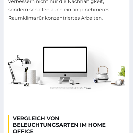
verbessern nicht nur die Nachhaltigkeit,
sondern schaffen auch ein angenehmeres
Raumklima für konzentriertes Arbeiten.
VERGLEICH VON
BELEUCHTUNGSARTEN IM HOME
OFFICE