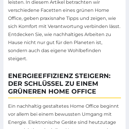
leisten. In diesem Artikel betrachten wir
verschiedene Facetten eines grünen Home
Office, geben praxisnahe Tipps und zeigen, wie
sich Komfort mit Verantwortung verbinden lässt.
Entdecken Sie, wie nachhaltiges Arbeiten zu
Hause nicht nur gut für den Planeten ist,
sondern auch das eigene Wohlbefinden
steigert.
ENERGIEEFFIZIENZ STEIGERN:
DER SCHLÜSSEL ZU EINEM
GRÜNEREN HOME OFFICE
Ein nachhaltig gestaltetes Home Office beginnt
vor allem bei einem bewussten Umgang mit
Energie. Elektronische Geräte sind heutzutage