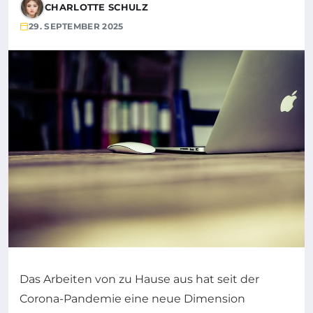
CHARLOTTE SCHULZ
29. SEPTEMBER 2025
Das Arbeiten von zu Hause aus hat seit der
Corona-Pandemie eine neue Dimension