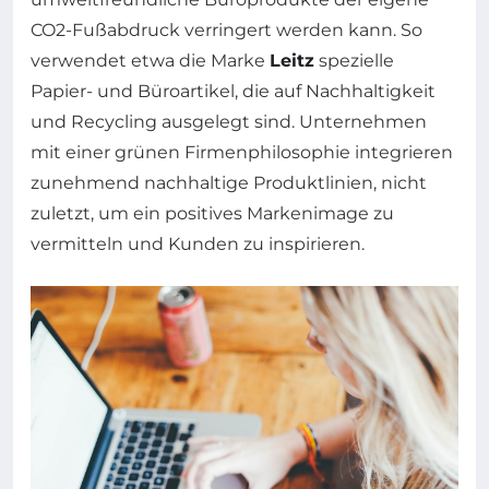
CO2-Fußabdruck verringert werden kann. So
verwendet etwa die Marke
Leitz
spezielle
Papier- und Büroartikel, die auf Nachhaltigkeit
und Recycling ausgelegt sind. Unternehmen
mit einer grünen Firmenphilosophie integrieren
zunehmend nachhaltige Produktlinien, nicht
zuletzt, um ein positives Markenimage zu
vermitteln und Kunden zu inspirieren.