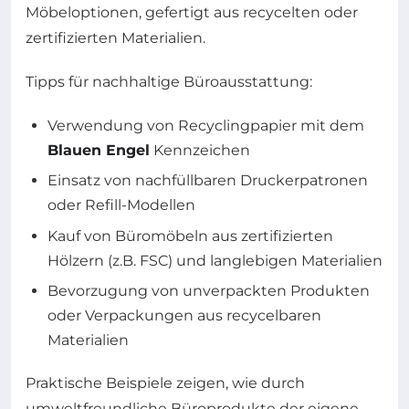
Möbeloptionen, gefertigt aus recycelten oder
zertifizierten Materialien.
Tipps für nachhaltige Büroausstattung:
Verwendung von Recyclingpapier mit dem
Blauen Engel
Kennzeichen
Einsatz von nachfüllbaren Druckerpatronen
oder Refill-Modellen
Kauf von Büromöbeln aus zertifizierten
Hölzern (z.B. FSC) und langlebigen Materialien
Bevorzugung von unverpackten Produkten
oder Verpackungen aus recycelbaren
Materialien
Praktische Beispiele zeigen, wie durch
umweltfreundliche Büroprodukte der eigene