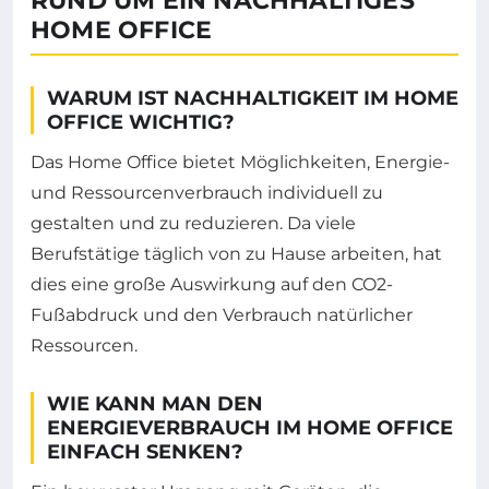
RUND UM EIN NACHHALTIGES
HOME OFFICE
WARUM IST NACHHALTIGKEIT IM HOME
OFFICE WICHTIG?
Das Home Office bietet Möglichkeiten, Energie-
und Ressourcenverbrauch individuell zu
gestalten und zu reduzieren. Da viele
Berufstätige täglich von zu Hause arbeiten, hat
dies eine große Auswirkung auf den CO2-
Fußabdruck und den Verbrauch natürlicher
Ressourcen.
WIE KANN MAN DEN
ENERGIEVERBRAUCH IM HOME OFFICE
EINFACH SENKEN?