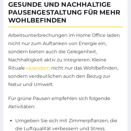
GESUNDE UND NACHHALTIGE
PAUSENGESTALTUNG FÜR MEHR
WOHLBEFINDEN
Arbeitsunterbrechungen im Home Office laden
nicht nur zum Auftanken von Energie ein,
sondern bieten auch die Gelegenheit,
Nachhaltigkeit aktiv zu integrieren. Kleine
Rituale
verändern
nicht nur das Wohlbefinden,
sondern verdeutlichen auch den Bezug zur
Natur und Umwelt.
Für grüne Pausen empfehlen sich folgende
Aktivitäten:
Umgeben Sie sich mit Zimmerpflanzen, die
die Luftqualität verbessern und Stress