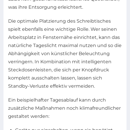
was ihre Entsorgung erleichtert.
Die optimale Platzierung des Schreibtisches
spielt ebenfalls eine wichtige Rolle. Wer seinen
Arbeitsplatz in Fensternähe einrichtet, kann das
natürliche Tageslicht maximal nutzen und so die
Abhängigkeit von künstlicher Beleuchtung
verringern. In Kombination mit intelligenten
Steckdosenleisten, die sich per Knopfdruck
komplett ausschalten lassen, lassen sich
Standby-Verluste effektiv vermeiden.
Ein beispielhafter Tagesablauf kann durch
zusätzliche Maßnahmen noch klimafreundlicher
gestaltet werden: