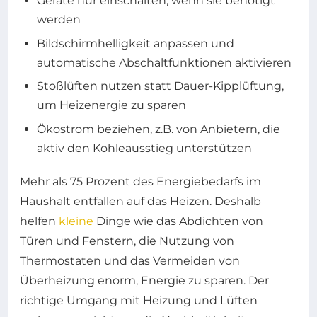
Geräte nur einschalten, wenn sie benötigt
werden
Bildschirmhelligkeit anpassen und
automatische Abschaltfunktionen aktivieren
Stoßlüften nutzen statt Dauer-Kipplüftung,
um Heizenergie zu sparen
Ökostrom beziehen, z.B. von Anbietern, die
aktiv den Kohleausstieg unterstützen
Mehr als 75 Prozent des Energiebedarfs im
Haushalt entfallen auf das Heizen. Deshalb
helfen
kleine
Dinge wie das Abdichten von
Türen und Fenstern, die Nutzung von
Thermostaten und das Vermeiden von
Überheizung enorm, Energie zu sparen. Der
richtige Umgang mit Heizung und Lüften