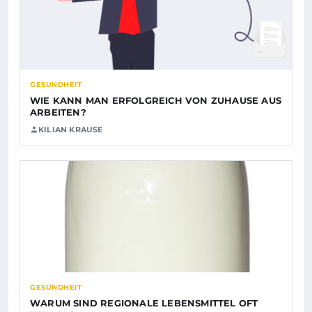
GESUNDHEIT
WIE KANN MAN ERFOLGREICH VON ZUHAUSE AUS
ARBEITEN?
KILIAN KRAUSE
GESUNDHEIT
WARUM SIND REGIONALE LEBENSMITTEL OFT