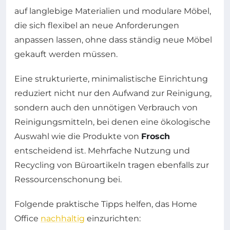
auf langlebige Materialien und modulare Möbel,
die sich flexibel an neue Anforderungen
anpassen lassen, ohne dass ständig neue Möbel
gekauft werden müssen.
Eine strukturierte, minimalistische Einrichtung
reduziert nicht nur den Aufwand zur Reinigung,
sondern auch den unnötigen Verbrauch von
Reinigungsmitteln, bei denen eine ökologische
Auswahl wie die Produkte von
Frosch
entscheidend ist. Mehrfache Nutzung und
Recycling von Büroartikeln tragen ebenfalls zur
Ressourcenschonung bei.
Folgende praktische Tipps helfen, das Home
Office
nachhaltig
einzurichten: