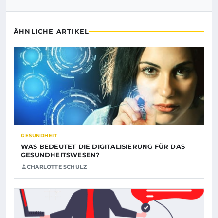
ÄHNLICHE ARTIKEL
GESUNDHEIT
WAS BEDEUTET DIE DIGITALISIERUNG FÜR DAS
GESUNDHEITSWESEN?
CHARLOTTE SCHULZ