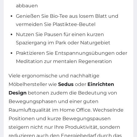
abbauen
Genießen Sie Bio-Tee aus losem Blatt und
vermeiden Sie Plastiktee-Beutel
Nutzen Sie Pausen für einen kurzen
Spaziergang im Park oder Naturgebiet
Praktizieren Sie Entspannungsübungen oder
Meditation zur mentalen Regeneration
Viele ergonomische und nachhaltige
Möbelhersteller wie
Sedus
oder
Einrichten
Design
betonen zudem die Bedeutung von
Bewegungsphasen und einer guten
Raumluftqualität im Home Office. Wechselnde
Positionen und kurze Bewegungspausen
steigern nicht nur Ihre Produktivität, sondern
reduzieren auch den Energiebedarf durch das