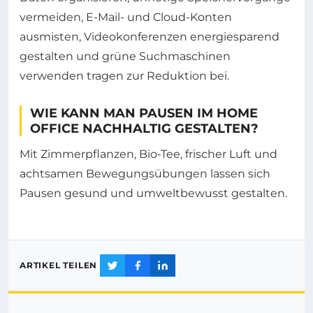
vermeiden, E-Mail- und Cloud-Konten
ausmisten, Videokonferenzen energiesparend
gestalten und grüne Suchmaschinen
verwenden tragen zur Reduktion bei.
WIE KANN MAN PAUSEN IM HOME
OFFICE NACHHALTIG GESTALTEN?
Mit Zimmerpflanzen, Bio-Tee, frischer Luft und
achtsamen Bewegungsübungen lassen sich
Pausen gesund und umweltbewusst gestalten.
ARTIKEL TEILEN