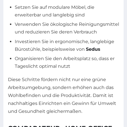
Setzen Sie auf modulare Möbel, die
erweiterbar und langlebig sind
Verwenden Sie ökologische Reinigungsmittel
und reduzieren Sie deren Verbrauch
Investieren Sie in ergonomische, langlebige
Bürostühle, beispielsweise von
Sedus
Organisieren Sie den Arbeitsplatz so, dass er
Tageslicht optimal nutzt
Diese Schritte fördern nicht nur eine grüne
Arbeitsumgebung, sondern erhöhen auch das
Wohlbefinden und die Produktivität. Damit ist
nachhaltiges Einrichten ein Gewinn für Umwelt
und Gesundheit gleichermaßen.