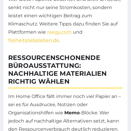
senkt nicht nur seine Stromkosten, sondern
leistet einen wichtigen Beitrag zum
Klimaschutz. Weitere Tipps dazu finden Sie auf
Plattformen wie
reegy.com
und
freiheitsliebeleben.de
.
RESSOURCENSCHONENDE
BÜROAUSSTATTUNG:
NACHHALTIGE MATERIALIEN
RICHTIG WÄHLEN
Im Home Office fällt immer noch viel Papier an –
sei es für Ausdrucke, Notizen oder
Organisationshilfen wie
Memo
-Blöcke. Wer
jedoch auf nachhaltige Alternativen setzt, kann
den Ressourcenverbrauch deutlich reduzieren.