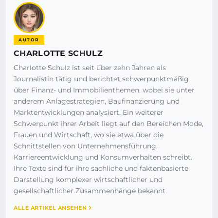
AUTOR
CHARLOTTE SCHULZ
Charlotte Schulz ist seit über zehn Jahren als
Journalistin tätig und berichtet schwerpunktmäßig
über Finanz- und Immobilienthemen, wobei sie unter
anderem Anlagestrategien, Baufinanzierung und
Marktentwicklungen analysiert. Ein weiterer
Schwerpunkt ihrer Arbeit liegt auf den Bereichen Mode,
Frauen und Wirtschaft, wo sie etwa über die
Schnittstellen von Unternehmensführung,
Karriereentwicklung und Konsumverhalten schreibt.
Ihre Texte sind für ihre sachliche und faktenbasierte
Darstellung komplexer wirtschaftlicher und
gesellschaftlicher Zusammenhänge bekannt.
ALLE ARTIKEL ANSEHEN