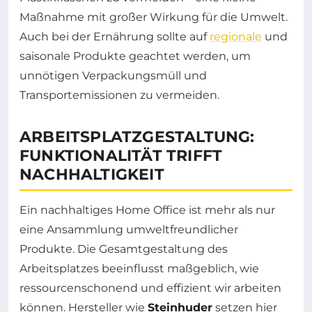
Maßnahme mit großer Wirkung für die Umwelt.
Auch bei der Ernährung sollte auf
regionale
und
saisonale Produkte geachtet werden, um
unnötigen Verpackungsmüll und
Transportemissionen zu vermeiden.
ARBEITSPLATZGESTALTUNG:
FUNKTIONALITÄT TRIFFT
NACHHALTIGKEIT
Ein nachhaltiges Home Office ist mehr als nur
eine Ansammlung umweltfreundlicher
Produkte. Die Gesamtgestaltung des
Arbeitsplatzes beeinflusst maßgeblich, wie
ressourcenschonend und effizient wir arbeiten
können. Hersteller wie
Steinhuder
setzen hier