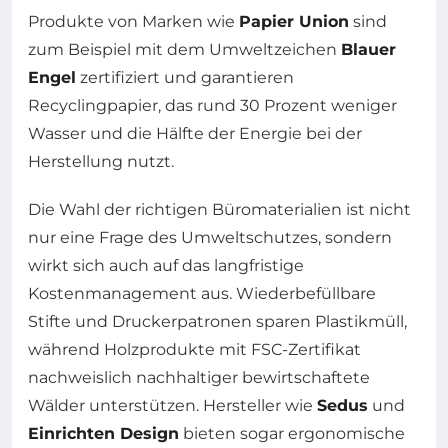
Produkte von Marken wie
Papier Union
sind
zum Beispiel mit dem Umweltzeichen
Blauer
Engel
zertifiziert und garantieren
Recyclingpapier, das rund 30 Prozent weniger
Wasser und die Hälfte der Energie bei der
Herstellung nutzt.
Die Wahl der richtigen Büromaterialien ist nicht
nur eine Frage des Umweltschutzes, sondern
wirkt sich auch auf das langfristige
Kostenmanagement aus. Wiederbefüllbare
Stifte und Druckerpatronen sparen Plastikmüll,
während Holzprodukte mit FSC-Zertifikat
nachweislich nachhaltiger bewirtschaftete
Wälder unterstützen. Hersteller wie
Sedus
und
Einrichten Design
bieten sogar ergonomische