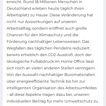
erreicht. Rund 18 Millionen Menschen in
Deutschland erleben heute täglich ihren
Arbeitsplatz zu Hause. Diese Veränderung hat
nicht nur Auswirkungen auf unseren
Arbeitsalltag, sondern eröffnet auch große
Chancen für den Klimaschutz und die
Förderung nachhaltiger Lebensweisen. Das
Wegfallen des täglichen Pendelns reduziert
bereits erheblich den CO2-Ausstoß, doch der
ökologische Fußabdruck im Home Office lässt
sich noch an vielen anderen Stellen verringern.
Von der Auswahl nachhaltiger Büromaterialien
über energieeffiziente Technik bis hin zur
intelligenten Organisation des Arbeitsumfeldes
– all diese Aspekte tragen dazu bei, unseren
individuellen Beitrag für mehr Umweltschutz zu