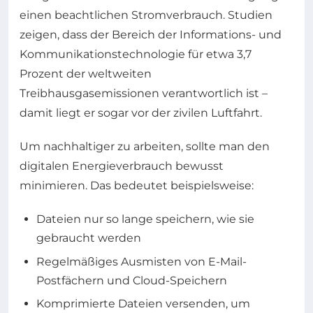
einen beachtlichen Stromverbrauch. Studien
zeigen, dass der Bereich der Informations- und
Kommunikationstechnologie für etwa 3,7
Prozent der weltweiten
Treibhausgasemissionen verantwortlich ist –
damit liegt er sogar vor der zivilen Luftfahrt.
Um nachhaltiger zu arbeiten, sollte man den
digitalen Energieverbrauch bewusst
minimieren. Das bedeutet beispielsweise:
Dateien nur so lange speichern, wie sie
gebraucht werden
Regelmäßiges Ausmisten von E-Mail-
Postfächern und Cloud-Speichern
Komprimierte Dateien versenden, um