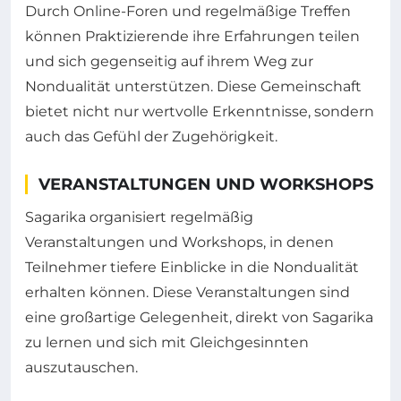
Durch Online-Foren und regelmäßige Treffen
können Praktizierende ihre Erfahrungen teilen
und sich gegenseitig auf ihrem Weg zur
Nondualität unterstützen. Diese Gemeinschaft
bietet nicht nur wertvolle Erkenntnisse, sondern
auch das Gefühl der Zugehörigkeit.
VERANSTALTUNGEN UND WORKSHOPS
Sagarika organisiert regelmäßig
Veranstaltungen und Workshops, in denen
Teilnehmer tiefere Einblicke in die Nondualität
erhalten können. Diese Veranstaltungen sind
eine großartige Gelegenheit, direkt von Sagarika
zu lernen und sich mit Gleichgesinnten
auszutauschen.