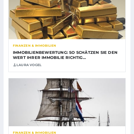
FINANZEN & IMMOBILIEN
IMMOBILIENBEWERTUNG: SO SCHÄTZEN SIE DEN
WERT IHRER IMMOBILIE RICHTIG…
LAURA VOGEL
FINANZEN & IMMOBILIEN