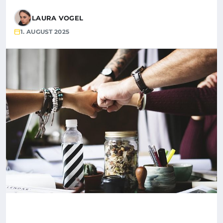
LAURA VOGEL
1. AUGUST 2025