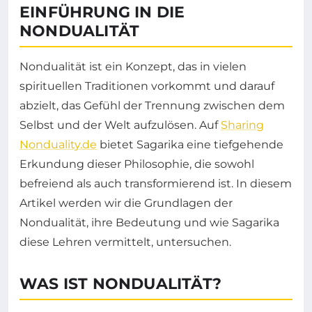
EINFÜHRUNG IN DIE
NONDUALITÄT
Nondualität ist ein Konzept, das in vielen
spirituellen Traditionen vorkommt und darauf
abzielt, das Gefühl der Trennung zwischen dem
Selbst und der Welt aufzulösen. Auf
Sharing
Nonduality.de
bietet Sagarika eine tiefgehende
Erkundung dieser Philosophie, die sowohl
befreiend als auch transformierend ist. In diesem
Artikel werden wir die Grundlagen der
Nondualität, ihre Bedeutung und wie Sagarika
diese Lehren vermittelt, untersuchen.
WAS IST NONDUALITÄT?