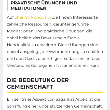
PRAKTISCHE ÜBUNGEN UND
MEDITATIONEN
Auf
Sharing Nonduality
.de finden Interessierte
zahlreiche Ressourcen, darunter geführte
Meditationen und praktische Übungen, die
dabei helfen, das Bewusstsein für die
Nondualität zu erweitern. Diese Übungen sind
darauf ausgelegt, die Wahrnehmung zu schärfen
und den Geist zu beruhigen, sodass ein tieferes
Verständnis der eigenen Natur entstehen kann.
DIE BEDEUTUNG DER
GEMEINSCHAFT
Ein zentraler Aspekt von Sagarikas Arbeit ist die
Schaffung einer unterstützenden Gemeinschaft.