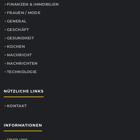
FINANZEN & IMMOBILIEN
FRAUEN / MODE
GENERAL
GESCHÄFT
GESUNDHEIT
KOCHEN
NACHRICHT
NACHRICHTEN
TECHNOLOGIE
NÜTZLICHE LINKS
KONTAKT
INFORMATIONEN
ÜBER UNS