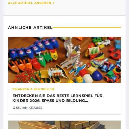
ALLE ARTIKEL ANSEHEN
ÄHNLICHE ARTIKEL
FINANZEN & IMMOBILIEN
ENTDECKEN SIE DAS BESTE LERNSPIEL FÜR
KINDER 2026: SPASS UND BILDUNG…
KILIAN KRAUSE