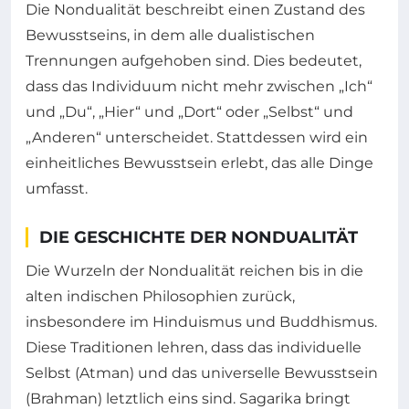
Die Nondualität beschreibt einen Zustand des
Bewusstseins, in dem alle dualistischen
Trennungen aufgehoben sind. Dies bedeutet,
dass das Individuum nicht mehr zwischen „Ich“
und „Du“, „Hier“ und „Dort“ oder „Selbst“ und
„Anderen“ unterscheidet. Stattdessen wird ein
einheitliches Bewusstsein erlebt, das alle Dinge
umfasst.
DIE GESCHICHTE DER NONDUALITÄT
Die Wurzeln der Nondualität reichen bis in die
alten indischen Philosophien zurück,
insbesondere im Hinduismus und Buddhismus.
Diese Traditionen lehren, dass das individuelle
Selbst (Atman) und das universelle Bewusstsein
(Brahman) letztlich eins sind. Sagarika bringt