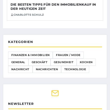
DIE BESTEN TIPPS FÜR DEN IMMOBILIENKAUF IN
DER HEUTIGEN ZEIT
CHARLOTTE SCHULZ
KATEGORIEN
FINANZEN & IMMOBILIEN
FRAUEN / MODE
GENERAL
GESCHÄFT
GESUNDHEIT
KOCHEN
NACHRICHT
NACHRICHTEN
TECHNOLOGIE
NEWSLETTER