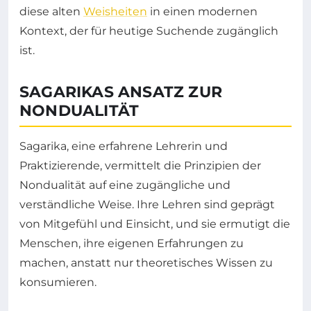
diese alten
Weisheiten
in einen modernen
Kontext, der für heutige Suchende zugänglich
ist.
SAGARIKAS ANSATZ ZUR
NONDUALITÄT
Sagarika, eine erfahrene Lehrerin und
Praktizierende, vermittelt die Prinzipien der
Nondualität auf eine zugängliche und
verständliche Weise. Ihre Lehren sind geprägt
von Mitgefühl und Einsicht, und sie ermutigt die
Menschen, ihre eigenen Erfahrungen zu
machen, anstatt nur theoretisches Wissen zu
konsumieren.