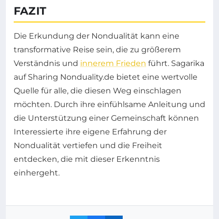
FAZIT
Die Erkundung der Nondualität kann eine
transformative Reise sein, die zu größerem
Verständnis und
innerem Frieden
führt. Sagarika
auf Sharing Nonduality.de bietet eine wertvolle
Quelle für alle, die diesen Weg einschlagen
möchten. Durch ihre einfühlsame Anleitung und
die Unterstützung einer Gemeinschaft können
Interessierte ihre eigene Erfahrung der
Nondualität vertiefen und die Freiheit
entdecken, die mit dieser Erkenntnis
einhergeht.