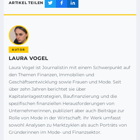
ARTIKEL TEILEN
AUTOR
LAURA VOGEL
Laura Vogel ist Journalistin mit einem Schwerpunkt auf
den Themen Finanzen, Immobilien und
Geschäftsentwicklung sowie Frauen und Mode. Seit
über zehn Jahren berichtet sie über
Kapitalanlagestrategien, Baufinanzierung und die
spezifischen finanziellen Herausforderungen von
Unternehmerinnen, publiziert aber auch Beiträge zur
Rolle von Mode in der Wirtschaft. Ihr Werk umfasst
sowohl Analysen zu Marktzyklen als auch Porträts von
Gründerinnen im Mode- und Finanzsektor.