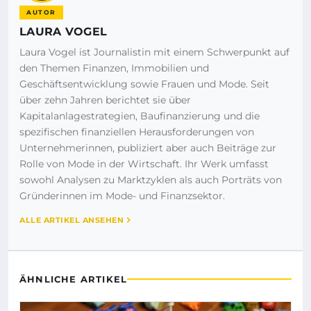
AUTOR
LAURA VOGEL
Laura Vogel ist Journalistin mit einem Schwerpunkt auf
den Themen Finanzen, Immobilien und
Geschäftsentwicklung sowie Frauen und Mode. Seit
über zehn Jahren berichtet sie über
Kapitalanlagestrategien, Baufinanzierung und die
spezifischen finanziellen Herausforderungen von
Unternehmerinnen, publiziert aber auch Beiträge zur
Rolle von Mode in der Wirtschaft. Ihr Werk umfasst
sowohl Analysen zu Marktzyklen als auch Porträts von
Gründerinnen im Mode- und Finanzsektor.
ALLE ARTIKEL ANSEHEN
ÄHNLICHE ARTIKEL