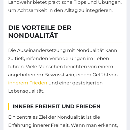
Landwehr bietet praktische Tipps und Übungen,
um Achtsamkeit in den Alltag zu integrieren.
DIE VORTEILE DER
NONDUALITÄT
Die Auseinandersetzung mit Nondualität kann
zu tiefgreifenden Veränderungen im Leben
führen. Viele Menschen berichten von einem
angehobenem Bewusstsein, einem Gefühl von
innerem Frieden
und einer gesteigerten
Lebensqualität.
INNERE FREIHEIT UND FRIEDEN
Ein zentrales Ziel der Nondualität ist die
Erfahrung innerer Freiheit. Wenn man erkennt,