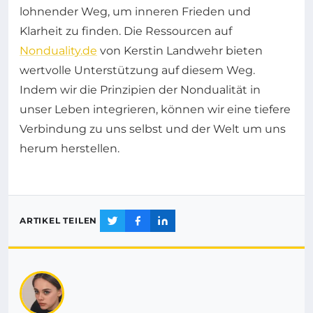
lohnender Weg, um inneren Frieden und
Klarheit zu finden. Die Ressourcen auf
Nonduality.de
von Kerstin Landwehr bieten
wertvolle Unterstützung auf diesem Weg.
Indem wir die Prinzipien der Nondualität in
unser Leben integrieren, können wir eine tiefere
Verbindung zu uns selbst und der Welt um uns
herum herstellen.
ARTIKEL TEILEN