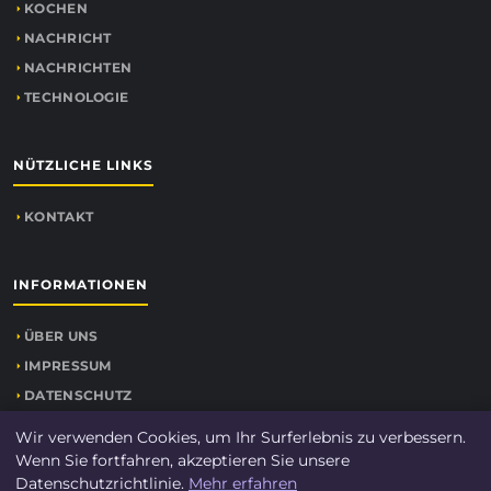
KOCHEN
NACHRICHT
NACHRICHTEN
TECHNOLOGIE
NÜTZLICHE LINKS
KONTAKT
INFORMATIONEN
ÜBER UNS
IMPRESSUM
DATENSCHUTZ
SEITENÜBERSICHT
Wir verwenden Cookies, um Ihr Surferlebnis zu verbessern.
Wenn Sie fortfahren, akzeptieren Sie unsere
Datenschutzrichtlinie.
Mehr erfahren