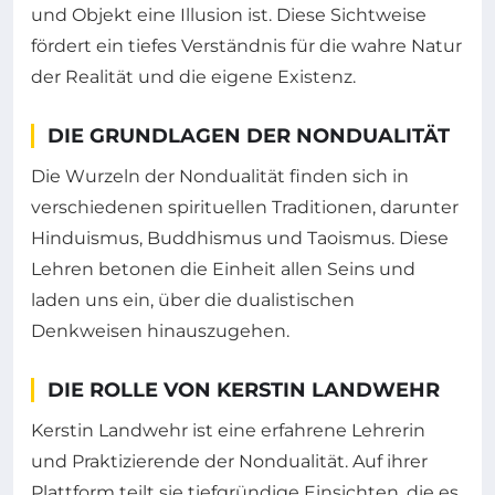
und Objekt eine Illusion ist. Diese Sichtweise
fördert ein tiefes Verständnis für die wahre Natur
der Realität und die eigene Existenz.
DIE GRUNDLAGEN DER NONDUALITÄT
Die Wurzeln der Nondualität finden sich in
verschiedenen spirituellen Traditionen, darunter
Hinduismus, Buddhismus und Taoismus. Diese
Lehren betonen die Einheit allen Seins und
laden uns ein, über die dualistischen
Denkweisen hinauszugehen.
DIE ROLLE VON KERSTIN LANDWEHR
Kerstin Landwehr ist eine erfahrene Lehrerin
und Praktizierende der Nondualität. Auf ihrer
Plattform teilt sie tiefgründige Einsichten, die es