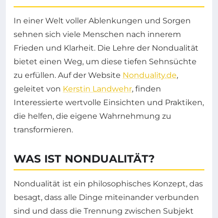
In einer Welt voller Ablenkungen und Sorgen
sehnen sich viele Menschen nach innerem
Frieden und Klarheit. Die Lehre der Nondualität
bietet einen Weg, um diese tiefen Sehnsüchte
zu erfüllen. Auf der Website
Nonduality.de
,
geleitet von
Kerstin Landwehr
, finden
Interessierte wertvolle Einsichten und Praktiken,
die helfen, die eigene Wahrnehmung zu
transformieren.
WAS IST NONDUALITÄT?
Nondualität ist ein philosophisches Konzept, das
besagt, dass alle Dinge miteinander verbunden
sind und dass die Trennung zwischen Subjekt