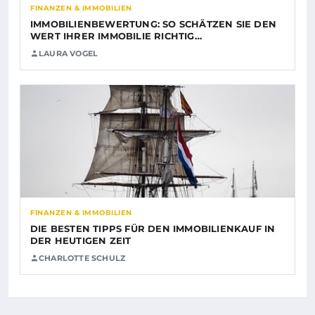
FINANZEN & IMMOBILIEN
IMMOBILIENBEWERTUNG: SO SCHÄTZEN SIE DEN
WERT IHRER IMMOBILIE RICHTIG…
LAURA VOGEL
FINANZEN & IMMOBILIEN
DIE BESTEN TIPPS FÜR DEN IMMOBILIENKAUF IN
DER HEUTIGEN ZEIT
CHARLOTTE SCHULZ