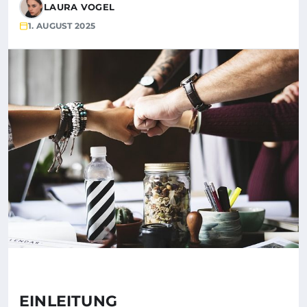
LAURA VOGEL
1. AUGUST 2025
EINLEITUNG