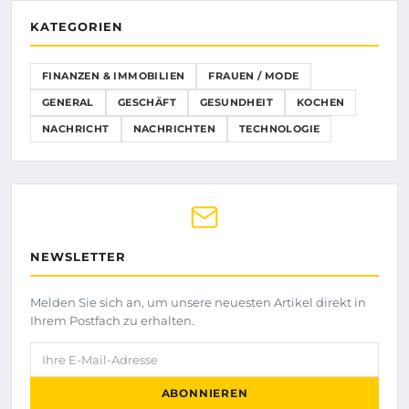
KATEGORIEN
FINANZEN & IMMOBILIEN
FRAUEN / MODE
GENERAL
GESCHÄFT
GESUNDHEIT
KOCHEN
NACHRICHT
NACHRICHTEN
TECHNOLOGIE
NEWSLETTER
Melden Sie sich an, um unsere neuesten Artikel direkt in
Ihrem Postfach zu erhalten.
Ihre E-Mail-Adresse
ABONNIEREN