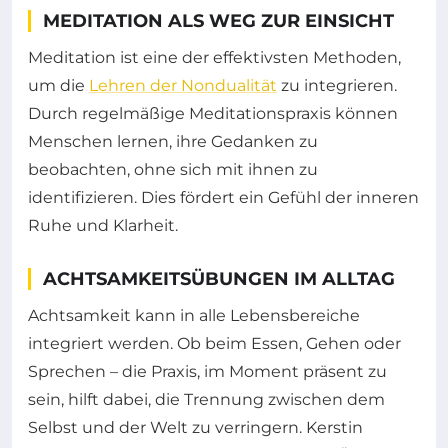
MEDITATION ALS WEG ZUR EINSICHT
Meditation ist eine der effektivsten Methoden,
um die
Lehren der Nondualität
zu integrieren.
Durch regelmäßige Meditationspraxis können
Menschen lernen, ihre Gedanken zu
beobachten, ohne sich mit ihnen zu
identifizieren. Dies fördert ein Gefühl der inneren
Ruhe und Klarheit.
ACHTSAMKEITSÜBUNGEN IM ALLTAG
Achtsamkeit kann in alle Lebensbereiche
integriert werden. Ob beim Essen, Gehen oder
Sprechen – die Praxis, im Moment präsent zu
sein, hilft dabei, die Trennung zwischen dem
Selbst und der Welt zu verringern. Kerstin