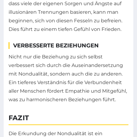
dass viele der eigenen Sorgen und Ängste auf
illusionären Trennungen basieren, kann man
beginnen, sich von diesen Fesseln zu befreien.
Dies führt zu einem tiefen Gefühl von Frieden.
VERBESSERTE BEZIEHUNGEN
Nicht nur die Beziehung zu sich selbst
verbessert sich durch die Auseinandersetzung
mit Nondualität, sondern auch die zu anderen.
Ein tieferes Verständnis für die Verbundenheit
aller Menschen fördert Empathie und Mitgefühl,
was zu harmonischeren Beziehungen führt.
FAZIT
Die Erkundung der Nondualität ist ein