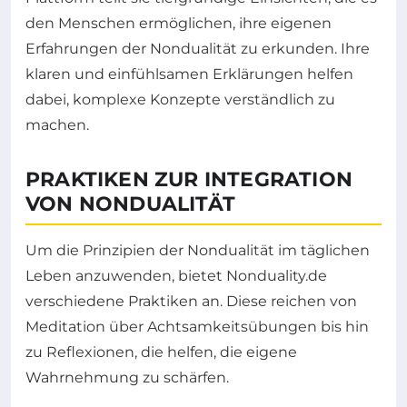
den Menschen ermöglichen, ihre eigenen
Erfahrungen der Nondualität zu erkunden. Ihre
klaren und einfühlsamen Erklärungen helfen
dabei, komplexe Konzepte verständlich zu
machen.
PRAKTIKEN ZUR INTEGRATION
VON NONDUALITÄT
Um die Prinzipien der Nondualität im täglichen
Leben anzuwenden, bietet Nonduality.de
verschiedene Praktiken an. Diese reichen von
Meditation über Achtsamkeitsübungen bis hin
zu Reflexionen, die helfen, die eigene
Wahrnehmung zu schärfen.