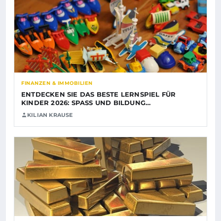
FINANZEN & IMMOBILIEN
ENTDECKEN SIE DAS BESTE LERNSPIEL FÜR
KINDER 2026: SPASS UND BILDUNG…
KILIAN KRAUSE