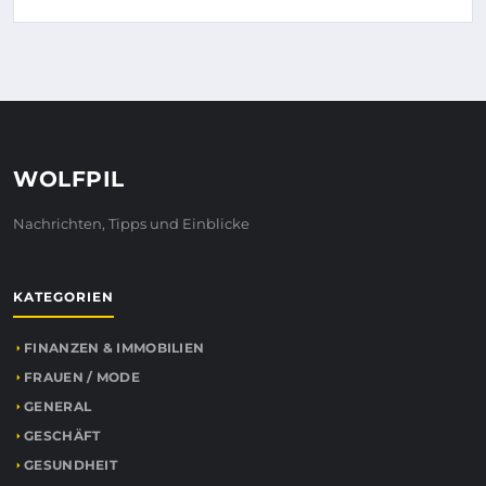
WOLFPIL
Nachrichten, Tipps und Einblicke
KATEGORIEN
FINANZEN & IMMOBILIEN
FRAUEN / MODE
GENERAL
GESCHÄFT
GESUNDHEIT