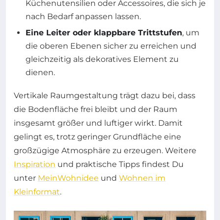
Küchenutensilien oder Accessoires, die sich je
nach Bedarf anpassen lassen.
Eine Leiter oder klappbare Trittstufen
, um
die oberen Ebenen sicher zu erreichen und
gleichzeitig als dekoratives Element zu
dienen.
Vertikale Raumgestaltung trägt dazu bei, dass
die Bodenfläche frei bleibt und der Raum
insgesamt größer und luftiger wirkt. Damit
gelingt es, trotz geringer Grundfläche eine
großzügige Atmosphäre zu erzeugen. Weitere
Inspiration
und praktische Tipps findest Du
unter
MeinWohnidee
und
Wohnen im
Kleinformat
.