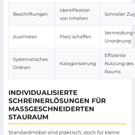
Identifikation
Beschriftungen
Schneller Zug
von Inhalten
Vermeidung 
Ausmisten
Platz schaffen
Unordnung
Effiziente
Systematisches
Kategorisierung
Nutzung des
Ordnen
Raums
INDIVIDUALISIERTE
SCHREINERLÖSUNGEN FÜR
MASSGESCHNEIDERTEN S
TAURAUM
Standardmöbel sind praktisch, doch für kleine