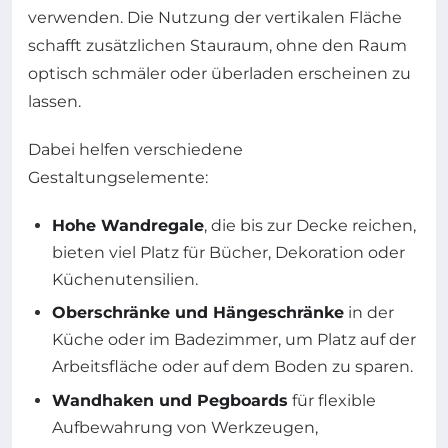
verwenden. Die Nutzung der vertikalen Fläche
schafft zusätzlichen Stauraum, ohne den Raum
optisch schmäler oder überladen erscheinen zu
lassen.
Dabei helfen verschiedene
Gestaltungselemente:
Hohe Wandregale
, die bis zur Decke reichen,
bieten viel Platz für Bücher, Dekoration oder
Küchenutensilien.
Oberschränke und Hängeschränke
in der
Küche oder im Badezimmer, um Platz auf der
Arbeitsfläche oder auf dem Boden zu sparen.
Wandhaken und Pegboards
für flexible
Aufbewahrung von Werkzeugen,