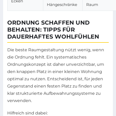
Ecken
Hängeschränke
Raum
ORDNUNG SCHAFFEN UND
BEHALTEN: TIPPS FÜR
DAUERHAFTES WOHLFÜHLEN
Die beste Raumgestaltung nützt wenig, wenn
die Ordnung fehlt. Ein systematisches
Ordnungskonzept ist daher unverzichtbar, um
den knappen Platz in einer kleinen Wohnung
optimal zu nutzen. Entscheidend ist, für jeden
Gegenstand einen festen Platz zu finden und
klar strukturierte Aufbewahrungssysteme zu
verwenden.
Hilfreich sind dabei: