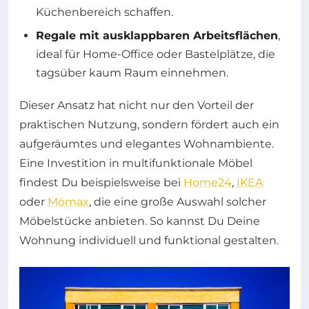
Küchenbereich schaffen.
Regale mit ausklappbaren Arbeitsflächen
,
ideal für Home-Office oder Bastelplätze, die
tagsüber kaum Raum einnehmen.
Dieser Ansatz hat nicht nur den Vorteil der
praktischen Nutzung, sondern fördert auch ein
aufgeräumtes und elegantes Wohnambiente.
Eine Investition in multifunktionale Möbel
findest Du beispielsweise bei
Home24
,
IKEA
oder
Mömax
, die eine große Auswahl solcher
Möbelstücke anbieten. So kannst Du Deine
Wohnung individuell und funktional gestalten.