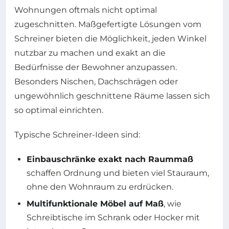
Wohnungen oftmals nicht optimal
zugeschnitten. Maßgefertigte Lösungen vom
Schreiner bieten die Möglichkeit, jeden Winkel
nutzbar zu machen und exakt an die
Bedürfnisse der Bewohner anzupassen.
Besonders Nischen, Dachschrägen oder
ungewöhnlich geschnittene Räume lassen sich
so optimal einrichten.
Typische Schreiner-Ideen sind:
Einbauschränke exakt nach Raummaß
schaffen Ordnung und bieten viel Stauraum,
ohne den Wohnraum zu erdrücken.
Multifunktionale Möbel auf Maß
, wie
Schreibtische im Schrank oder Hocker mit