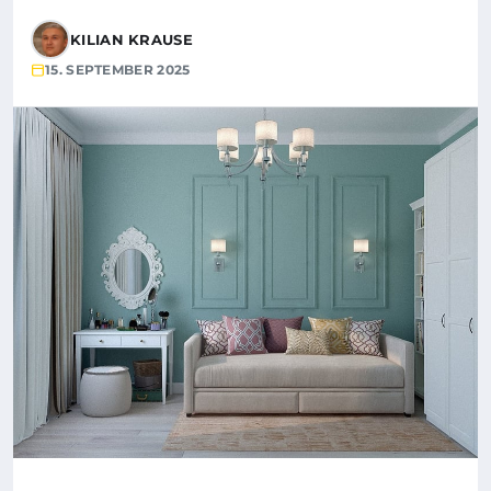
KILIAN KRAUSE
15. SEPTEMBER 2025