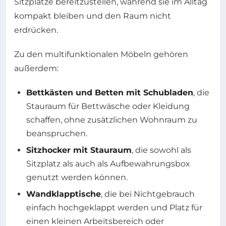
Sitzplätze bereitzustellen, während sie im Alltag
kompakt bleiben und den Raum nicht
erdrücken.
Zu den multifunktionalen Möbeln gehören
außerdem:
Bettkästen und Betten mit Schubladen
, die
Stauraum für Bettwäsche oder Kleidung
schaffen, ohne zusätzlichen Wohnraum zu
beanspruchen.
Sitzhocker mit Stauraum
, die sowohl als
Sitzplatz als auch als Aufbewahrungsbox
genutzt werden können.
Wandklapptische
, die bei Nichtgebrauch
einfach hochgeklappt werden und Platz für
einen kleinen Arbeitsbereich oder