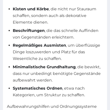
Kisten und Körbe
, die nicht nur Stauraum
schaffen, sondern auch als dekorative
Elemente dienen.
Beschriftungen
, die das schnelle Auffinden
von Gegenständen erleichtern.
Regelmäßiges Ausmisten
, um überflüssige
Dinge loszuwerden und Platz für das
Wesentliche zu schaffen.
Minimalistische Grundhaltung
, die bewirkt,
dass nur unbedingt benötigte Gegenstände
aufbewahrt werden.
Systematisches Ordnen
, etwa nach
Kategorien, um Struktur zu schaffen.
Aufbewahrungshilfen und Ordnungssysteme