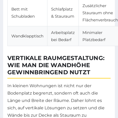
Zusätzlicher
Bett mit
Schlafplatz
Stauraum ohne
Schubladen
& Stauraum
Flächenverbrauch
Arbeitsplatz
Minimaler
Wandklapptisch
bei Bedarf
Platzbedarf
VERTIKALE RAUMGESTALTUNG:
WIE MAN DIE WANDHÖHE
GEWINNBRINGEND NUTZT
In kleinen Wohnungen ist nicht nur der
Bodenplatz begrenzt, sondern oft auch die
Länge und Breite der Räume. Daher lohnt es
sich, auf vertikale Lösungen zu setzen und die
Wände bis zur Decke als Stauraum zu