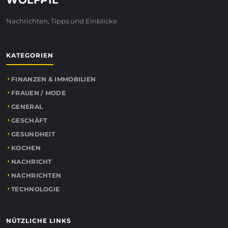
Nachrichten, Tipps und Einblicke
KATEGORIEN
FINANZEN & IMMOBILIEN
FRAUEN / MODE
GENERAL
GESCHÄFT
GESUNDHEIT
KOCHEN
NACHRICHT
NACHRICHTEN
TECHNOLOGIE
NÜTZLICHE LINKS