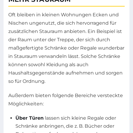
Oft bleiben in kleinen Wohnungen Ecken und
Nischen ungenutzt, die sich hervorragend für
zusätzlichen Stauraum anbieten. Ein Beispiel ist
der Raum unter der Treppe, der sich durch
maßgefertigte Schränke oder Regale wunderbar
in Stauraum verwandeln lässt. Solche Schränke
können sowohl Kleidung als auch
Haushaltsgegenstände aufnehmen und sorgen
so für Ordnung.
Außerdem bieten folgende Bereiche versteckte
Möglichkeiten:
Über Türen
lassen sich kleine Regale oder
Schränke anbringen, die z. B. Bücher oder