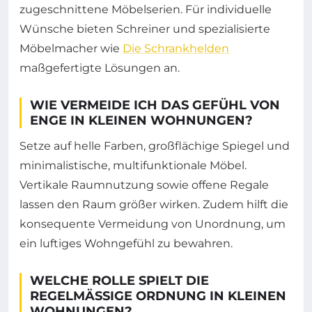
zugeschnittene Möbelserien. Für individuelle
Wünsche bieten Schreiner und spezialisierte
Möbelmacher wie
Die Schrankhelden
maßgefertigte Lösungen an.
WIE VERMEIDE ICH DAS GEFÜHL VON
ENGE IN KLEINEN WOHNUNGEN?
Setze auf helle Farben, großflächige Spiegel und
minimalistische, multifunktionale Möbel.
Vertikale Raumnutzung sowie offene Regale
lassen den Raum größer wirken. Zudem hilft die
konsequente Vermeidung von Unordnung, um
ein luftiges Wohngefühl zu bewahren.
WELCHE ROLLE SPIELT DIE
REGELMÄSSIGE ORDNUNG IN KLEINEN W
OHNUNGEN?