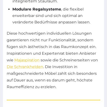
integriertem Stauraum.
Modulare Regalsysteme
, die flexibel
erweiterbar sind und sich optimal an
veränderte Bedürfnisse anpassen lassen.
Diese hochwertigen individuellen Lösungen
garantieren nicht nur Funktionalität, sondern
fügen sich ästhetisch in das Raumkonzept ein.
Inspirationen und Expertenrat bieten Anbieter
wie
Majaspiration
sowie die Schreinerseiten von
Die Schrankhelden
. Die Investition in
maßgeschneiderte Möbel zahlt sich besonders
auf Dauer aus, wenn es darum geht, höchste
Raumeffizienz zu erzielen.