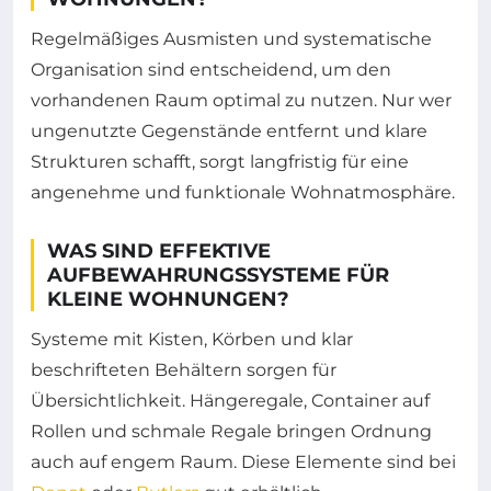
Regelmäßiges Ausmisten und systematische
Organisation sind entscheidend, um den
vorhandenen Raum optimal zu nutzen. Nur wer
ungenutzte Gegenstände entfernt und klare
Strukturen schafft, sorgt langfristig für eine
angenehme und funktionale Wohnatmosphäre.
WAS SIND EFFEKTIVE
AUFBEWAHRUNGSSYSTEME FÜR
KLEINE WOHNUNGEN?
Systeme mit Kisten, Körben und klar
beschrifteten Behältern sorgen für
Übersichtlichkeit. Hängeregale, Container auf
Rollen und schmale Regale bringen Ordnung
auch auf engem Raum. Diese Elemente sind bei