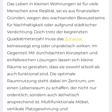
Das Leben in kleinen Wohnungen ist für viele
Menschen eine Realität, sei es aus finanziellen
Gründen, wegen des wachsenden Bewusstseins
für Nachhaltigkeit oder aufgrund städtischer
Verdichtung. Doch trotz der begrenzten
Quadratmeterzahl muss das
Zuhause
keineswegs eng oder unpraktisch wirken. Im
Gegenteil: Mit durchdachten Konzepten und
einfallsreichen Lösungen lassen sich kleine
Räume so gestalten, dass sie sowohl stilvoll als
auch funktional sind. Die optimale
Raumnutzung steht dabei im Zentrum, um
einen Lebensraum zu schaffen, der nicht nur
ordentlich, sondern auch ästhetisch
ansprechend ist. Multifunktionale Möbel,
vertikale Platzgewinnung und