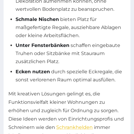
Dekoration aufnehmen können, ohne
wertvollen Bodenplatz zu beanspruchen.
Schmale Nischen
bieten Platz für
maßgefertigte Regale, ausziehbare Ablagen
oder kleine Arbeitsflächen.
Unter Fensterbänken
schaffen eingebaute
Truhen oder Sitzbänke mit Stauraum
zusätzlichen Platz.
Ecken nutzen
durch spezielle Eckregale, die
sonst verlorenen Raum optimal ausfüllen.
Mit kreativen Lösungen gelingt es, die
Funktionsvielfalt kleiner Wohnungen zu
erhöhen und zugleich für Ordnung zu sorgen.
Diese Ideen werden von Einrichtungsprofis und
Schreinern wie den
Schrankhelden
immer