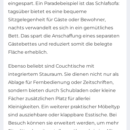
eingespart. Ein Paradebeispiel ist das Schlafsofa:
tagsüber bietet es eine bequeme
Sitzgelegenheit für Gäste oder Bewohner,
nachts verwandelt es sich in ein gemütliches
Bett. Das spart die Anschaffung eines separaten
Gästebettes und reduziert somit die belegte
Fläche erheblich.
Ebenso beliebt sind Couchtische mit
integriertem Stauraum. Sie dienen nicht nur als
Ablage für Fernbedienung oder Zeitschriften,
sondern bieten durch Schubladen oder kleine
Fächer zusätzlichen Platz für allerlei
Kleinigkeiten. Ein weiterer praktischer Möbeltyp
sind ausziehbare oder klappbare Esstische. Bei
Besuch können sie erweitert werden, um mehr