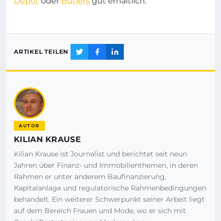
Depot
oder
Butlers
gut erhältlich.
ARTIKEL TEILEN
AUTOR
KILIAN KRAUSE
Kilian Krause ist Journalist und berichtet seit neun
Jahren über Finanz- und Immobilienthemen, in deren
Rahmen er unter anderem Baufinanzierung,
Kapitalanlage und regulatorische Rahmenbedingungen
behandelt. Ein weiterer Schwerpunkt seiner Arbeit liegt
auf dem Bereich Frauen und Mode, wo er sich mit