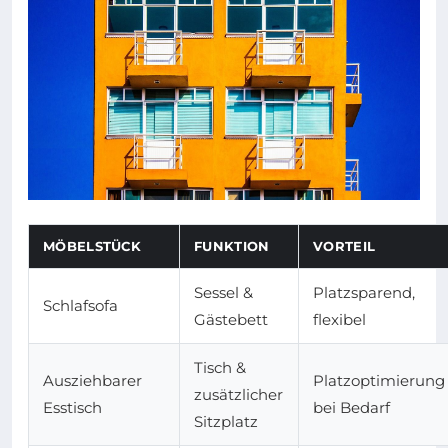
MÖBELSTÜCK
FUNKTION
VORTEIL
Sessel &
Platzsparend,
Schlafsofa
Gästebett
flexibel
Tisch &
Ausziehbarer
Platzoptimierung
zusätzlicher
Esstisch
bei Bedarf
Sitzplatz