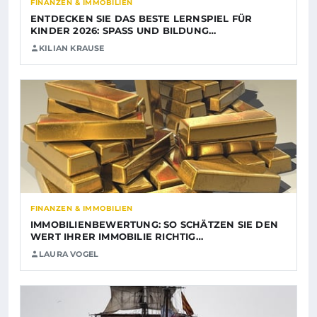
FINANZEN & IMMOBILIEN
ENTDECKEN SIE DAS BESTE LERNSPIEL FÜR
KINDER 2026: SPASS UND BILDUNG…
KILIAN KRAUSE
FINANZEN & IMMOBILIEN
IMMOBILIENBEWERTUNG: SO SCHÄTZEN SIE DEN
WERT IHRER IMMOBILIE RICHTIG…
LAURA VOGEL