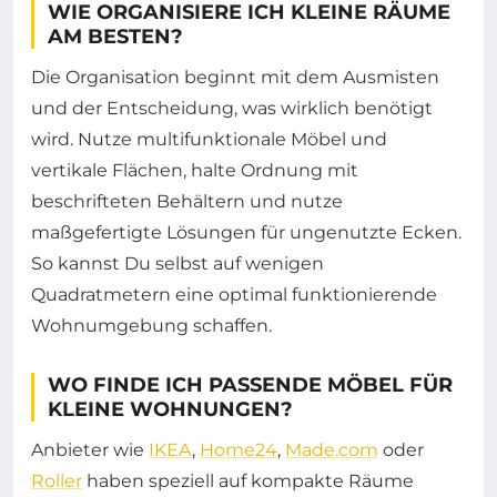
WIE ORGANISIERE ICH KLEINE RÄUME
AM BESTEN?
Die Organisation beginnt mit dem Ausmisten
und der Entscheidung, was wirklich benötigt
wird. Nutze multifunktionale Möbel und
vertikale Flächen, halte Ordnung mit
beschrifteten Behältern und nutze
maßgefertigte Lösungen für ungenutzte Ecken.
So kannst Du selbst auf wenigen
Quadratmetern eine optimal funktionierende
Wohnumgebung schaffen.
WO FINDE ICH PASSENDE MÖBEL FÜR
KLEINE WOHNUNGEN?
Anbieter wie
IKEA
,
Home24
,
Made.com
oder
Roller
haben speziell auf kompakte Räume