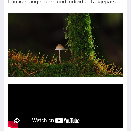
häufiger angeboten und individuell angepasst.