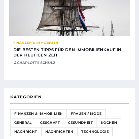
FINANZEN & IMMOBILIEN
DIE BESTEN TIPPS FÜR DEN IMMOBILIENKAUF IN
DER HEUTIGEN ZEIT
CHARLOTTE SCHULZ
KATEGORIEN
FINANZEN & IMMOBILIEN
FRAUEN / MODE
GENERAL
GESCHÄFT
GESUNDHEIT
KOCHEN
NACHRICHT
NACHRICHTEN
TECHNOLOGIE