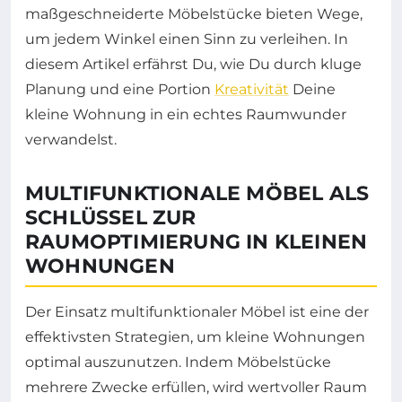
maßgeschneiderte Möbelstücke bieten Wege,
um jedem Winkel einen Sinn zu verleihen. In
diesem Artikel erfährst Du, wie Du durch kluge
Planung und eine Portion
Kreativität
Deine
kleine Wohnung in ein echtes Raumwunder
verwandelst.
MULTIFUNKTIONALE MÖBEL ALS
SCHLÜSSEL ZUR
RAUMOPTIMIERUNG IN KLEINEN
WOHNUNGEN
Der Einsatz multifunktionaler Möbel ist eine der
effektivsten Strategien, um kleine Wohnungen
optimal auszunutzen. Indem Möbelstücke
mehrere Zwecke erfüllen, wird wertvoller Raum