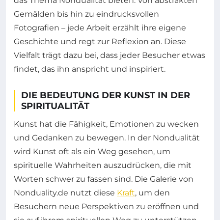
das Thema Nondualität bieten. Von abstrakten
Gemälden bis hin zu eindrucksvollen
Fotografien – jede Arbeit erzählt ihre eigene
Geschichte und regt zur Reflexion an. Diese
Vielfalt trägt dazu bei, dass jeder Besucher etwas
findet, das ihn anspricht und inspiriert.
DIE BEDEUTUNG DER KUNST IN DER
SPIRITUALITÄT
Kunst hat die Fähigkeit, Emotionen zu wecken
und Gedanken zu bewegen. In der Nondualität
wird Kunst oft als ein Weg gesehen, um
spirituelle Wahrheiten auszudrücken, die mit
Worten schwer zu fassen sind. Die Galerie von
Nonduality.de nutzt diese
Kraft
, um den
Besuchern neue Perspektiven zu eröffnen und