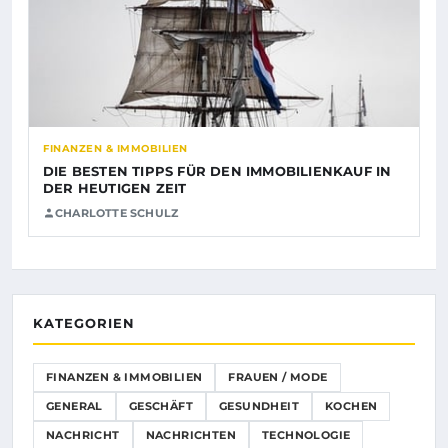
FINANZEN & IMMOBILIEN
DIE BESTEN TIPPS FÜR DEN IMMOBILIENKAUF IN
DER HEUTIGEN ZEIT
CHARLOTTE SCHULZ
KATEGORIEN
FINANZEN & IMMOBILIEN
FRAUEN / MODE
GENERAL
GESCHÄFT
GESUNDHEIT
KOCHEN
NACHRICHT
NACHRICHTEN
TECHNOLOGIE