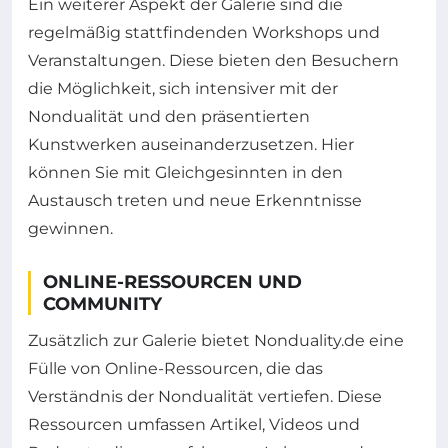
Ein weiterer Aspekt der Galerie sind die
regelmäßig stattfindenden Workshops und
Veranstaltungen. Diese bieten den Besuchern
die Möglichkeit, sich intensiver mit der
Nondualität und den präsentierten
Kunstwerken auseinanderzusetzen. Hier
können Sie mit Gleichgesinnten in den
Austausch treten und neue Erkenntnisse
gewinnen.
ONLINE-RESSOURCEN UND
COMMUNITY
Zusätzlich zur Galerie bietet Nonduality.de eine
Fülle von Online-Ressourcen, die das
Verständnis der Nondualität vertiefen. Diese
Ressourcen umfassen Artikel, Videos und