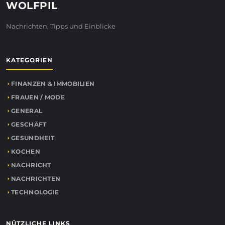
WOLFPIL
Nachrichten, Tipps und Einblicke
KATEGORIEN
FINANZEN & IMMOBILIEN
FRAUEN / MODE
GENERAL
GESCHÄFT
GESUNDHEIT
KOCHEN
NACHRICHT
NACHRICHTEN
TECHNOLOGIE
NÜTZLICHE LINKS