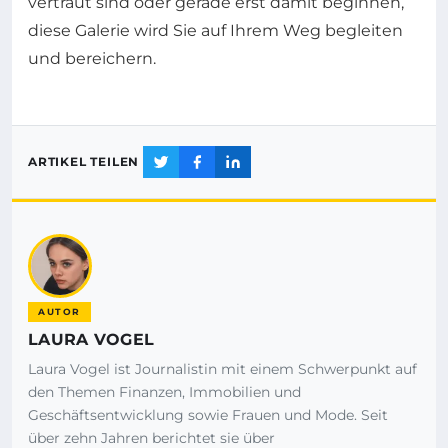
vertraut sind oder gerade erst damit beginnen,
diese Galerie wird Sie auf Ihrem Weg begleiten
und bereichern.
ARTIKEL TEILEN
AUTOR
LAURA VOGEL
Laura Vogel ist Journalistin mit einem Schwerpunkt auf
den Themen Finanzen, Immobilien und
Geschäftsentwicklung sowie Frauen und Mode. Seit
über zehn Jahren berichtet sie über