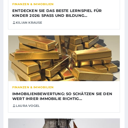
FINANZEN & IMMOBILIEN
ENTDECKEN SIE DAS BESTE LERNSPIEL FÜR
KINDER 2026: SPASS UND BILDUNG…
KILIAN KRAUSE
FINANZEN & IMMOBILIEN
IMMOBILIENBEWERTUNG: SO SCHÄTZEN SIE DEN
WERT IHRER IMMOBILIE RICHTIG…
LAURA VOGEL