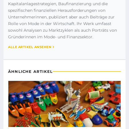
Kapitalanlagestrategien, Baufinanzierung und die
spezifischen finanziellen Herausforderungen von
Unternehmerinnen, publiziert aber auch Beiträge zur
Rolle von Mode in der Wirtschaft. Ihr Werk umfasst
sowohl Analysen zu Marktzyklen als auch Porträts von
Gründerinnen im Mode- und Finanzsektor.
ALLE ARTIKEL ANSEHEN
ÄHNLICHE ARTIKEL