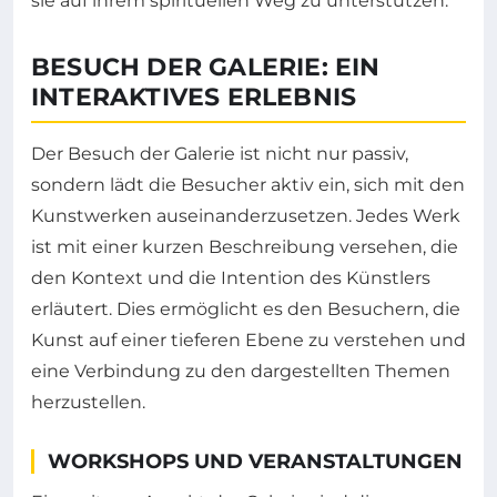
sie auf ihrem spirituellen Weg zu unterstützen.
BESUCH DER GALERIE: EIN
INTERAKTIVES ERLEBNIS
Der Besuch der Galerie ist nicht nur passiv,
sondern lädt die Besucher aktiv ein, sich mit den
Kunstwerken auseinanderzusetzen. Jedes Werk
ist mit einer kurzen Beschreibung versehen, die
den Kontext und die Intention des Künstlers
erläutert. Dies ermöglicht es den Besuchern, die
Kunst auf einer tieferen Ebene zu verstehen und
eine Verbindung zu den dargestellten Themen
herzustellen.
WORKSHOPS UND VERANSTALTUNGEN