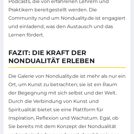
Podcasts, die von erfahrenen Lehrern und
Praktikern bereitgestellt werden. Die
Community rund um Nonduality.de ist engagiert
und einladend, was den Austausch und das
Lernen fördert.
FAZIT: DIE KRAFT DER
NONDUALITÄT ERLEBEN
Die Galerie von Nonduality.de ist mehr als nur ein
Ort, um Kunst zu betrachten; sie ist ein Raum
der Begegnung mit sich selbst und der Welt.
Durch die Verbindung von Kunst und
Spiritualität bietet sie eine Plattform für
Inspiration, Reflexion und Wachstum. Egal, ob
Sie bereits mit dem Konzept der Nondualität