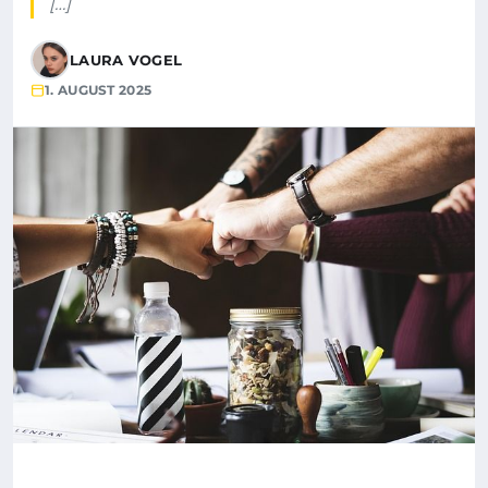
[…]
LAURA VOGEL
1. AUGUST 2025