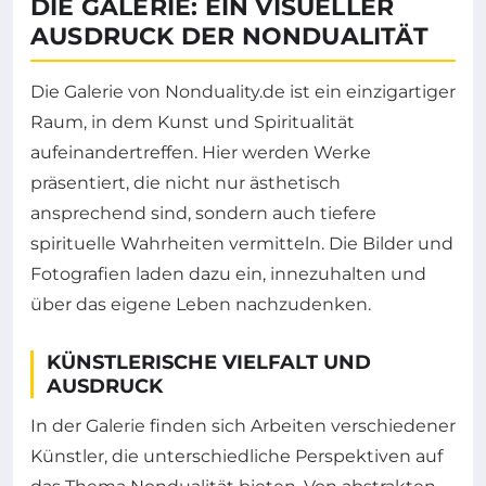
DIE GALERIE: EIN VISUELLER
AUSDRUCK DER NONDUALITÄT
Die Galerie von Nonduality.de ist ein einzigartiger
Raum, in dem Kunst und Spiritualität
aufeinandertreffen. Hier werden Werke
präsentiert, die nicht nur ästhetisch
ansprechend sind, sondern auch tiefere
spirituelle Wahrheiten vermitteln. Die Bilder und
Fotografien laden dazu ein, innezuhalten und
über das eigene Leben nachzudenken.
KÜNSTLERISCHE VIELFALT UND
AUSDRUCK
In der Galerie finden sich Arbeiten verschiedener
Künstler, die unterschiedliche Perspektiven auf