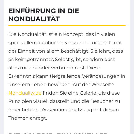
EINFÜHRUNG IN DIE
NONDUALITÄT
Die Nondualität ist ein Konzept, das in vielen
spirituellen Traditionen vorkommt und sich mit
der Einheit von allem beschäftigt. Sie lehrt, dass
es kein getrenntes Selbst gibt, sondern dass
alles miteinander verbunden ist. Diese
Erkenntnis kann tiefgreifende Veränderungen in
unserem Leben bewirken. Auf der Webseite
Nonduality.de
finden Sie eine Galerie, die diese
Prinzipien visuell darstellt und die Besucher zu
einer tieferen Auseinandersetzung mit diesen
Themen anregt.