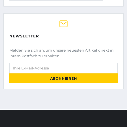
NEWSLETTER
Melden Sie sich an, um unsere neuesten Artikel direkt in
Ihrem Postfach zu erhalten.
Ihre E-Mail-Adresse
ABONNIEREN