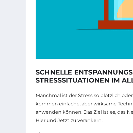
SCHNELLE ENTSPANNUNGS
STRESSSITUATIONEN IM AL
Manchmal ist der Stress so plötzlich oder i
kommen einfache, aber wirksame Technike
anwenden können. Das Ziel ist es, das 
Hier und Jetzt zu verankern.