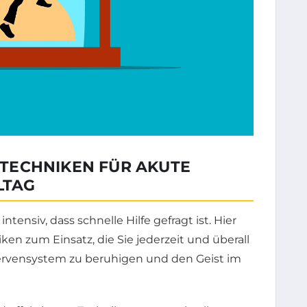
TECHNIKEN FÜR AKUTE
LTAG
ntensiv, dass schnelle Hilfe gefragt ist. Hier
n zum Einsatz, die Sie jederzeit und überall
Nervensystem zu beruhigen und den Geist im