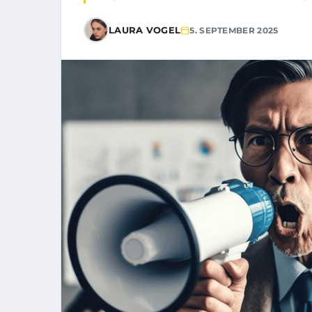
LAURA VOGEL
5. SEPTEMBER 2025