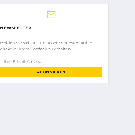
NEWSLETTER
Melden Sie sich an, um unsere neuesten Artikel
direkt in Ihrem Postfach zu erhalten.
Ihre E-Mail-Adresse
ABONNIEREN