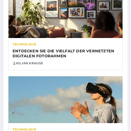
TECHNOLOGIE
ENTDECKEN SIE DIE VIELFALT DER VERNETZTEN
DIGITALEN FOTORAHMEN
KILIAN KRAUSE
TECHNOLOGIE