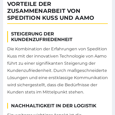
VORTEILE DER
ZUSAMMENARBEIT VON
SPEDITION KUSS UND AAMO
STEIGERUNG DER
KUNDENZUFRIEDENHEIT
Die Kombination der Erfahrungen von Spedition
Kuss mit der innovativen Technologie von Aamo
führt zu einer signifikanten Steigerung der
Kundenzufriedenheit. Durch maßgeschneiderte
Lösungen und eine erstklassige Kommunikation
wird sichergestellt, dass die Bedürfnisse der
Kunden stets im Mittelpunkt stehen.
NACHHALTIGKEIT IN DER LOGISTIK