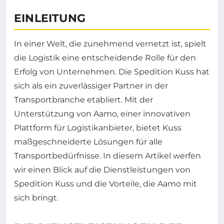
EINLEITUNG
In einer Welt, die zunehmend vernetzt ist, spielt
die Logistik eine entscheidende Rolle für den
Erfolg von Unternehmen. Die Spedition Kuss hat
sich als ein zuverlässiger Partner in der
Transportbranche etabliert. Mit der
Unterstützung von Aamo, einer innovativen
Plattform für Logistikanbieter, bietet Kuss
maßgeschneiderte Lösungen für alle
Transportbedürfnisse. In diesem Artikel werfen
wir einen Blick auf die Dienstleistungen von
Spedition Kuss und die Vorteile, die Aamo mit
sich bringt.