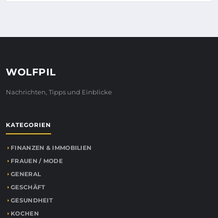
WOLFPIL
Nachrichten, Tipps und Einblicke
KATEGORIEN
FINANZEN & IMMOBILIEN
FRAUEN / MODE
GENERAL
GESCHÄFT
GESUNDHEIT
KOCHEN