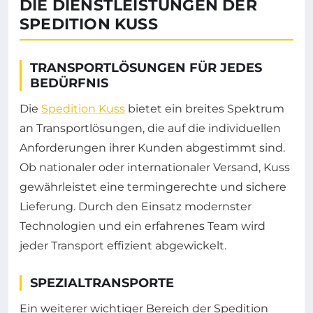
DIE DIENSTLEISTUNGEN DER
SPEDITION KUSS
TRANSPORTLÖSUNGEN FÜR JEDES
BEDÜRFNIS
Die
Spedition Kuss
bietet ein breites Spektrum
an Transportlösungen, die auf die individuellen
Anforderungen ihrer Kunden abgestimmt sind.
Ob nationaler oder internationaler Versand, Kuss
gewährleistet eine termingerechte und sichere
Lieferung. Durch den Einsatz modernster
Technologien und ein erfahrenes Team wird
jeder Transport effizient abgewickelt.
SPEZIALTRANSPORTE
Ein weiterer wichtiger Bereich der Spedition