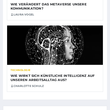
WIE VERÄNDERT DAS METAVERSE UNSERE
KOMMUNIKATION?
LAURA VOGEL
TECHNOLOGIE
WIE WIRKT SICH KÜNSTLICHE INTELLIGENZ AUF
UNSEREN ARBEITSALLTAG AUS?
CHARLOTTE SCHULZ