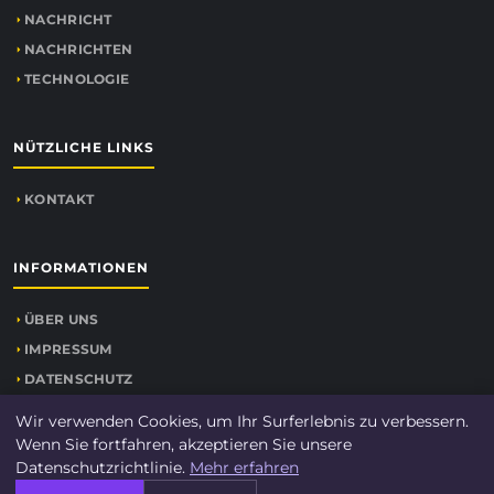
NACHRICHT
NACHRICHTEN
TECHNOLOGIE
NÜTZLICHE LINKS
KONTAKT
INFORMATIONEN
ÜBER UNS
IMPRESSUM
DATENSCHUTZ
SEITENÜBERSICHT
Wir verwenden Cookies, um Ihr Surferlebnis zu verbessern.
Wenn Sie fortfahren, akzeptieren Sie unsere
Datenschutzrichtlinie.
Mehr erfahren