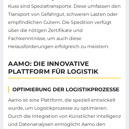
Kuss sind Spezialtransporte. Diese umfassen den
Transport von Gefahrgut, schweren Lasten oder
empfindlichen Gütern. Die Spedition verfügt
über die nötigen Zertifikate und
Fachkenntnisse, um auch diese
Herausforderungen erfolgreich zu meistern.
AAMO: DIE INNOVATIVE
PLATTFORM FÜR LOGISTIK
OPTIMIERUNG DER LOGISTIKPROZESSE
Aamo ist eine Plattform, die speziell entwickelt
wurde, um Logistikprozesse zu optimieren.
Durch die Integration von Künstlicher Intelligenz
und Datenanalysen ermöglicht Aamo den