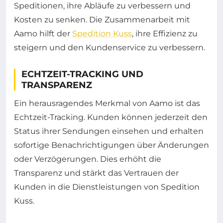
Speditionen, ihre Abläufe zu verbessern und
Kosten zu senken. Die Zusammenarbeit mit
Aamo hilft der
Spedition Kuss
, ihre Effizienz zu
steigern und den Kundenservice zu verbessern.
ECHTZEIT-TRACKING UND
TRANSPARENZ
Ein herausragendes Merkmal von Aamo ist das
Echtzeit-Tracking. Kunden können jederzeit den
Status ihrer Sendungen einsehen und erhalten
sofortige Benachrichtigungen über Änderungen
oder Verzögerungen. Dies erhöht die
Transparenz und stärkt das Vertrauen der
Kunden in die Dienstleistungen von Spedition
Kuss.