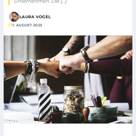
Unternehmen. Die […]
LAURA VOGEL
1. AUGUST 2025