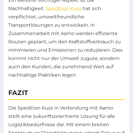
Ein weiterer wichtiger Aspekt ist die
Nachhaltigkeit.
Spedition Kuss
hat sich
verpflichtet, umweltfreundliche
Transportlösungen zu entwickeln. In
Zusammenarbeit mit Aamo werden effiziente
Routen geplant, um den Kraftstoffverbrauch zu
minimieren und Emissionen zu reduzieren. Dies
kommt nicht nur der Umwelt zugute, sondern
auch den Kunden, die zunehmend Wert auf
nachhaltige Praktiken legen.
FAZIT
Die Spedition Kuss in Verbindung mit Aamo
stellt eine zukunftsorientierte Lösung für alle
Logistikbedürfnisse dar. Mit einem breiten
Spektrum an Dienstleistungen, einem Fokus auf