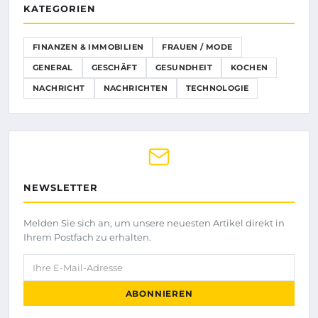
KATEGORIEN
FINANZEN & IMMOBILIEN
FRAUEN / MODE
GENERAL
GESCHÄFT
GESUNDHEIT
KOCHEN
NACHRICHT
NACHRICHTEN
TECHNOLOGIE
NEWSLETTER
Melden Sie sich an, um unsere neuesten Artikel direkt in
Ihrem Postfach zu erhalten.
Ihre E-Mail-Adresse
ABONNIEREN