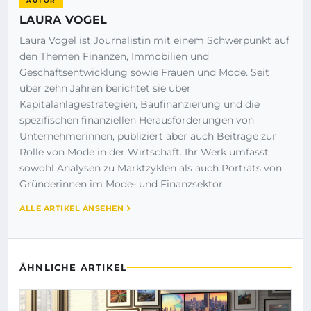
AUTOR
LAURA VOGEL
Laura Vogel ist Journalistin mit einem Schwerpunkt auf
den Themen Finanzen, Immobilien und
Geschäftsentwicklung sowie Frauen und Mode. Seit
über zehn Jahren berichtet sie über
Kapitalanlagestrategien, Baufinanzierung und die
spezifischen finanziellen Herausforderungen von
Unternehmerinnen, publiziert aber auch Beiträge zur
Rolle von Mode in der Wirtschaft. Ihr Werk umfasst
sowohl Analysen zu Marktzyklen als auch Porträts von
Gründerinnen im Mode- und Finanzsektor.
ALLE ARTIKEL ANSEHEN
ÄHNLICHE ARTIKEL