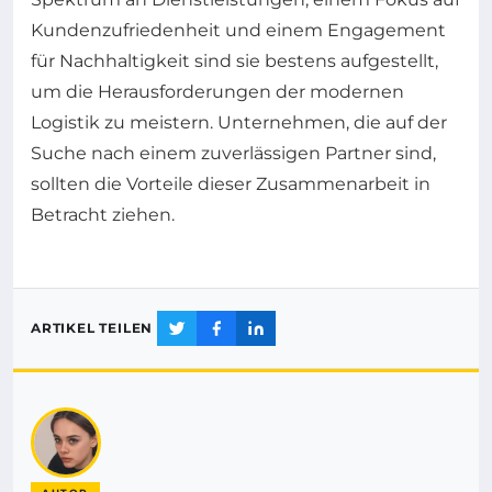
Kundenzufriedenheit und einem Engagement
für Nachhaltigkeit sind sie bestens aufgestellt,
um die Herausforderungen der modernen
Logistik zu meistern. Unternehmen, die auf der
Suche nach einem zuverlässigen Partner sind,
sollten die Vorteile dieser Zusammenarbeit in
Betracht ziehen.
ARTIKEL TEILEN