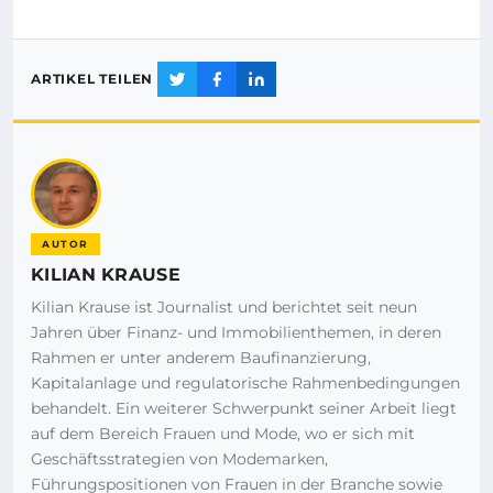
ARTIKEL TEILEN
AUTOR
KILIAN KRAUSE
Kilian Krause ist Journalist und berichtet seit neun
Jahren über Finanz- und Immobilienthemen, in deren
Rahmen er unter anderem Baufinanzierung,
Kapitalanlage und regulatorische Rahmenbedingungen
behandelt. Ein weiterer Schwerpunkt seiner Arbeit liegt
auf dem Bereich Frauen und Mode, wo er sich mit
Geschäftsstrategien von Modemarken,
Führungspositionen von Frauen in der Branche sowie