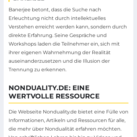
Banerjee betont, dass die Suche nach
Erleuchtung nicht durch intellektuelles
Verstehen erreicht werden kann, sondern durch
direkte Erfahrung. Seine Gespräche und
Workshops laden die Teilnehmer ein, sich mit
ihrer eigenen Wahrnehmung der Realität
auseinanderzusetzen und die Illusion der
Trennung zu erkennen.
NONDUALITY.DE: EINE
WERTVOLLE RESSOURCE
Die Webseite Nonduality.de bietet eine Fülle von
Informationen, Artikeln und Ressourcen für alle,
die mehr über Nondualität erfahren möchten.