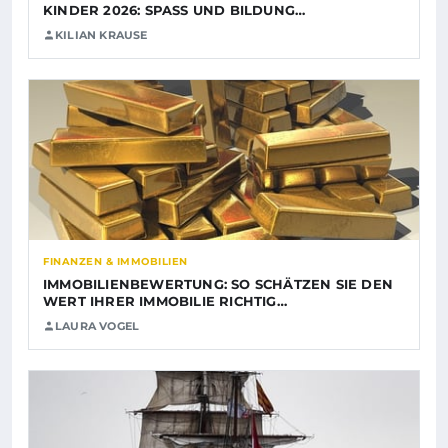
KINDER 2026: SPASS UND BILDUNG…
KILIAN KRAUSE
FINANZEN & IMMOBILIEN
IMMOBILIENBEWERTUNG: SO SCHÄTZEN SIE DEN
WERT IHRER IMMOBILIE RICHTIG…
LAURA VOGEL