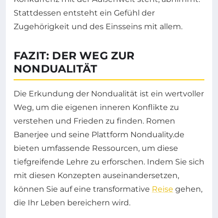
Stattdessen entsteht ein Gefühl der
Zugehörigkeit und des Einsseins mit allem.
FAZIT: DER WEG ZUR
NONDUALITÄT
Die Erkundung der Nondualität ist ein wertvoller
Weg, um die eigenen inneren Konflikte zu
verstehen und Frieden zu finden. Romen
Banerjee und seine Plattform Nonduality.de
bieten umfassende Ressourcen, um diese
tiefgreifende Lehre zu erforschen. Indem Sie sich
mit diesen Konzepten auseinandersetzen,
können Sie auf eine transformative
Reise
gehen,
die Ihr Leben bereichern wird.