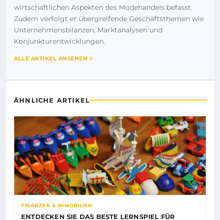
wirtschaftlichen Aspekten des Modehandels befasst.
Zudem verfolgt er übergreifende Geschäftsthemen wie
Unternehmensbilanzen, Marktanalysen und
Konjunkturentwicklungen.
ALLE ARTIKEL ANSEHEN
ÄHNLICHE ARTIKEL
FINANZEN & IMMOBILIEN
ENTDECKEN SIE DAS BESTE LERNSPIEL FÜR