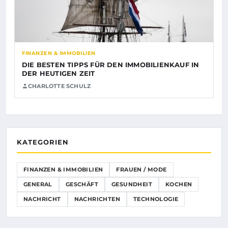
FINANZEN & IMMOBILIEN
DIE BESTEN TIPPS FÜR DEN IMMOBILIENKAUF IN
DER HEUTIGEN ZEIT
CHARLOTTE SCHULZ
KATEGORIEN
FINANZEN & IMMOBILIEN
FRAUEN / MODE
GENERAL
GESCHÄFT
GESUNDHEIT
KOCHEN
NACHRICHT
NACHRICHTEN
TECHNOLOGIE