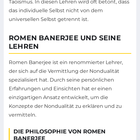
Taoismus. In diesen Lehren wird oft betont, dass
das individuelle Selbst nicht von dem
universellen Selbst getrennt ist.
ROMEN BANERJEE UND SEINE
LEHREN
Romen Banerjee ist ein renommierter Lehrer,
der sich auf die Vermittlung der Nondualität
spezialisiert hat. Durch seine persönlichen
Erfahrungen und Einsichten hat er einen
einzigartigen Ansatz entwickelt, um die
Konzepte der Nondualität zu erklären und zu
vermitteln.
DIE PHILOSOPHIE VON ROMEN
BANERJEE