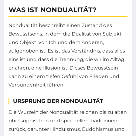
WAS IST NONDUALITÄT?
Nondualität beschreibt einen Zustand des
Bewusstseins, in dem die Dualität von Subjekt
und Objekt, von Ich und dem Anderen,
aufgehoben ist. Es ist das Verständnis, dass alles
eins ist und dass die Trennung, die wir im Alltag
erfahren, eine Illusion ist. Dieses Bewusstsein
kann zu einem tiefen Gefühl von Frieden und
Verbundenheit führen.
URSPRUNG DER NONDUALITÄT
Die Wurzeln der Nondualität reichen bis zu alten
philosophischen und spirituellen Traditionen
zurück, darunter Hinduismus, Buddhismus und