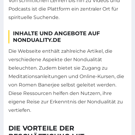
Von schriftlichen Lehren bis hin zu Videos und
Podcasts ist die Plattform ein zentraler Ort für
spirituelle Suchende.
INHALTE UND ANGEBOTE AUF
NONDUALITY.DE
Die Webseite enthält zahlreiche Artikel, die
verschiedene Aspekte der Nondualität
beleuchten. Zudem bietet sie Zugang zu
Meditationsanleitungen und Online-Kursen, die
von Romen Banerjee selbst geleitet werden.
Diese Ressourcen helfen den Nutzern, ihre
eigene Reise zur Erkenntnis der Nondualität zu
vertiefen.
DIE VORTEILE DER