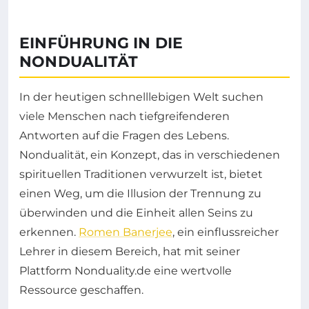
EINFÜHRUNG IN DIE
NONDUALITÄT
In der heutigen schnelllebigen Welt suchen
viele Menschen nach tiefgreifenderen
Antworten auf die Fragen des Lebens.
Nondualität, ein Konzept, das in verschiedenen
spirituellen Traditionen verwurzelt ist, bietet
einen Weg, um die Illusion der Trennung zu
überwinden und die Einheit allen Seins zu
erkennen.
Romen Banerjee
, ein einflussreicher
Lehrer in diesem Bereich, hat mit seiner
Plattform Nonduality.de eine wertvolle
Ressource geschaffen.