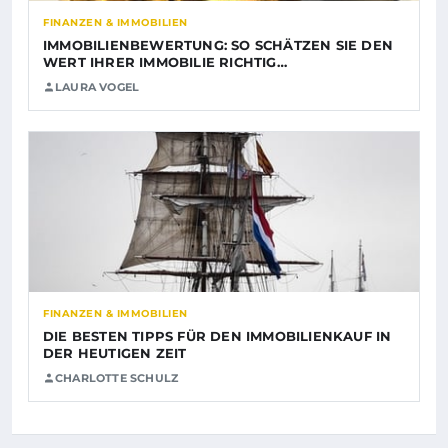
FINANZEN & IMMOBILIEN
IMMOBILIENBEWERTUNG: SO SCHÄTZEN SIE DEN
WERT IHRER IMMOBILIE RICHTIG…
LAURA VOGEL
FINANZEN & IMMOBILIEN
DIE BESTEN TIPPS FÜR DEN IMMOBILIENKAUF IN
DER HEUTIGEN ZEIT
CHARLOTTE SCHULZ