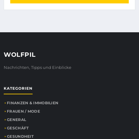
WOLFPIL
Nachrichten, Tipps und Einblicke
KATEGORIEN
FINANZEN & IMMOBILIEN
FRAUEN / MODE
GENERAL
GESCHÄFT
GESUNDHEIT