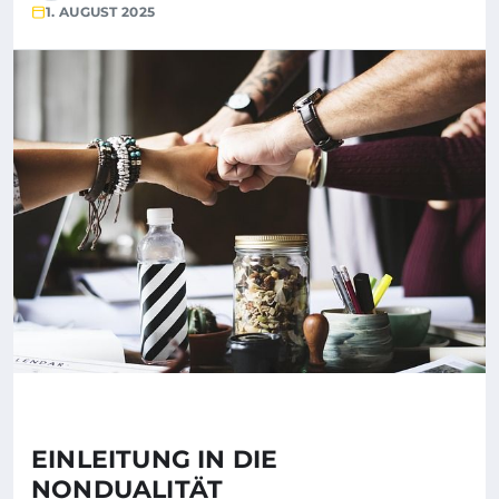
1. AUGUST 2025
EINLEITUNG IN DIE
NONDUALITÄT