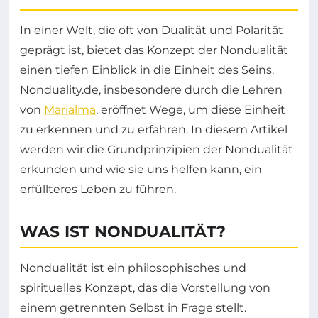
In einer Welt, die oft von Dualität und Polarität
geprägt ist, bietet das Konzept der Nondualität
einen tiefen Einblick in die Einheit des Seins.
Nonduality.de, insbesondere durch die Lehren
von
Marialma
, eröffnet Wege, um diese Einheit
zu erkennen und zu erfahren. In diesem Artikel
werden wir die Grundprinzipien der Nondualität
erkunden und wie sie uns helfen kann, ein
erfüllteres Leben zu führen.
WAS IST NONDUALITÄT?
Nondualität ist ein philosophisches und
spirituelles Konzept, das die Vorstellung von
einem getrennten Selbst in Frage stellt.