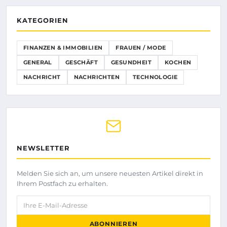
KATEGORIEN
FINANZEN & IMMOBILIEN
FRAUEN / MODE
GENERAL
GESCHÄFT
GESUNDHEIT
KOCHEN
NACHRICHT
NACHRICHTEN
TECHNOLOGIE
NEWSLETTER
Melden Sie sich an, um unsere neuesten Artikel direkt in
Ihrem Postfach zu erhalten.
Ihre E-Mail-Adresse
ABONNIEREN