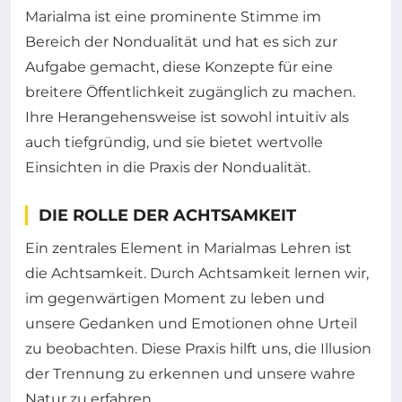
Marialma ist eine prominente Stimme im
Bereich der Nondualität und hat es sich zur
Aufgabe gemacht, diese Konzepte für eine
breitere Öffentlichkeit zugänglich zu machen.
Ihre Herangehensweise ist sowohl intuitiv als
auch tiefgründig, und sie bietet wertvolle
Einsichten in die Praxis der Nondualität.
DIE ROLLE DER ACHTSAMKEIT
Ein zentrales Element in Marialmas Lehren ist
die Achtsamkeit. Durch Achtsamkeit lernen wir,
im gegenwärtigen Moment zu leben und
unsere Gedanken und Emotionen ohne Urteil
zu beobachten. Diese Praxis hilft uns, die Illusion
der Trennung zu erkennen und unsere wahre
Natur zu erfahren.