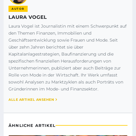
AUTOR
LAURA VOGEL
Laura Vogel ist Journalistin mit einem Schwerpunkt auf
den Themen Finanzen, Immobilien und
Geschäftsentwicklung sowie Frauen und Mode. Seit
über zehn Jahren berichtet sie über
Kapitalanlagestrategien, Baufinanzierung und die
spezifischen finanziellen Herausforderungen von
Unternehmerinnen, publiziert aber auch Beiträge zur
Rolle von Mode in der Wirtschaft. Ihr Werk umfasst
sowohl Analysen zu Marktzyklen als auch Porträts von
Gründerinnen im Mode- und Finanzsektor.
ALLE ARTIKEL ANSEHEN
ÄHNLICHE ARTIKEL