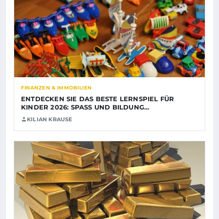
FINANZEN & IMMOBILIEN
ENTDECKEN SIE DAS BESTE LERNSPIEL FÜR
KINDER 2026: SPASS UND BILDUNG…
KILIAN KRAUSE