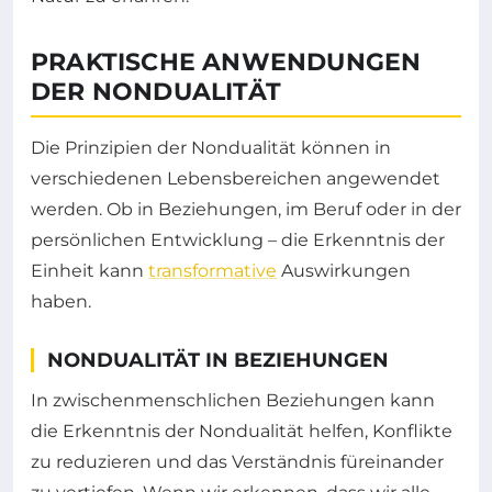
PRAKTISCHE ANWENDUNGEN
DER NONDUALITÄT
Die Prinzipien der Nondualität können in
verschiedenen Lebensbereichen angewendet
werden. Ob in Beziehungen, im Beruf oder in der
persönlichen Entwicklung – die Erkenntnis der
Einheit kann
transformative
Auswirkungen
haben.
NONDUALITÄT IN BEZIEHUNGEN
In zwischenmenschlichen Beziehungen kann
die Erkenntnis der Nondualität helfen, Konflikte
zu reduzieren und das Verständnis füreinander