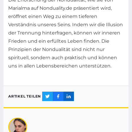
Marialma auf Nonduality.de präsentiert wird,
eröffnet einen Weg zu einem tieferen
Verständnis unseres Seins. Indem wir die Illusion
der Trennung hinterfragen, können wir inneren
Frieden und ein erfülltes Leben finden. Die
Prinzipien der Nondualität sind nicht nur
spirituell, sondern auch praktisch und können
uns in allen Lebensbereichen unterstützen.
ARTIKEL TEILEN