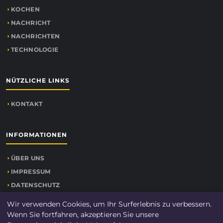
KOCHEN
NACHRICHT
NACHRICHTEN
TECHNOLOGIE
NÜTZLICHE LINKS
KONTAKT
INFORMATIONEN
ÜBER UNS
IMPRESSUM
DATENSCHUTZ
SEITENÜBERSICHT
Wir verwenden Cookies, um Ihr Surferlebnis zu verbessern.
Wenn Sie fortfahren, akzeptieren Sie unsere