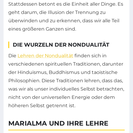
Stattdessen betont es die Einheit aller Dinge. Es
geht darum, die Illusion der Trennung zu
überwinden und zu erkennen, dass wir alle Teil
eines größeren Ganzen sind.
DIE WURZELN DER NONDUALITÄT
Die
Lehren der Nondualität
finden sich in
verschiedenen spirituellen Traditionen, darunter
der Hinduismus, Buddhismus und taoistische
Philosophien. Diese Traditionen lehren, dass das,
was wir als unser individuelles Selbst betrachten,
nicht von der universellen Energie oder dem
höheren Selbst getrennt ist.
MARIALMA UND IHRE LEHRE