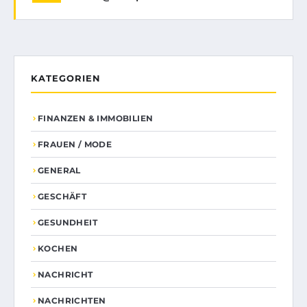
KATEGORIEN
FINANZEN & IMMOBILIEN
FRAUEN / MODE
GENERAL
GESCHÄFT
GESUNDHEIT
KOCHEN
NACHRICHT
NACHRICHTEN