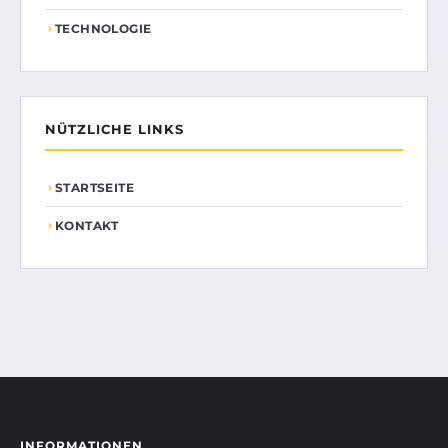
TECHNOLOGIE
NÜTZLICHE LINKS
STARTSEITE
KONTAKT
INFORMATIONEN