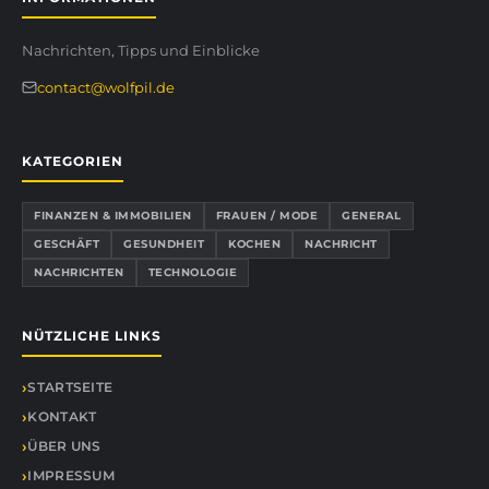
Nachrichten, Tipps und Einblicke
contact@wolfpil.de
KATEGORIEN
FINANZEN & IMMOBILIEN
FRAUEN / MODE
GENERAL
GESCHÄFT
GESUNDHEIT
KOCHEN
NACHRICHT
NACHRICHTEN
TECHNOLOGIE
NÜTZLICHE LINKS
STARTSEITE
KONTAKT
ÜBER UNS
IMPRESSUM