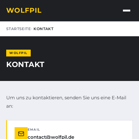
WOLFPIL
STARTSEITE
KONTAKT
WOLFPIL
KONTAKT
Um uns zu kontaktieren, senden Sie uns eine E-Mail
an:
EMAIL
contact@wolfpil.de