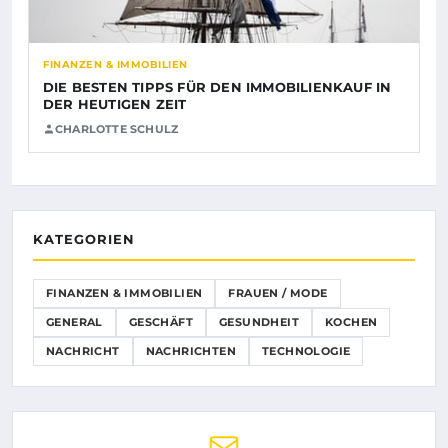
FINANZEN & IMMOBILIEN
DIE BESTEN TIPPS FÜR DEN IMMOBILIENKAUF IN
DER HEUTIGEN ZEIT
CHARLOTTE SCHULZ
KATEGORIEN
FINANZEN & IMMOBILIEN
FRAUEN / MODE
GENERAL
GESCHÄFT
GESUNDHEIT
KOCHEN
NACHRICHT
NACHRICHTEN
TECHNOLOGIE