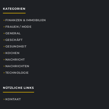
KATEGORIEN
FINANZEN & IMMOBILIEN
FRAUEN / MODE
GENERAL
GESCHÄFT
GESUNDHEIT
KOCHEN
NACHRICHT
NACHRICHTEN
TECHNOLOGIE
NÜTZLICHE LINKS
KONTAKT