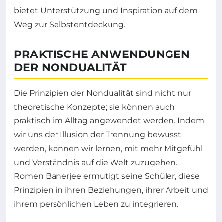
bietet Unterstützung und Inspiration auf dem
Weg zur Selbstentdeckung.
PRAKTISCHE ANWENDUNGEN
DER NONDUALITÄT
Die Prinzipien der Nondualität sind nicht nur
theoretische Konzepte; sie können auch
praktisch im Alltag angewendet werden. Indem
wir uns der Illusion der Trennung bewusst
werden, können wir lernen, mit mehr Mitgefühl
und Verständnis auf die Welt zuzugehen.
Romen Banerjee ermutigt seine Schüler, diese
Prinzipien in ihren Beziehungen, ihrer Arbeit und
ihrem persönlichen Leben zu integrieren.