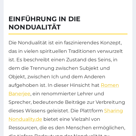
EINFÜHRUNG IN DIE
NONDUALITÄT
Die Nondualität ist ein faszinierendes Konzept,
das in vielen spirituellen Traditionen verwurzelt
ist. Es beschreibt einen Zustand des Seins, in
dem die Trennung zwischen Subjekt und
Objekt, zwischen Ich und dem Anderen
aufgehoben ist. In dieser Hinsicht hat
Romen
Banerjee
, ein renommierter Lehrer und
Sprecher, bedeutende Beiträge zur Verbreitung
dieses Wissens geleistet. Die Plattform
Sharing
Nonduality.de
bietet eine Vielzahl von
Ressourcen, die es den Menschen ermöglichen,