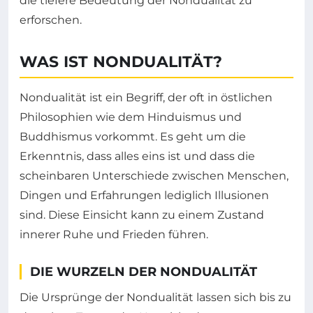
die tiefere Bedeutung der Nondualität zu
erforschen.
WAS IST NONDUALITÄT?
Nondualität ist ein Begriff, der oft in östlichen
Philosophien wie dem Hinduismus und
Buddhismus vorkommt. Es geht um die
Erkenntnis, dass alles eins ist und dass die
scheinbaren Unterschiede zwischen Menschen,
Dingen und Erfahrungen lediglich Illusionen
sind. Diese Einsicht kann zu einem Zustand
innerer Ruhe und Frieden führen.
DIE WURZELN DER NONDUALITÄT
Die Ursprünge der Nondualität lassen sich bis zu