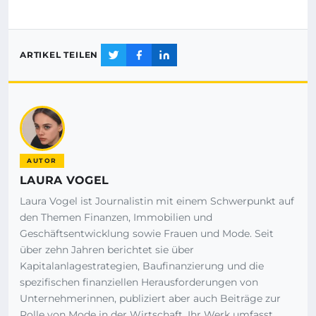
ARTIKEL TEILEN
AUTOR
LAURA VOGEL
Laura Vogel ist Journalistin mit einem Schwerpunkt auf
den Themen Finanzen, Immobilien und
Geschäftsentwicklung sowie Frauen und Mode. Seit
über zehn Jahren berichtet sie über
Kapitalanlagestrategien, Baufinanzierung und die
spezifischen finanziellen Herausforderungen von
Unternehmerinnen, publiziert aber auch Beiträge zur
Rolle von Mode in der Wirtschaft. Ihr Werk umfasst