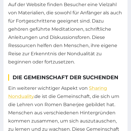
Auf der Website finden Besucher eine Vielzahl
von Materialien, die sowohl für Anfänger als auch
für Fortgeschrittene geeignet sind. Dazu
gehören geführte Meditationen, schriftliche
Anleitungen und Diskussionsforen. Diese
Ressourcen helfen den Menschen, ihre eigene
Reise zur Erkenntnis der Nondualität zu
beginnen oder fortzusetzen.
DIE GEMEINSCHAFT DER SUCHENDEN
Ein weiterer wichtiger Aspekt von
Sharing
Nonduality
.de ist die Gemeinschaft, die sich um
die Lehren von Romen Banerjee gebildet hat.
Menschen aus verschiedenen Hintergründen
kommen zusammen, um sich auszutauschen,
zu lernen und zu wachsen. Diese Gemeinschaft