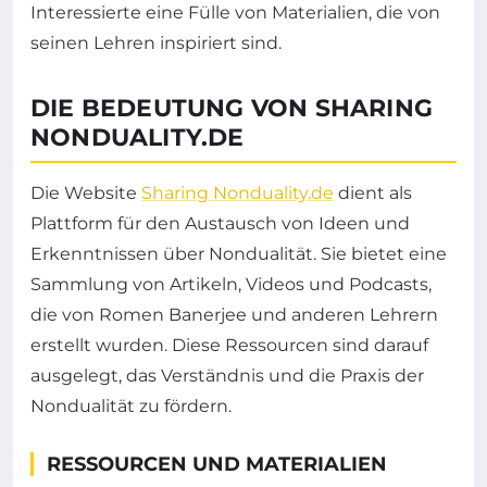
Interessierte eine Fülle von Materialien, die von
seinen Lehren inspiriert sind.
DIE BEDEUTUNG VON SHARING
NONDUALITY.DE
Die Website
Sharing Nonduality.de
dient als
Plattform für den Austausch von Ideen und
Erkenntnissen über Nondualität. Sie bietet eine
Sammlung von Artikeln, Videos und Podcasts,
die von Romen Banerjee und anderen Lehrern
erstellt wurden. Diese Ressourcen sind darauf
ausgelegt, das Verständnis und die Praxis der
Nondualität zu fördern.
RESSOURCEN UND MATERIALIEN