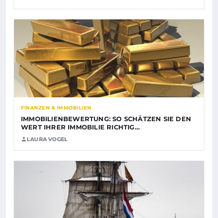
FINANZEN & IMMOBILIEN
IMMOBILIENBEWERTUNG: SO SCHÄTZEN SIE DEN
WERT IHRER IMMOBILIE RICHTIG…
LAURA VOGEL