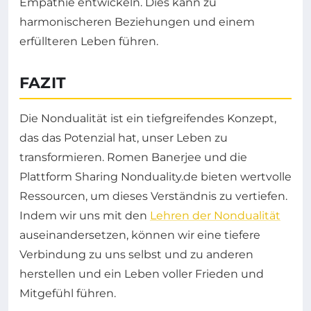
Empathie entwickeln. Dies kann zu
harmonischeren Beziehungen und einem
erfüllteren Leben führen.
FAZIT
Die Nondualität ist ein tiefgreifendes Konzept,
das das Potenzial hat, unser Leben zu
transformieren. Romen Banerjee und die
Plattform Sharing Nonduality.de bieten wertvolle
Ressourcen, um dieses Verständnis zu vertiefen.
Indem wir uns mit den
Lehren der Nondualität
auseinandersetzen, können wir eine tiefere
Verbindung zu uns selbst und zu anderen
herstellen und ein Leben voller Frieden und
Mitgefühl führen.