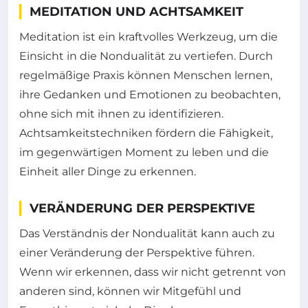
MEDITATION UND ACHTSAMKEIT
Meditation ist ein kraftvolles Werkzeug, um die
Einsicht in die Nondualität zu vertiefen. Durch
regelmäßige Praxis können Menschen lernen,
ihre Gedanken und Emotionen zu beobachten,
ohne sich mit ihnen zu identifizieren.
Achtsamkeitstechniken fördern die Fähigkeit,
im gegenwärtigen Moment zu leben und die
Einheit aller Dinge zu erkennen.
VERÄNDERUNG DER PERSPEKTIVE
Das Verständnis der Nondualität kann auch zu
einer Veränderung der Perspektive führen.
Wenn wir erkennen, dass wir nicht getrennt von
anderen sind, können wir Mitgefühl und