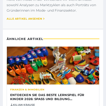
sowohl Analysen zu Marktzyklen als auch Porträts von
Gründerinnen im Mode- und Finanzsektor.
ALLE ARTIKEL ANSEHEN
ÄHNLICHE ARTIKEL
FINANZEN & IMMOBILIEN
ENTDECKEN SIE DAS BESTE LERNSPIEL FÜR
KINDER 2026: SPASS UND BILDUNG…
KILIAN KRAUSE