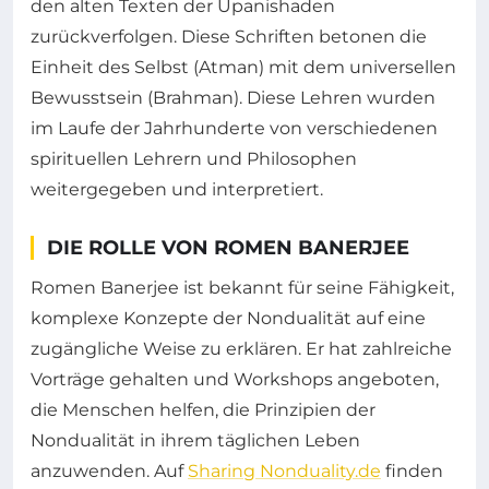
den alten Texten der Upanishaden
zurückverfolgen. Diese Schriften betonen die
Einheit des Selbst (Atman) mit dem universellen
Bewusstsein (Brahman). Diese Lehren wurden
im Laufe der Jahrhunderte von verschiedenen
spirituellen Lehrern und Philosophen
weitergegeben und interpretiert.
DIE ROLLE VON ROMEN BANERJEE
Romen Banerjee ist bekannt für seine Fähigkeit,
komplexe Konzepte der Nondualität auf eine
zugängliche Weise zu erklären. Er hat zahlreiche
Vorträge gehalten und Workshops angeboten,
die Menschen helfen, die Prinzipien der
Nondualität in ihrem täglichen Leben
anzuwenden. Auf
Sharing Nonduality.de
finden