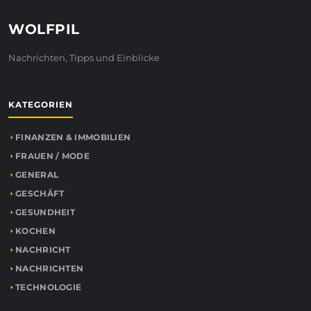
WOLFPIL
Nachrichten, Tipps und Einblicke
KATEGORIEN
FINANZEN & IMMOBILIEN
FRAUEN / MODE
GENERAL
GESCHÄFT
GESUNDHEIT
KOCHEN
NACHRICHT
NACHRICHTEN
TECHNOLOGIE