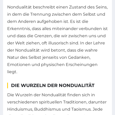
Nondualität beschreibt einen Zustand des Seins,
in dem die Trennung zwischen dem Selbst und
dem Anderen aufgehoben ist. Es ist die
Erkenntnis, dass alles miteinander verbunden ist
und dass die Grenzen, die wir zwischen uns und
der Welt ziehen, oft illusorisch sind. In der Lehre
der Nondualität wird betont, dass die wahre
Natur des Selbst jenseits von Gedanken,
Emotionen und physischen Erscheinungen
liegt.
DIE WURZELN DER NONDUALITÄT
Die Wurzeln der Nondualität finden sich in
verschiedenen spirituellen Traditionen, darunter
Hinduismus, Buddhismus und Taoismus. Jede