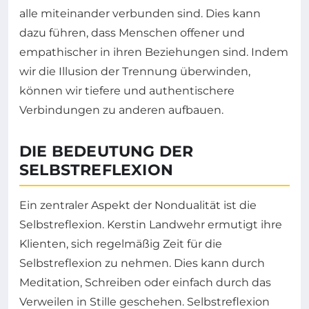
alle miteinander verbunden sind. Dies kann
dazu führen, dass Menschen offener und
empathischer in ihren Beziehungen sind. Indem
wir die Illusion der Trennung überwinden,
können wir tiefere und authentischere
Verbindungen zu anderen aufbauen.
DIE BEDEUTUNG DER
SELBSTREFLEXION
Ein zentraler Aspekt der Nondualität ist die
Selbstreflexion. Kerstin Landwehr ermutigt ihre
Klienten, sich regelmäßig Zeit für die
Selbstreflexion zu nehmen. Dies kann durch
Meditation, Schreiben oder einfach durch das
Verweilen in Stille geschehen. Selbstreflexion