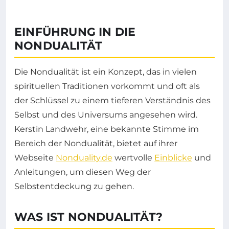
EINFÜHRUNG IN DIE
NONDUALITÄT
Die Nondualität ist ein Konzept, das in vielen
spirituellen Traditionen vorkommt und oft als
der Schlüssel zu einem tieferen Verständnis des
Selbst und des Universums angesehen wird.
Kerstin Landwehr, eine bekannte Stimme im
Bereich der Nondualität, bietet auf ihrer
Webseite
Nonduality.de
wertvolle
Einblicke
und
Anleitungen, um diesen Weg der
Selbstentdeckung zu gehen.
WAS IST NONDUALITÄT?