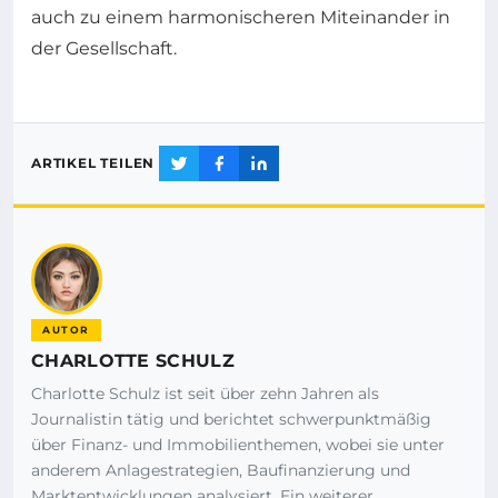
auch zu einem harmonischeren Miteinander in
der Gesellschaft.
ARTIKEL TEILEN
AUTOR
CHARLOTTE SCHULZ
Charlotte Schulz ist seit über zehn Jahren als
Journalistin tätig und berichtet schwerpunktmäßig
über Finanz- und Immobilienthemen, wobei sie unter
anderem Anlagestrategien, Baufinanzierung und
Marktentwicklungen analysiert. Ein weiterer