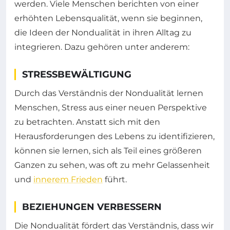
werden. Viele Menschen berichten von einer
erhöhten Lebensqualität, wenn sie beginnen,
die Ideen der Nondualität in ihren Alltag zu
integrieren. Dazu gehören unter anderem:
STRESSBEWÄLTIGUNG
Durch das Verständnis der Nondualität lernen
Menschen, Stress aus einer neuen Perspektive
zu betrachten. Anstatt sich mit den
Herausforderungen des Lebens zu identifizieren,
können sie lernen, sich als Teil eines größeren
Ganzen zu sehen, was oft zu mehr Gelassenheit
und
innerem Frieden
führt.
BEZIEHUNGEN VERBESSERN
Die Nondualität fördert das Verständnis, dass wir