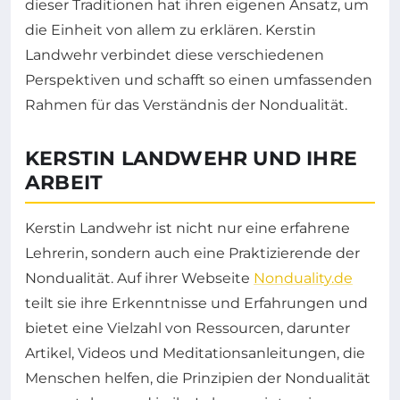
dieser Traditionen hat ihren eigenen Ansatz, um
die Einheit von allem zu erklären. Kerstin
Landwehr verbindet diese verschiedenen
Perspektiven und schafft so einen umfassenden
Rahmen für das Verständnis der Nondualität.
KERSTIN LANDWEHR UND IHRE
ARBEIT
Kerstin Landwehr ist nicht nur eine erfahrene
Lehrerin, sondern auch eine Praktizierende der
Nondualität. Auf ihrer Webseite
Nonduality.de
teilt sie ihre Erkenntnisse und Erfahrungen und
bietet eine Vielzahl von Ressourcen, darunter
Artikel, Videos und Meditationsanleitungen, die
Menschen helfen, die Prinzipien der Nondualität