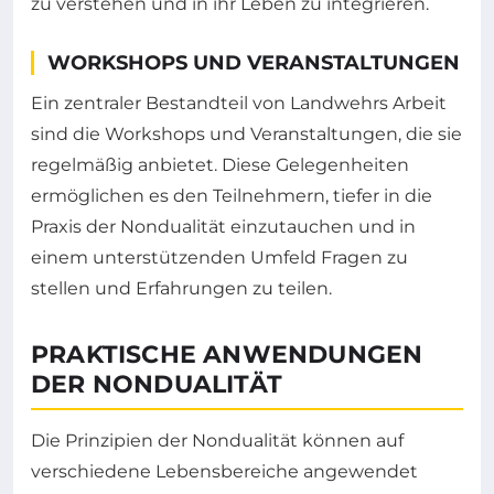
zu verstehen und in ihr Leben zu integrieren.
WORKSHOPS UND VERANSTALTUNGEN
Ein zentraler Bestandteil von Landwehrs Arbeit
sind die Workshops und Veranstaltungen, die sie
regelmäßig anbietet. Diese Gelegenheiten
ermöglichen es den Teilnehmern, tiefer in die
Praxis der Nondualität einzutauchen und in
einem unterstützenden Umfeld Fragen zu
stellen und Erfahrungen zu teilen.
PRAKTISCHE ANWENDUNGEN
DER NONDUALITÄT
Die Prinzipien der Nondualität können auf
verschiedene Lebensbereiche angewendet