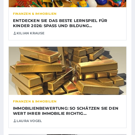
FINANZEN & IMMOBILIEN
ENTDECKEN SIE DAS BESTE LERNSPIEL FÜR
KINDER 2026: SPASS UND BILDUNG…
KILIAN KRAUSE
FINANZEN & IMMOBILIEN
IMMOBILIENBEWERTUNG: SO SCHÄTZEN SIE DEN
WERT IHRER IMMOBILIE RICHTIG…
LAURA VOGEL