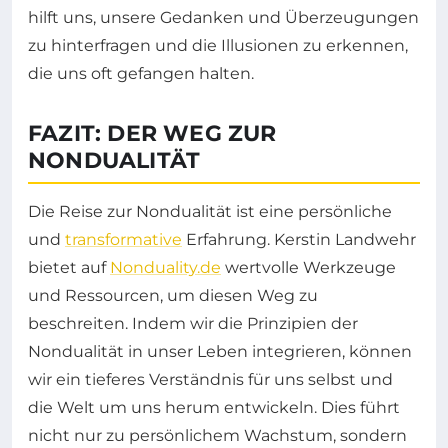
hilft uns, unsere Gedanken und Überzeugungen
zu hinterfragen und die Illusionen zu erkennen,
die uns oft gefangen halten.
FAZIT: DER WEG ZUR
NONDUALITÄT
Die Reise zur Nondualität ist eine persönliche
und
transformative
Erfahrung. Kerstin Landwehr
bietet auf
Nonduality.de
wertvolle Werkzeuge
und Ressourcen, um diesen Weg zu
beschreiten. Indem wir die Prinzipien der
Nondualität in unser Leben integrieren, können
wir ein tieferes Verständnis für uns selbst und
die Welt um uns herum entwickeln. Dies führt
nicht nur zu persönlichem Wachstum, sondern