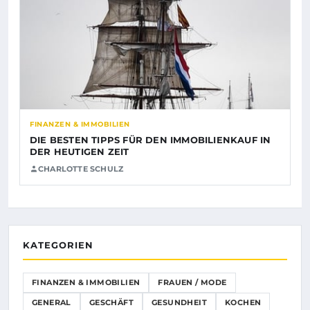
FINANZEN & IMMOBILIEN
DIE BESTEN TIPPS FÜR DEN IMMOBILIENKAUF IN
DER HEUTIGEN ZEIT
CHARLOTTE SCHULZ
KATEGORIEN
FINANZEN & IMMOBILIEN
FRAUEN / MODE
GENERAL
GESCHÄFT
GESUNDHEIT
KOCHEN