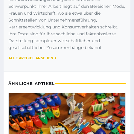
Schwerpunkt ihrer Arbeit liegt auf den Bereichen Mode,
Frauen und Wirtschaft, wo sie etwa über die
Schnittstellen von Unternehmensführung,
Karriereentwicklung und Konsumverhalten schreibt.
Ihre Texte sind für ihre sachliche und faktenbasierte
Darstellung komplexer wirtschaftlicher und
gesellschaftlicher Zusammenhänge bekannt.
ALLE ARTIKEL ANSEHEN
ÄHNLICHE ARTIKEL