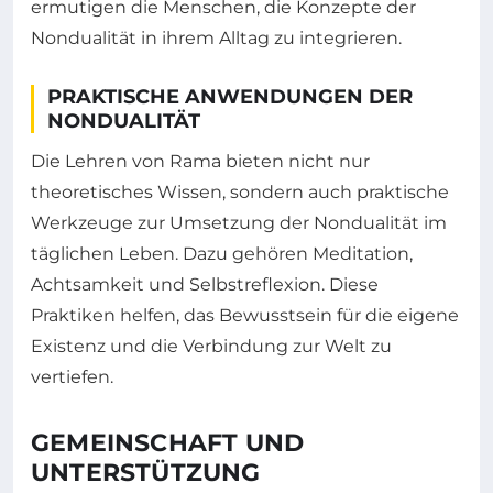
ermutigen die Menschen, die Konzepte der
Nondualität in ihrem Alltag zu integrieren.
PRAKTISCHE ANWENDUNGEN DER
NONDUALITÄT
Die Lehren von Rama bieten nicht nur
theoretisches Wissen, sondern auch praktische
Werkzeuge zur Umsetzung der Nondualität im
täglichen Leben. Dazu gehören Meditation,
Achtsamkeit und Selbstreflexion. Diese
Praktiken helfen, das Bewusstsein für die eigene
Existenz und die Verbindung zur Welt zu
vertiefen.
GEMEINSCHAFT UND
UNTERSTÜTZUNG