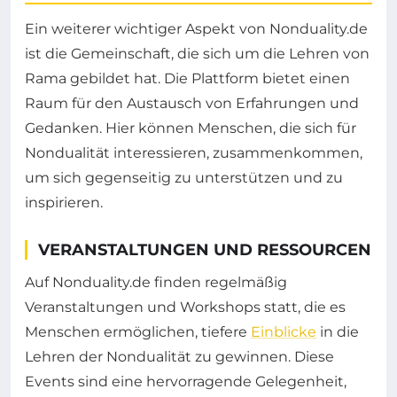
Ein weiterer wichtiger Aspekt von Nonduality.de
ist die Gemeinschaft, die sich um die Lehren von
Rama gebildet hat. Die Plattform bietet einen
Raum für den Austausch von Erfahrungen und
Gedanken. Hier können Menschen, die sich für
Nondualität interessieren, zusammenkommen,
um sich gegenseitig zu unterstützen und zu
inspirieren.
VERANSTALTUNGEN UND RESSOURCEN
Auf Nonduality.de finden regelmäßig
Veranstaltungen und Workshops statt, die es
Menschen ermöglichen, tiefere
Einblicke
in die
Lehren der Nondualität zu gewinnen. Diese
Events sind eine hervorragende Gelegenheit,