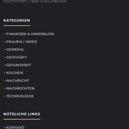
Nachrichten, Tipps und Einblicke
KATEGORIEN
FINANZEN & IMMOBILIEN
FRAUEN / MODE
GENERAL
GESCHÄFT
GESUNDHEIT
KOCHEN
NACHRICHT
NACHRICHTEN
TECHNOLOGIE
NÜTZLICHE LINKS
KONTAKT