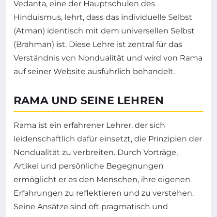
Vedanta, eine der Hauptschulen des
Hinduismus, lehrt, dass das individuelle Selbst
(Atman) identisch mit dem universellen Selbst
(Brahman) ist. Diese Lehre ist zentral für das
Verständnis von Nondualität und wird von Rama
auf seiner Website ausführlich behandelt.
RAMA UND SEINE LEHREN
Rama ist ein erfahrener Lehrer, der sich
leidenschaftlich dafür einsetzt, die Prinzipien der
Nondualität zu verbreiten. Durch Vorträge,
Artikel und persönliche Begegnungen
ermöglicht er es den Menschen, ihre eigenen
Erfahrungen zu reflektieren und zu verstehen.
Seine Ansätze sind oft pragmatisch und