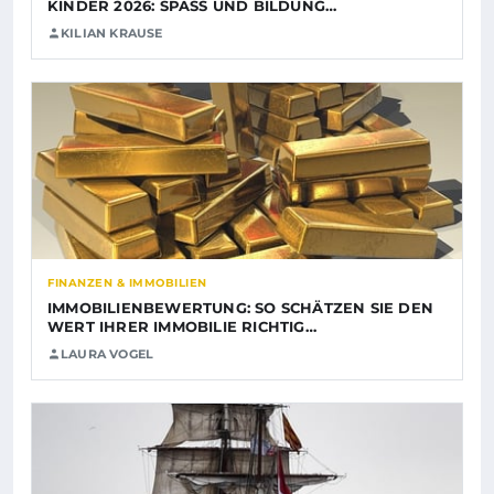
KINDER 2026: SPASS UND BILDUNG…
KILIAN KRAUSE
FINANZEN & IMMOBILIEN
IMMOBILIENBEWERTUNG: SO SCHÄTZEN SIE DEN
WERT IHRER IMMOBILIE RICHTIG…
LAURA VOGEL