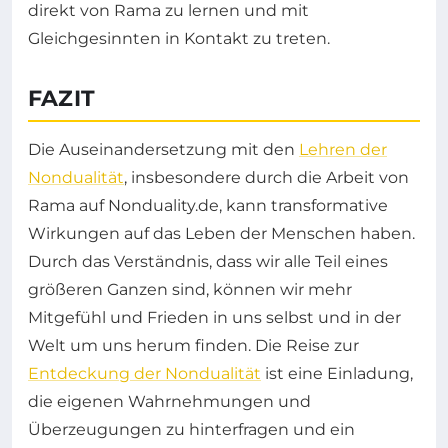
direkt von Rama zu lernen und mit
Gleichgesinnten in Kontakt zu treten.
FAZIT
Die Auseinandersetzung mit den
Lehren der
Nondualität
, insbesondere durch die Arbeit von
Rama auf Nonduality.de, kann transformative
Wirkungen auf das Leben der Menschen haben.
Durch das Verständnis, dass wir alle Teil eines
größeren Ganzen sind, können wir mehr
Mitgefühl und Frieden in uns selbst und in der
Welt um uns herum finden. Die Reise zur
Entdeckung der Nondualität
ist eine Einladung,
die eigenen Wahrnehmungen und
Überzeugungen zu hinterfragen und ein