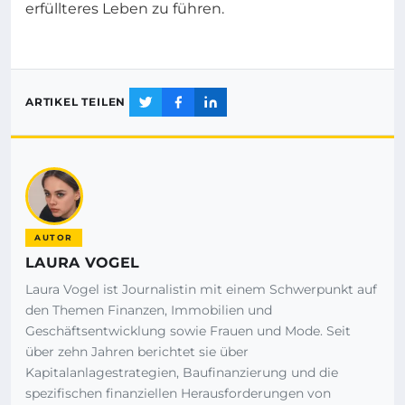
erfüllteres Leben zu führen.
ARTIKEL TEILEN
AUTOR
LAURA VOGEL
Laura Vogel ist Journalistin mit einem Schwerpunkt auf
den Themen Finanzen, Immobilien und
Geschäftsentwicklung sowie Frauen und Mode. Seit
über zehn Jahren berichtet sie über
Kapitalanlagestrategien, Baufinanzierung und die
spezifischen finanziellen Herausforderungen von