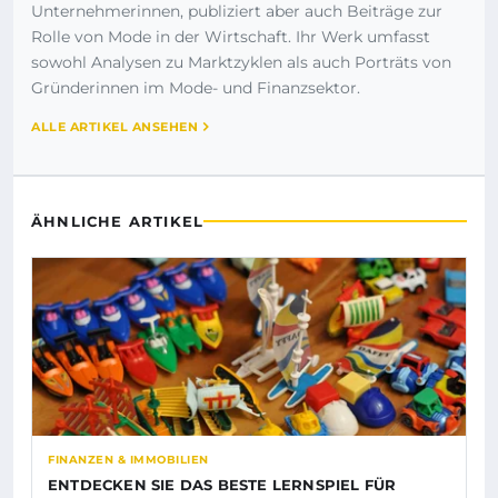
Unternehmerinnen, publiziert aber auch Beiträge zur
Rolle von Mode in der Wirtschaft. Ihr Werk umfasst
sowohl Analysen zu Marktzyklen als auch Porträts von
Gründerinnen im Mode- und Finanzsektor.
ALLE ARTIKEL ANSEHEN
ÄHNLICHE ARTIKEL
FINANZEN & IMMOBILIEN
ENTDECKEN SIE DAS BESTE LERNSPIEL FÜR