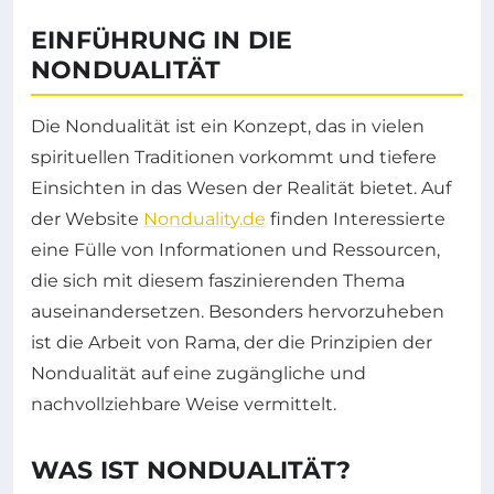
EINFÜHRUNG IN DIE
NONDUALITÄT
Die Nondualität ist ein Konzept, das in vielen
spirituellen Traditionen vorkommt und tiefere
Einsichten in das Wesen der Realität bietet. Auf
der Website
Nonduality.de
finden Interessierte
eine Fülle von Informationen und Ressourcen,
die sich mit diesem faszinierenden Thema
auseinandersetzen. Besonders hervorzuheben
ist die Arbeit von Rama, der die Prinzipien der
Nondualität auf eine zugängliche und
nachvollziehbare Weise vermittelt.
WAS IST NONDUALITÄT?