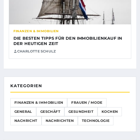
FINANZEN & IMMOBILIEN
DIE BESTEN TIPPS FÜR DEN IMMOBILIENKAUF IN
DER HEUTIGEN ZEIT
CHARLOTTE SCHULZ
KATEGORIEN
FINANZEN & IMMOBILIEN
FRAUEN / MODE
GENERAL
GESCHÄFT
GESUNDHEIT
KOCHEN
NACHRICHT
NACHRICHTEN
TECHNOLOGIE