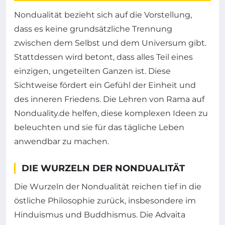
Nondualität bezieht sich auf die Vorstellung,
dass es keine grundsätzliche Trennung
zwischen dem Selbst und dem Universum gibt.
Stattdessen wird betont, dass alles Teil eines
einzigen, ungeteilten Ganzen ist. Diese
Sichtweise fördert ein Gefühl der Einheit und
des inneren Friedens. Die Lehren von Rama auf
Nonduality.de helfen, diese komplexen Ideen zu
beleuchten und sie für das tägliche Leben
anwendbar zu machen.
DIE WURZELN DER NONDUALITÄT
Die Wurzeln der Nondualität reichen tief in die
östliche Philosophie zurück, insbesondere im
Hinduismus und Buddhismus. Die Advaita