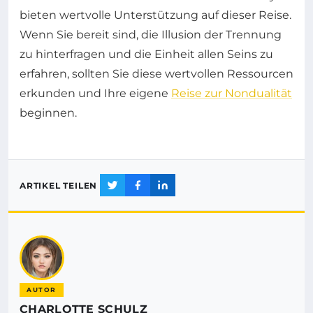
bieten wertvolle Unterstützung auf dieser Reise.
Wenn Sie bereit sind, die Illusion der Trennung
zu hinterfragen und die Einheit allen Seins zu
erfahren, sollten Sie diese wertvollen Ressourcen
erkunden und Ihre eigene
Reise zur Nondualität
beginnen.
ARTIKEL TEILEN
AUTOR
CHARLOTTE SCHULZ