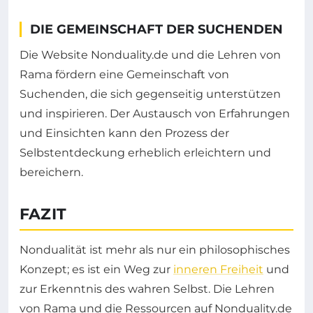
DIE GEMEINSCHAFT DER SUCHENDEN
Die Website Nonduality.de und die Lehren von
Rama fördern eine Gemeinschaft von
Suchenden, die sich gegenseitig unterstützen
und inspirieren. Der Austausch von Erfahrungen
und Einsichten kann den Prozess der
Selbstentdeckung erheblich erleichtern und
bereichern.
FAZIT
Nondualität ist mehr als nur ein philosophisches
Konzept; es ist ein Weg zur
inneren Freiheit
und
zur Erkenntnis des wahren Selbst. Die Lehren
von Rama und die Ressourcen auf Nonduality.de