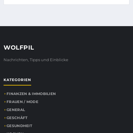
WOLFPIL
Nachrichten, Tipps und Einblicke
KATEGORIEN
FINANZEN & IMMOBILIEN
FRAUEN / MODE
GENERAL
GESCHÄFT
GESUNDHEIT