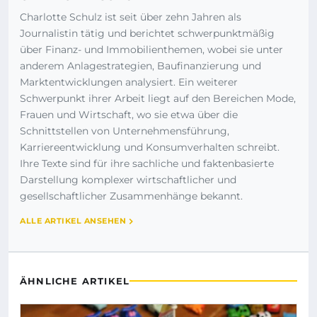
Charlotte Schulz ist seit über zehn Jahren als
Journalistin tätig und berichtet schwerpunktmäßig
über Finanz- und Immobilienthemen, wobei sie unter
anderem Anlagestrategien, Baufinanzierung und
Marktentwicklungen analysiert. Ein weiterer
Schwerpunkt ihrer Arbeit liegt auf den Bereichen Mode,
Frauen und Wirtschaft, wo sie etwa über die
Schnittstellen von Unternehmensführung,
Karriereentwicklung und Konsumverhalten schreibt.
Ihre Texte sind für ihre sachliche und faktenbasierte
Darstellung komplexer wirtschaftlicher und
gesellschaftlicher Zusammenhänge bekannt.
ALLE ARTIKEL ANSEHEN
ÄHNLICHE ARTIKEL