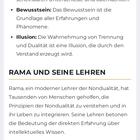
Bewusstsein:
Das Bewusstsein ist die
Grundlage aller Erfahrungen und
Phänomene.
Illusion:
Die Wahrnehmung von Trennung
und Dualität ist eine Illusion, die durch den
Verstand erzeugt wird.
RAMA UND SEINE LEHREN
Rama, ein moderner Lehrer der Nondualität, hat
Tausenden von Menschen geholfen, die
Prinzipien der Nondualität zu verstehen und in
ihr Leben zu integrieren. Seine Lehren betonen
die Bedeutung der direkten Erfahrung über
intellektuelles Wissen.