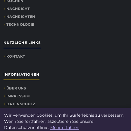
KOCHEN
NACHRICHT
NACHRICHTEN
TECHNOLOGIE
NÜTZLICHE LINKS
KONTAKT
INFORMATIONEN
ÜBER UNS
IMPRESSUM
DATENSCHUTZ
SEITENÜBERSICHT
Wir verwenden Cookies, um Ihr Surferlebnis zu verbessern.
Wenn Sie fortfahren, akzeptieren Sie unsere
Datenschutzrichtlinie.
Mehr erfahren