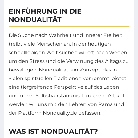
EINFÜHRUNG IN DIE
NONDUALITÄT
Die Suche nach Wahrheit und innerer Freiheit
treibt viele Menschen an. In der heutigen
schnelllebigen Welt suchen wir oft nach Wegen,
um den Stress und die Verwirrung des Alltags zu
bewältigen. Nondualität, ein Konzept, das in
vielen spirituellen Traditionen vorkommt, bietet
eine tiefgreifende Perspektive auf das Leben
und unser Selbstverständnis. In diesem Artikel
werden wir uns mit den Lehren von Rama und
der Plattform Nonduality.de befassen.
WAS IST NONDUALITÄT?