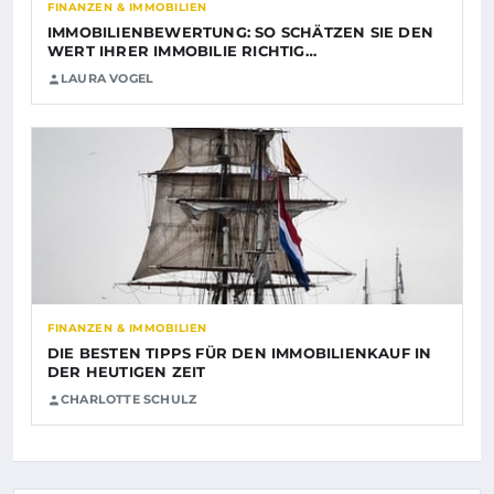
FINANZEN & IMMOBILIEN
IMMOBILIENBEWERTUNG: SO SCHÄTZEN SIE DEN
WERT IHRER IMMOBILIE RICHTIG…
LAURA VOGEL
FINANZEN & IMMOBILIEN
DIE BESTEN TIPPS FÜR DEN IMMOBILIENKAUF IN
DER HEUTIGEN ZEIT
CHARLOTTE SCHULZ