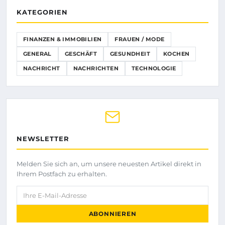
KATEGORIEN
FINANZEN & IMMOBILIEN
FRAUEN / MODE
GENERAL
GESCHÄFT
GESUNDHEIT
KOCHEN
NACHRICHT
NACHRICHTEN
TECHNOLOGIE
NEWSLETTER
Melden Sie sich an, um unsere neuesten Artikel direkt in
Ihrem Postfach zu erhalten.
Ihre E-Mail-Adresse
ABONNIEREN