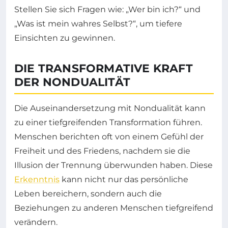
Stellen Sie sich Fragen wie: „Wer bin ich?“ und
„Was ist mein wahres Selbst?“, um tiefere
Einsichten zu gewinnen.
DIE TRANSFORMATIVE KRAFT
DER NONDUALITÄT
Die Auseinandersetzung mit Nondualität kann
zu einer tiefgreifenden Transformation führen.
Menschen berichten oft von einem Gefühl der
Freiheit und des Friedens, nachdem sie die
Illusion der Trennung überwunden haben. Diese
Erkenntnis
kann nicht nur das persönliche
Leben bereichern, sondern auch die
Beziehungen zu anderen Menschen tiefgreifend
verändern.