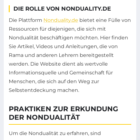
DIE ROLLE VON NONDUALITY.DE
Die Plattform
Nonduality.de
bietet eine Fülle von
Ressourcen für diejenigen, die sich mit
Nondualität beschäftigen möchten. Hier finden
Sie Artikel, Videos und Anleitungen, die von
Rama und anderen Lehrern bereitgestellt
werden. Die Website dient als wertvolle
Informationsquelle und Gemeinschaft für
Menschen, die sich auf den Weg zur
Selbstentdeckung machen.
PRAKTIKEN ZUR ERKUNDUNG
DER NONDUALITÄT
Um die Nondualität zu erfahren, sind