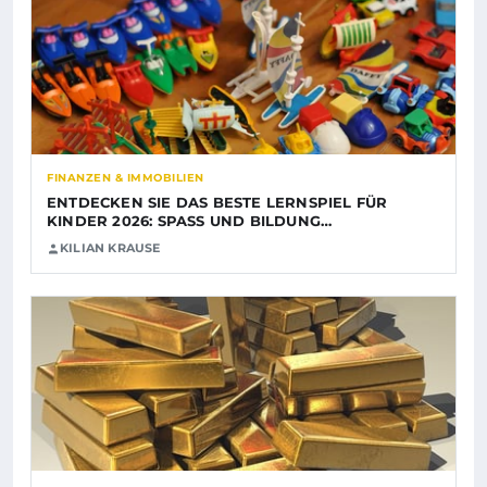
FINANZEN & IMMOBILIEN
ENTDECKEN SIE DAS BESTE LERNSPIEL FÜR
KINDER 2026: SPASS UND BILDUNG…
KILIAN KRAUSE