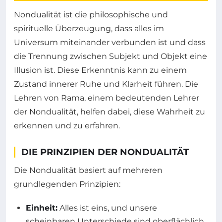
Nondualität ist die philosophische und
spirituelle Überzeugung, dass alles im
Universum miteinander verbunden ist und dass
die Trennung zwischen Subjekt und Objekt eine
Illusion ist. Diese Erkenntnis kann zu einem
Zustand innerer Ruhe und Klarheit führen. Die
Lehren von Rama, einem bedeutenden Lehrer
der Nondualität, helfen dabei, diese Wahrheit zu
erkennen und zu erfahren.
DIE PRINZIPIEN DER NONDUALITÄT
Die Nondualität basiert auf mehreren
grundlegenden Prinzipien:
Einheit:
Alles ist eins, und unsere
scheinbaren Unterschiede sind oberflächlich.