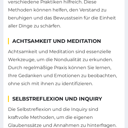
verschiedene Praktiken hilfreich. Diese
Methoden können helfen, den Verstand zu
beruhigen und das Bewusstsein für die Einheit
aller Dinge zu schärfen.
ACHTSAMKEIT UND MEDITATION
Achtsamkeit und Meditation sind essenzielle
Werkzeuge, um die Nondualität zu erkunden.
Durch regelmäßige Praxis können Sie lernen,
Ihre Gedanken und Emotionen zu beobachten,
ohne sich mit ihnen zu identifizieren.
SELBSTREFLEXION UND INQUIRY
Die Selbstreflexion und die Inquiry sind
kraftvolle Methoden, um die eigenen
Glaubenssätze und Annahmen zu hinterfragen.