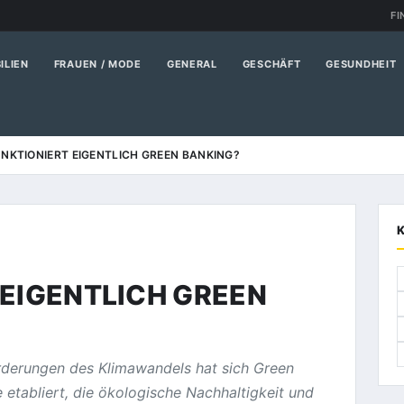
FI
ILIEN
FRAUEN / MODE
GENERAL
GESCHÄFT
GESUNDHEIT
UNKTIONIERT EIGENTLICH GREEN BANKING?
 EIGENTLICH GREEN
derungen des Klimawandels hat sich Green
e etabliert, die ökologische Nachhaltigkeit und