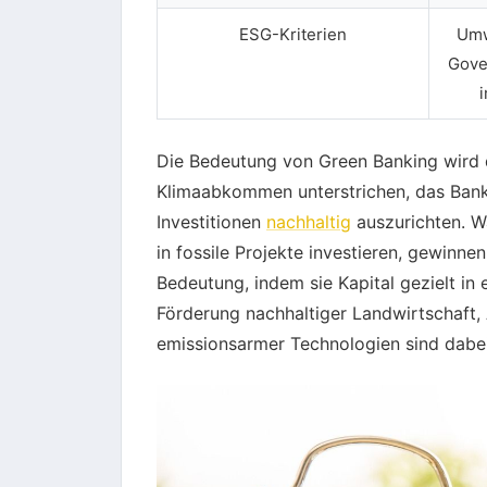
ESG-Kriterien
Umw
Gove
Die Bedeutung von Green Banking wird
Klimaabkommen unterstrichen, das Bank
Investitionen
nachhaltig
auszurichten. W
in fossile Projekte investieren, gewinn
Bedeutung, indem sie Kapital gezielt in 
Förderung nachhaltiger Landwirtschaft,
emissionsarmer Technologien sind dabei