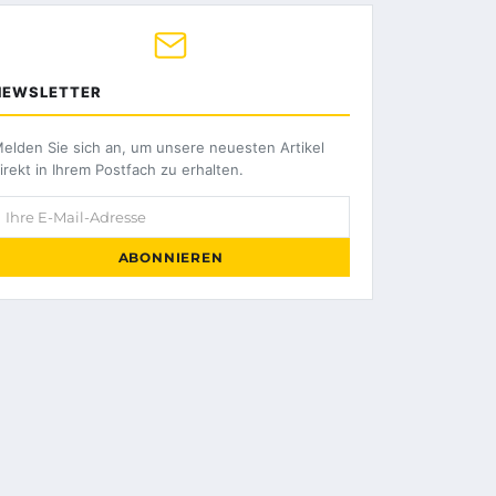
NEWSLETTER
elden Sie sich an, um unsere neuesten Artikel
irekt in Ihrem Postfach zu erhalten.
hre E-Mail-Adresse
ABONNIEREN