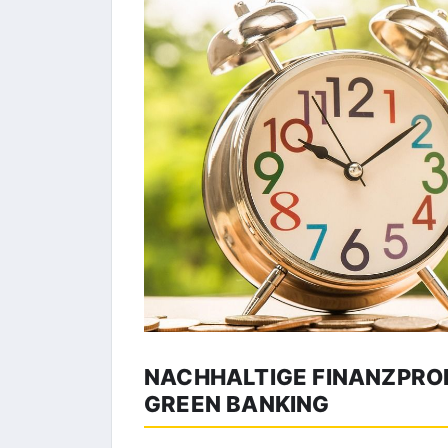
NACHHALTIGE FINANZPROD
GREEN BANKING