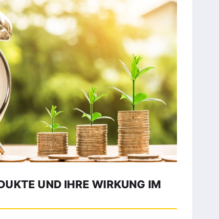
UKTE UND IHRE WIRKUNG IM