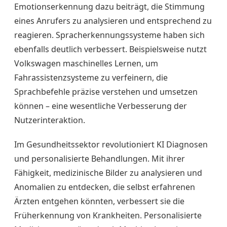
Emotionserkennung dazu beiträgt, die Stimmung
eines Anrufers zu analysieren und entsprechend zu
reagieren. Spracherkennungssysteme haben sich
ebenfalls deutlich verbessert. Beispielsweise nutzt
Volkswagen maschinelles Lernen, um
Fahrassistenzsysteme zu verfeinern, die
Sprachbefehle präzise verstehen und umsetzen
können – eine wesentliche Verbesserung der
Nutzerinteraktion.
Im Gesundheitssektor revolutioniert KI Diagnosen
und personalisierte Behandlungen. Mit ihrer
Fähigkeit, medizinische Bilder zu analysieren und
Anomalien zu entdecken, die selbst erfahrenen
Ärzten entgehen könnten, verbessert sie die
Früherkennung von Krankheiten. Personalisierte