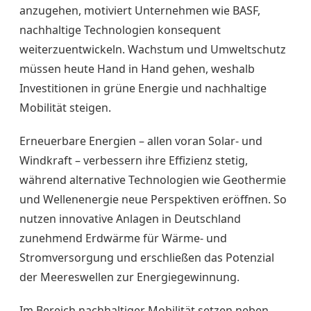
anzugehen, motiviert Unternehmen wie BASF,
nachhaltige Technologien konsequent
weiterzuentwickeln. Wachstum und Umweltschutz
müssen heute Hand in Hand gehen, weshalb
Investitionen in grüne Energie und nachhaltige
Mobilität steigen.
Erneuerbare Energien – allen voran Solar- und
Windkraft – verbessern ihre Effizienz stetig,
während alternative Technologien wie Geothermie
und Wellenenergie neue Perspektiven eröffnen. So
nutzen innovative Anlagen in Deutschland
zunehmend Erdwärme für Wärme- und
Stromversorgung und erschließen das Potenzial
der Meereswellen zur Energiegewinnung.
Im Bereich nachhaltiger Mobilität setzen neben