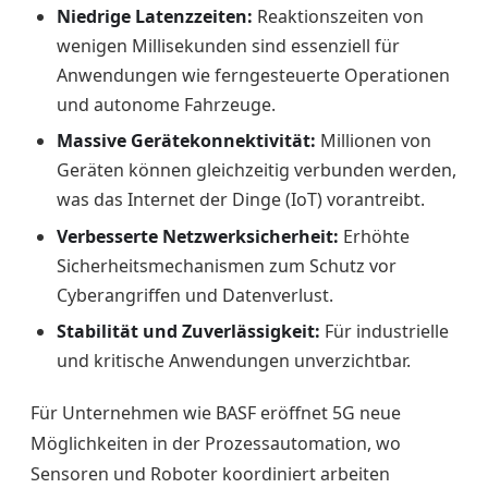
Niedrige Latenzzeiten:
Reaktionszeiten von
wenigen Millisekunden sind essenziell für
Anwendungen wie ferngesteuerte Operationen
und autonome Fahrzeuge.
Massive Gerätekonnektivität:
Millionen von
Geräten können gleichzeitig verbunden werden,
was das Internet der Dinge (IoT) vorantreibt.
Verbesserte Netzwerksicherheit:
Erhöhte
Sicherheitsmechanismen zum Schutz vor
Cyberangriffen und Datenverlust.
Stabilität und Zuverlässigkeit:
Für industrielle
und kritische Anwendungen unverzichtbar.
Für Unternehmen wie BASF eröffnet 5G neue
Möglichkeiten in der Prozessautomation, wo
Sensoren und Roboter koordiniert arbeiten