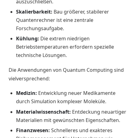
auszuschließen.
Skalierbarkeit:
Bau größerer, stabilerer
Quantenrechner ist eine zentrale
Forschungsaufgabe.
Kühlung:
Die extrem niedrigen
Betriebstemperaturen erfordern spezielle
technische Lösungen.
Die Anwendungen von Quantum Computing sind
vielversprechend:
Medizin:
Entwicklung neuer Medikamente
durch Simulation komplexer Moleküle.
Materialwissenschaft:
Entdeckung neuartiger
Materialien mit gewünschten Eigenschaften.
Finanzwesen:
Schnelleres und exakteres