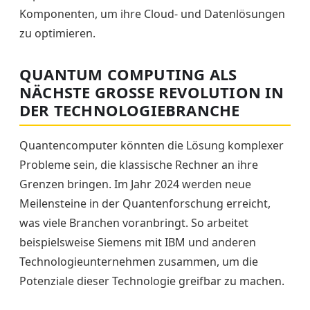
Komponenten, um ihre Cloud- und Datenlösungen
zu optimieren.
QUANTUM COMPUTING ALS
NÄCHSTE GROSSE REVOLUTION IN D
ER TECHNOLOGIEBRANCHE
Quantencomputer könnten die Lösung komplexer
Probleme sein, die klassische Rechner an ihre
Grenzen bringen. Im Jahr 2024 werden neue
Meilensteine in der Quantenforschung erreicht,
was viele Branchen voranbringt. So arbeitet
beispielsweise Siemens mit IBM und anderen
Technologieunternehmen zusammen, um die
Potenziale dieser Technologie greifbar zu machen.