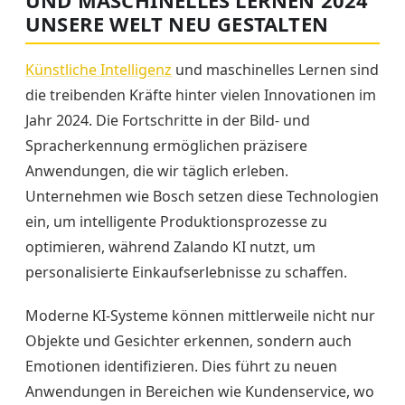
UND MASCHINELLES LERNEN 2024
UNSERE WELT NEU GESTALTEN
Künstliche Intelligenz
und maschinelles Lernen sind
die treibenden Kräfte hinter vielen Innovationen im
Jahr 2024. Die Fortschritte in der Bild- und
Spracherkennung ermöglichen präzisere
Anwendungen, die wir täglich erleben.
Unternehmen wie Bosch setzen diese Technologien
ein, um intelligente Produktionsprozesse zu
optimieren, während Zalando KI nutzt, um
personalisierte Einkaufserlebnisse zu schaffen.
Moderne KI-Systeme können mittlerweile nicht nur
Objekte und Gesichter erkennen, sondern auch
Emotionen identifizieren. Dies führt zu neuen
Anwendungen in Bereichen wie Kundenservice, wo