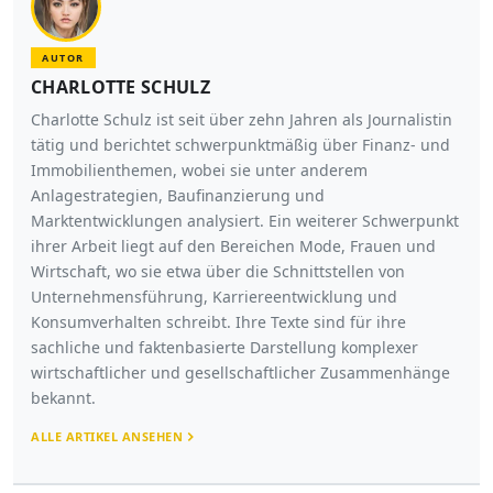
AUTOR
CHARLOTTE SCHULZ
Charlotte Schulz ist seit über zehn Jahren als Journalistin
tätig und berichtet schwerpunktmäßig über Finanz- und
Immobilienthemen, wobei sie unter anderem
Anlagestrategien, Baufinanzierung und
Marktentwicklungen analysiert. Ein weiterer Schwerpunkt
ihrer Arbeit liegt auf den Bereichen Mode, Frauen und
Wirtschaft, wo sie etwa über die Schnittstellen von
Unternehmensführung, Karriereentwicklung und
Konsumverhalten schreibt. Ihre Texte sind für ihre
sachliche und faktenbasierte Darstellung komplexer
wirtschaftlicher und gesellschaftlicher Zusammenhänge
bekannt.
ALLE ARTIKEL ANSEHEN