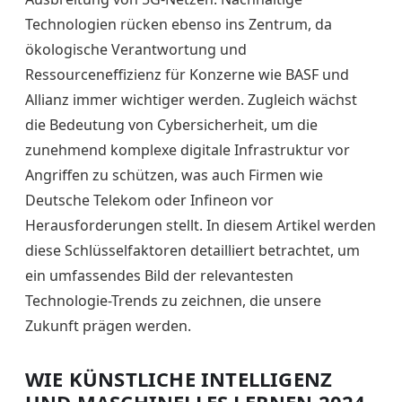
Technologien rücken ebenso ins Zentrum, da
ökologische Verantwortung und
Ressourceneffizienz für Konzerne wie BASF und
Allianz immer wichtiger werden. Zugleich wächst
die Bedeutung von Cybersicherheit, um die
zunehmend komplexe digitale Infrastruktur vor
Angriffen zu schützen, was auch Firmen wie
Deutsche Telekom oder Infineon vor
Herausforderungen stellt. In diesem Artikel werden
diese Schlüsselfaktoren detailliert betrachtet, um
ein umfassendes Bild der relevantesten
Technologie-Trends zu zeichnen, die unsere
Zukunft prägen werden.
WIE KÜNSTLICHE INTELLIGENZ