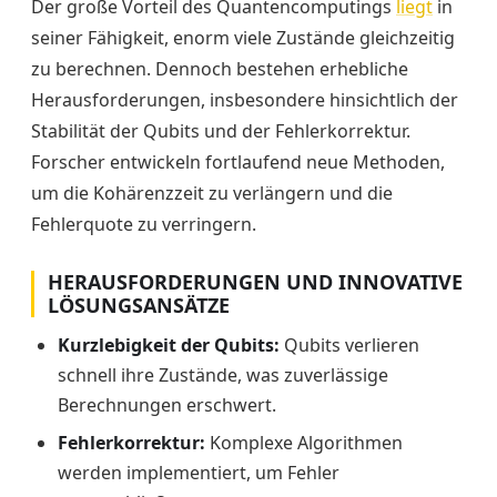
Der große Vorteil des Quantencomputings
liegt
in
seiner Fähigkeit, enorm viele Zustände gleichzeitig
zu berechnen. Dennoch bestehen erhebliche
Herausforderungen, insbesondere hinsichtlich der
Stabilität der Qubits und der Fehlerkorrektur.
Forscher entwickeln fortlaufend neue Methoden,
um die Kohärenzzeit zu verlängern und die
Fehlerquote zu verringern.
HERAUSFORDERUNGEN UND INNOVATIVE
LÖSUNGSANSÄTZE
Kurzlebigkeit der Qubits:
Qubits verlieren
schnell ihre Zustände, was zuverlässige
Berechnungen erschwert.
Fehlerkorrektur:
Komplexe Algorithmen
werden implementiert, um Fehler