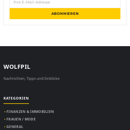
ABONNIEREN
WOLFPIL
Nachrichten, Tipps und Einblicke
KATEGORIEN
FINANZEN & IMMOBILIEN
FRAUEN / MODE
GENERAL