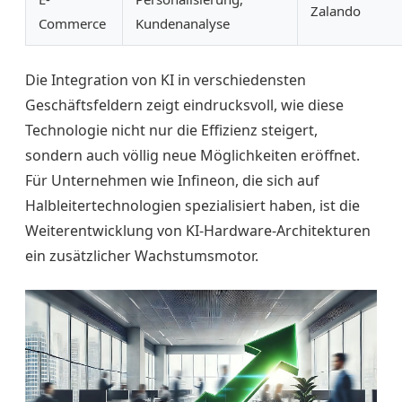
Zalando
Commerce
Kundenanalyse
Die Integration von KI in verschiedensten
Geschäftsfeldern zeigt eindrucksvoll, wie diese
Technologie nicht nur die Effizienz steigert,
sondern auch völlig neue Möglichkeiten eröffnet.
Für Unternehmen wie Infineon, die sich auf
Halbleitertechnologien spezialisiert haben, ist die
Weiterentwicklung von KI-Hardware-Architekturen
ein zusätzlicher Wachstumsmotor.