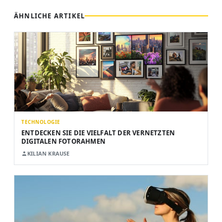
ÄHNLICHE ARTIKEL
TECHNOLOGIE
ENTDECKEN SIE DIE VIELFALT DER VERNETZTEN
DIGITALEN FOTORAHMEN
KILIAN KRAUSE