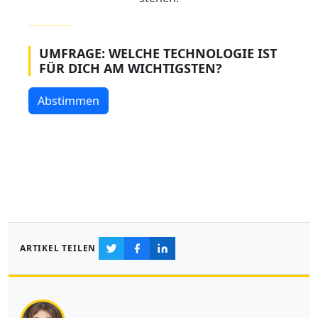
UMFRAGE: WELCHE TECHNOLOGIE IST
FÜR DICH AM WICHTIGSTEN?
Abstimmen
ARTIKEL TEILEN