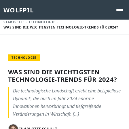
WOLFPIL
STARTSEITE
TECHNOLOGIE
WAS SIND DIE WICHTIGSTEN TECHNOLOGIE-TRENDS FÜR 2024?
TECHNOLOGIE
WAS SIND DIE WICHTIGSTEN
TECHNOLOGIE-TRENDS FÜR 2024?
Die technologische Landschaft erlebt eine beispiellose
Dynamik, die auch im Jahr 2024 enorme
Innovationen hervorbringt und tiefgreifende
Veränderungen in Wirtschaft, […]
CHARLOTTE SCHULZ