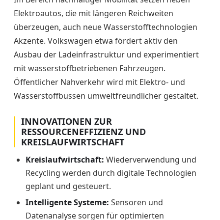
Elektroautos, die mit längeren Reichweiten
überzeugen, auch neue Wasserstofftechnologien
Akzente. Volkswagen etwa fördert aktiv den
Ausbau der Ladeinfrastruktur und experimentiert
mit wasserstoffbetriebenen Fahrzeugen.
Öffentlicher Nahverkehr wird mit Elektro- und
Wasserstoffbussen umweltfreundlicher gestaltet.
INNOVATIONEN ZUR
RESSOURCENEFFIZIENZ UND
KREISLAUFWIRTSCHAFT
Kreislaufwirtschaft:
Wiederverwendung und
Recycling werden durch digitale Technologien
geplant und gesteuert.
Intelligente Systeme:
Sensoren und
Datenanalyse sorgen für optimierten