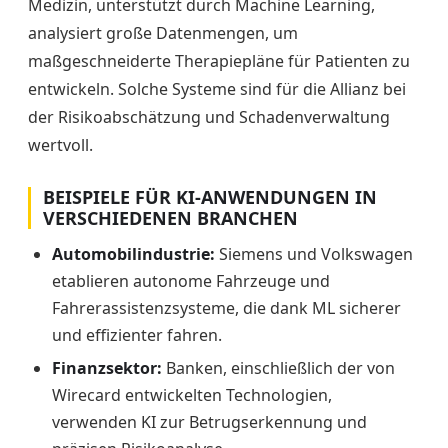
Medizin, unterstützt durch Machine Learning,
analysiert große Datenmengen, um
maßgeschneiderte Therapiepläne für Patienten zu
entwickeln. Solche Systeme sind für die Allianz bei
der Risikoabschätzung und Schadenverwaltung
wertvoll.
BEISPIELE FÜR KI-ANWENDUNGEN IN
VERSCHIEDENEN BRANCHEN
Automobilindustrie:
Siemens und Volkswagen
etablieren autonome Fahrzeuge und
Fahrerassistenzsysteme, die dank ML sicherer
und effizienter fahren.
Finanzsektor:
Banken, einschließlich der von
Wirecard entwickelten Technologien,
verwenden KI zur Betrugserkennung und