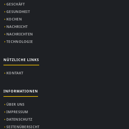
GESCHÄFT
GESUNDHEIT
KOCHEN
NACHRICHT
NACHRICHTEN
TECHNOLOGIE
NÜTZLICHE LINKS
KONTAKT
INFORMATIONEN
ÜBER UNS
IMPRESSUM
DATENSCHUTZ
SEITENÜBERSICHT