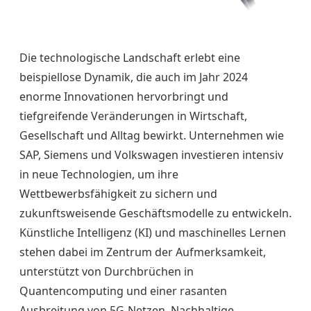
Die technologische Landschaft erlebt eine
beispiellose Dynamik, die auch im Jahr 2024
enorme Innovationen hervorbringt und
tiefgreifende Veränderungen in Wirtschaft,
Gesellschaft und Alltag bewirkt. Unternehmen wie
SAP, Siemens und Volkswagen investieren intensiv
in neue Technologien, um ihre
Wettbewerbsfähigkeit zu sichern und
zukunftsweisende Geschäftsmodelle zu entwickeln.
Künstliche Intelligenz (KI) und maschinelles Lernen
stehen dabei im Zentrum der Aufmerksamkeit,
unterstützt von Durchbrüchen in
Quantencomputing und einer rasanten
Ausbreitung von 5G-Netzen. Nachhaltige