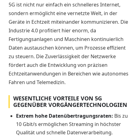
5G ist nicht nur einfach ein schnelleres Internet,
sondern ermöglicht eine vernetzte Welt, in der
Geräte in Echtzeit miteinander kommunizieren. Die
Industrie 4.0 profitiert hier enorm, da
Fertigungsanlagen und Maschinen kontinuierlich
Daten austauschen können, um Prozesse effizient
zu steuern. Die Zuverlässigkeit der Netzwerke
fördert auch die Entwicklung von präzisen
Echtzeitanwendungen in Bereichen wie autonomes
Fahren und Telemedizin.
WESENTLICHE VORTEILE VON 5G
GEGENÜBER VORGÄNGERTECHNOLOGIEN
Extrem hohe Datenübertragungsraten:
Bis zu
10 Gbit/s ermöglichen Streaming in höchster
Qualität und schnelle Datenverarbeitung.