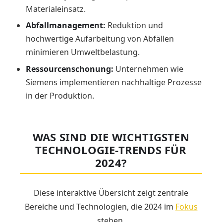
Materialeinsatz.
Abfallmanagement:
Reduktion und
hochwertige Aufarbeitung von Abfällen
minimieren Umweltbelastung.
Ressourcenschonung:
Unternehmen wie
Siemens implementieren nachhaltige Prozesse
in der Produktion.
WAS SIND DIE WICHTIGSTEN
TECHNOLOGIE-TRENDS FÜR
2024?
Diese interaktive Übersicht zeigt zentrale
Bereiche und Technologien, die 2024 im
Fokus
stehen.