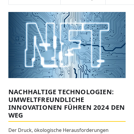
NACHHALTIGE TECHNOLOGIEN:
UMWELTFREUNDLICHE
INNOVATIONEN FÜHREN 2024 DEN
WEG
Der Druck, ökologische Herausforderungen