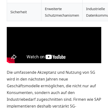
Erweiterte
Industrielle
Sicherheit
Schutzmechanismen
Datenkommu
Die umfassende Akzeptanz und Nutzung von 5G
wird in den nächsten Jahren neue
Geschäftsmodelle ermöglichen, die nicht nur auf
Konsumenten, sondern auch auf den
Industriebedarf zugeschnitten sind. Firmen wie SAP
implementieren deshalb verstärkt 5G-