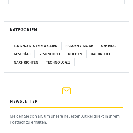
KATEGORIEN
FINANZEN & IMMOBILIEN
FRAUEN / MODE
GENERAL
GESCHÄFT
GESUNDHEIT
KOCHEN
NACHRICHT
NACHRICHTEN
TECHNOLOGIE
NEWSLETTER
Melden Sie sich an, um unsere neuesten Artikel direkt in Ihrem
Postfach zu erhalten.
Ihre E-Mail-Adresse