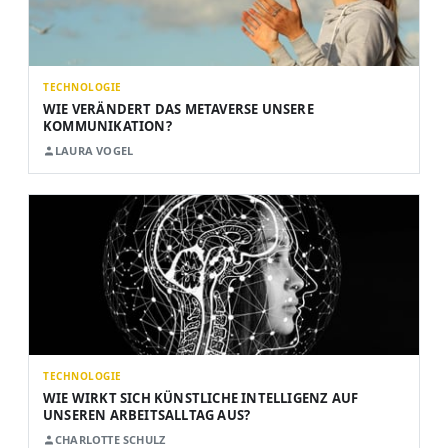
TECHNOLOGIE
WIE VERÄNDERT DAS METAVERSE UNSERE
KOMMUNIKATION?
LAURA VOGEL
TECHNOLOGIE
WIE WIRKT SICH KÜNSTLICHE INTELLIGENZ AUF
UNSEREN ARBEITSALLTAG AUS?
CHARLOTTE SCHULZ