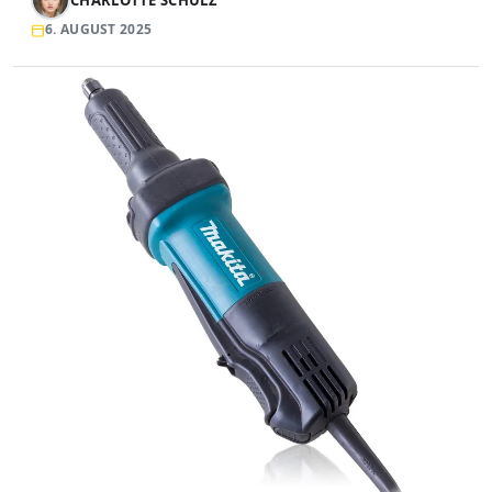
6. AUGUST 2025