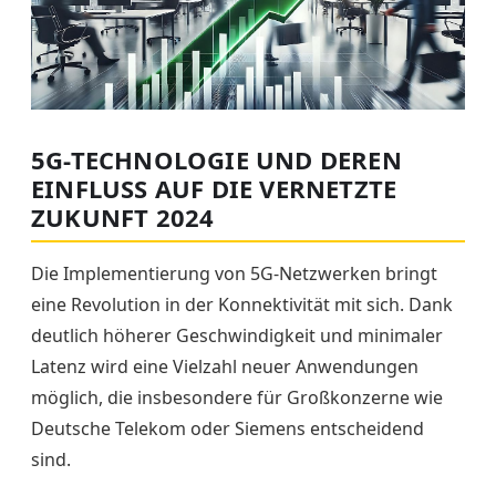
5G-TECHNOLOGIE UND DEREN
EINFLUSS AUF DIE VERNETZTE
ZUKUNFT 2024
Die Implementierung von 5G-Netzwerken bringt
eine Revolution in der Konnektivität mit sich. Dank
deutlich höherer Geschwindigkeit und minimaler
Latenz wird eine Vielzahl neuer Anwendungen
möglich, die insbesondere für Großkonzerne wie
Deutsche Telekom oder Siemens entscheidend
sind.