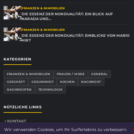
FINANZEN & IMMOBILIEN
DIE ESSENZ DER NONDUALITÄT: EIN BLICK AUF
NARADA UND…
FINANZEN & IMMOBILIEN
DIE ESSENZ DER NONDUALITÄT: EINBLICKE VON MARIO
HIRT
KATEGORIEN
FINANZEN & IMMOBILIEN
FRAUEN / MODE
GENERAL
GESCHÄFT
GESUNDHEIT
KOCHEN
NACHRICHT
NACHRICHTEN
TECHNOLOGIE
NÜTZLICHE LINKS
KONTAKT
Wir verwenden Cookies, um Ihr Surferlebnis zu verbessern.