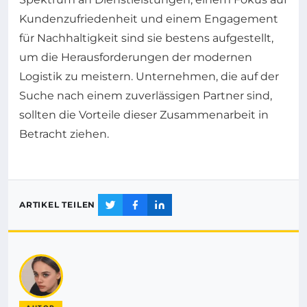
Kundenzufriedenheit und einem Engagement
für Nachhaltigkeit sind sie bestens aufgestellt,
um die Herausforderungen der modernen
Logistik zu meistern. Unternehmen, die auf der
Suche nach einem zuverlässigen Partner sind,
sollten die Vorteile dieser Zusammenarbeit in
Betracht ziehen.
ARTIKEL TEILEN