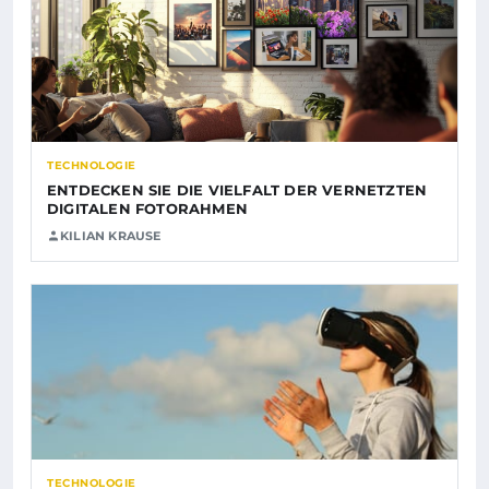
TECHNOLOGIE
ENTDECKEN SIE DIE VIELFALT DER VERNETZTEN
DIGITALEN FOTORAHMEN
KILIAN KRAUSE
TECHNOLOGIE