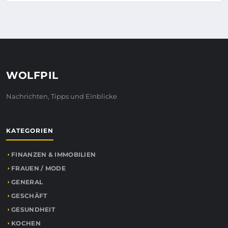
WOLFPIL
Nachrichten, Tipps und Einblicke
KATEGORIEN
FINANZEN & IMMOBILIEN
FRAUEN / MODE
GENERAL
GESCHÄFT
GESUNDHEIT
KOCHEN