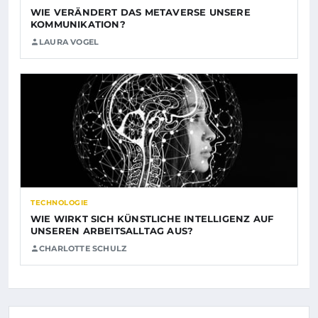
WIE VERÄNDERT DAS METAVERSE UNSERE
KOMMUNIKATION?
LAURA VOGEL
TECHNOLOGIE
WIE WIRKT SICH KÜNSTLICHE INTELLIGENZ AUF
UNSEREN ARBEITSALLTAG AUS?
CHARLOTTE SCHULZ