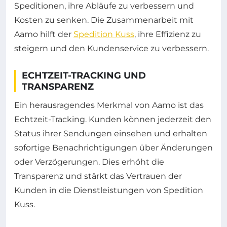
Speditionen, ihre Abläufe zu verbessern und
Kosten zu senken. Die Zusammenarbeit mit
Aamo hilft der
Spedition Kuss
, ihre Effizienz zu
steigern und den Kundenservice zu verbessern.
ECHTZEIT-TRACKING UND
TRANSPARENZ
Ein herausragendes Merkmal von Aamo ist das
Echtzeit-Tracking. Kunden können jederzeit den
Status ihrer Sendungen einsehen und erhalten
sofortige Benachrichtigungen über Änderungen
oder Verzögerungen. Dies erhöht die
Transparenz und stärkt das Vertrauen der
Kunden in die Dienstleistungen von Spedition
Kuss.