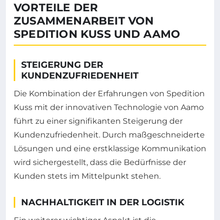
VORTEILE DER
ZUSAMMENARBEIT VON
SPEDITION KUSS UND AAMO
STEIGERUNG DER
KUNDENZUFRIEDENHEIT
Die Kombination der Erfahrungen von Spedition
Kuss mit der innovativen Technologie von Aamo
führt zu einer signifikanten Steigerung der
Kundenzufriedenheit. Durch maßgeschneiderte
Lösungen und eine erstklassige Kommunikation
wird sichergestellt, dass die Bedürfnisse der
Kunden stets im Mittelpunkt stehen.
NACHHALTIGKEIT IN DER LOGISTIK