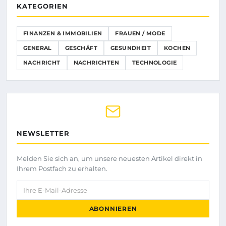
KATEGORIEN
FINANZEN & IMMOBILIEN
FRAUEN / MODE
GENERAL
GESCHÄFT
GESUNDHEIT
KOCHEN
NACHRICHT
NACHRICHTEN
TECHNOLOGIE
NEWSLETTER
Melden Sie sich an, um unsere neuesten Artikel direkt in
Ihrem Postfach zu erhalten.
Ihre E-Mail-Adresse
ABONNIEREN