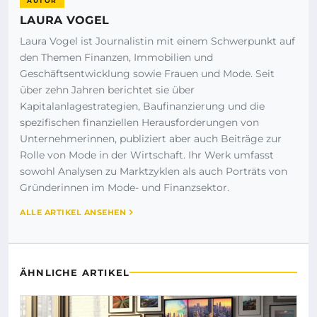
AUTOR
LAURA VOGEL
Laura Vogel ist Journalistin mit einem Schwerpunkt auf
den Themen Finanzen, Immobilien und
Geschäftsentwicklung sowie Frauen und Mode. Seit
über zehn Jahren berichtet sie über
Kapitalanlagestrategien, Baufinanzierung und die
spezifischen finanziellen Herausforderungen von
Unternehmerinnen, publiziert aber auch Beiträge zur
Rolle von Mode in der Wirtschaft. Ihr Werk umfasst
sowohl Analysen zu Marktzyklen als auch Porträts von
Gründerinnen im Mode- und Finanzsektor.
ALLE ARTIKEL ANSEHEN
ÄHNLICHE ARTIKEL