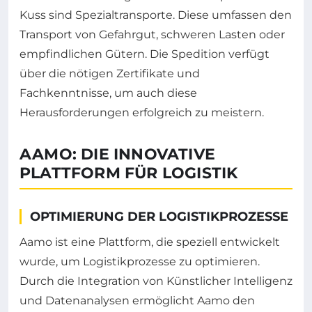
Kuss sind Spezialtransporte. Diese umfassen den
Transport von Gefahrgut, schweren Lasten oder
empfindlichen Gütern. Die Spedition verfügt
über die nötigen Zertifikate und
Fachkenntnisse, um auch diese
Herausforderungen erfolgreich zu meistern.
AAMO: DIE INNOVATIVE
PLATTFORM FÜR LOGISTIK
OPTIMIERUNG DER LOGISTIKPROZESSE
Aamo ist eine Plattform, die speziell entwickelt
wurde, um Logistikprozesse zu optimieren.
Durch die Integration von Künstlicher Intelligenz
und Datenanalysen ermöglicht Aamo den