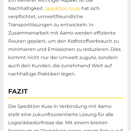
Ein weiterer wichtiger Aspekt ist die
Nachhaltigkeit.
Spedition Kuss
hat sich
verpflichtet, umweltfreundliche
Transportlösungen zu entwickeln. In
Zusammenarbeit mit Aamo werden effiziente
Routen geplant, um den Kraftstoffverbrauch zu
minimieren und Emissionen zu reduzieren. Dies
kommt nicht nur der Umwelt zugute, sondern
auch den Kunden, die zunehmend Wert auf
nachhaltige Praktiken legen.
FAZIT
Die Spedition Kuss in Verbindung mit Aamo
stellt eine zukunftsorientierte Lösung für alle
Logistikbedürfnisse dar. Mit einem breiten
Spektrum an Dienstleistungen, einem Fokus auf