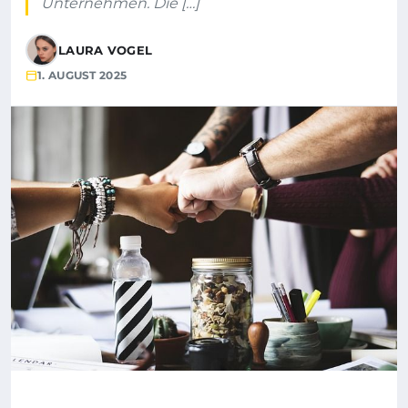
Unternehmen. Die […]
LAURA VOGEL
1. AUGUST 2025