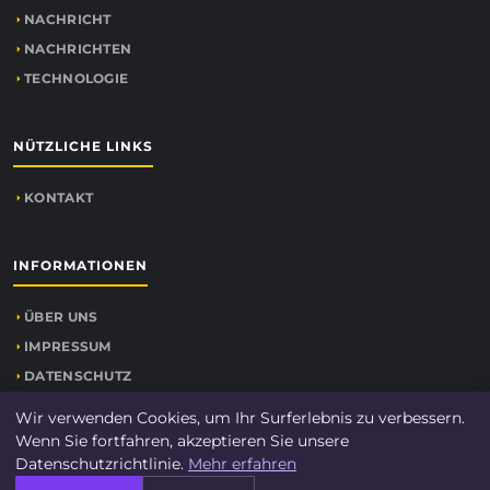
NACHRICHT
NACHRICHTEN
TECHNOLOGIE
NÜTZLICHE LINKS
KONTAKT
INFORMATIONEN
ÜBER UNS
IMPRESSUM
DATENSCHUTZ
SEITENÜBERSICHT
Wir verwenden Cookies, um Ihr Surferlebnis zu verbessern.
Wenn Sie fortfahren, akzeptieren Sie unsere
Datenschutzrichtlinie.
Mehr erfahren