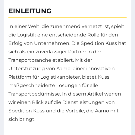
EINLEITUNG
In einer Welt, die zunehmend vernetzt ist, spielt
die Logistik eine entscheidende Rolle für den
Erfolg von Unternehmen. Die Spedition Kuss hat
sich als ein zuverlässiger Partner in der
Transportbranche etabliert. Mit der
Unterstützung von Aamo, einer innovativen
Plattform für Logistikanbieter, bietet Kuss
maßgeschneiderte Lösungen für alle
Transportbedürfnisse. In diesem Artikel werfen
wir einen Blick auf die Dienstleistungen von
Spedition Kuss und die Vorteile, die Aamo mit
sich bringt.