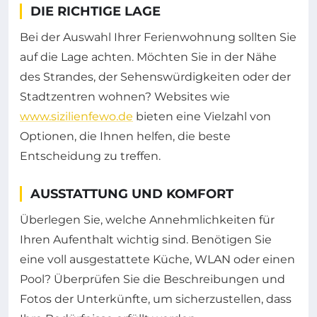
DIE RICHTIGE LAGE
Bei der Auswahl Ihrer Ferienwohnung sollten Sie
auf die Lage achten. Möchten Sie in der Nähe
des Strandes, der Sehenswürdigkeiten oder der
Stadtzentren wohnen? Websites wie
www.sizilienfewo.de
bieten eine Vielzahl von
Optionen, die Ihnen helfen, die beste
Entscheidung zu treffen.
AUSSTATTUNG UND KOMFORT
Überlegen Sie, welche Annehmlichkeiten für
Ihren Aufenthalt wichtig sind. Benötigen Sie
eine voll ausgestattete Küche, WLAN oder einen
Pool? Überprüfen Sie die Beschreibungen und
Fotos der Unterkünfte, um sicherzustellen, dass