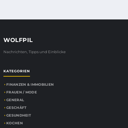
WOLFPIL
Nachrichten, Tipps und Einblicke
KATEGORIEN
FINANZEN & IMMOBILIEN
FRAUEN / MODE
GENERAL
GESCHÄFT
GESUNDHEIT
KOCHEN