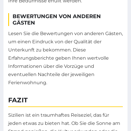
Ihre Bedürfnisse erfüllt werden.
BEWERTUNGEN VON ANDEREN
GÄSTEN
Lesen Sie die Bewertungen von anderen Gästen,
um einen Eindruck von der Qualität der
Unterkunft zu bekommen. Diese
Erfahrungsberichte geben Ihnen wertvolle
Informationen über die Vorzüge und
eventuellen Nachteile der jeweiligen
Ferienwohnung.
FAZIT
Sizilien ist ein traumhaftes Reiseziel, das für
jeden etwas zu bieten hat. Ob Sie die Sonne am