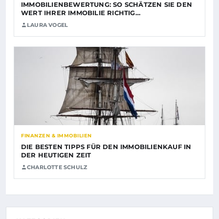
IMMOBILIENBEWERTUNG: SO SCHÄTZEN SIE DEN
WERT IHRER IMMOBILIE RICHTIG…
LAURA VOGEL
FINANZEN & IMMOBILIEN
DIE BESTEN TIPPS FÜR DEN IMMOBILIENKAUF IN
DER HEUTIGEN ZEIT
CHARLOTTE SCHULZ