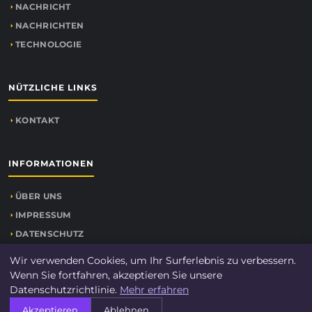
NACHRICHT
NACHRICHTEN
TECHNOLOGIE
NÜTZLICHE LINKS
KONTAKT
INFORMATIONEN
ÜBER UNS
IMPRESSUM
DATENSCHUTZ
SEITENÜBERSICHT
Wir verwenden Cookies, um Ihr Surferlebnis zu verbessern.
Wenn Sie fortfahren, akzeptieren Sie unsere
Datenschutzrichtlinie.
Mehr erfahren
Akzeptieren
Ablehnen