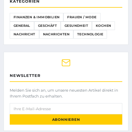
KATEGORIEN
FINANZEN & IMMOBILIEN
FRAUEN / MODE
GENERAL
GESCHÄFT
GESUNDHEIT
KOCHEN
NACHRICHT
NACHRICHTEN
TECHNOLOGIE
NEWSLETTER
Melden Sie sich an, um unsere neuesten Artikel direkt in
Ihrem Postfach zu erhalten.
Ihre E-Mail-Adresse
ABONNIEREN