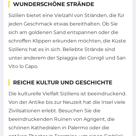
WUNDERSCHÖNE STRÄNDE
Sizilien bietet eine Vielzahl von Stränden, die für
jeden Geschmack etwas bereithalten. Ob Sie
sich am goldenen Sand entspannen oder die
schroffen Klippen erkunden möchten, die Küste
Siziliens hat es in sich. Beliebte Strände sind
unter anderem der Spiaggia dei Conigli und San
Vito lo Capo.
REICHE KULTUR UND GESCHICHTE
Die kulturelle Vielfalt Siziliens ist beeindruckend.
Von der Antike bis zur Neuzeit hat die Insel viele
Zivilisationen erlebt. Besuchen Sie die
beeindruckenden Ruinen von Agrigent, die
schönen Kathedralen in Palermo oder die