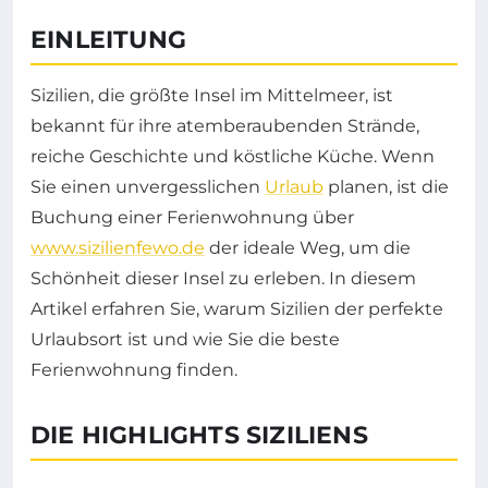
EINLEITUNG
Sizilien, die größte Insel im Mittelmeer, ist
bekannt für ihre atemberaubenden Strände,
reiche Geschichte und köstliche Küche. Wenn
Sie einen unvergesslichen
Urlaub
planen, ist die
Buchung einer Ferienwohnung über
www.sizilienfewo.de
der ideale Weg, um die
Schönheit dieser Insel zu erleben. In diesem
Artikel erfahren Sie, warum Sizilien der perfekte
Urlaubsort ist und wie Sie die beste
Ferienwohnung finden.
DIE HIGHLIGHTS SIZILIENS