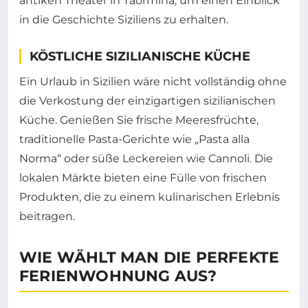
antiken Theater in Taormina, um einen Einblick
in die Geschichte Siziliens zu erhalten.
KÖSTLICHE SIZILIANISCHE KÜCHE
Ein Urlaub in Sizilien wäre nicht vollständig ohne
die Verkostung der einzigartigen sizilianischen
Küche. Genießen Sie frische Meeresfrüchte,
traditionelle Pasta-Gerichte wie „Pasta alla
Norma“ oder süße Leckereien wie Cannoli. Die
lokalen Märkte bieten eine Fülle von frischen
Produkten, die zu einem kulinarischen Erlebnis
beitragen.
WIE WÄHLT MAN DIE PERFEKTE
FERIENWOHNUNG AUS?