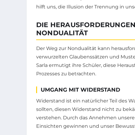
hilft uns, die Illusion der Trennung in 
DIE HERAUSFORDERUNGEN
NONDUALITÄT
Der Weg zur Nondualität kann herausfor
verwurzelten Glaubenssätzen und Muster
Sarla ermutigt ihre Schüler, diese Hera
Prozesses zu betrachten.
UMGANG MIT WIDERSTAND
Widerstand ist ein natürlicher Teil des W
sollten, diesen Widerstand nicht zu bek
verstehen. Durch das Annehmen unserer 
Einsichten gewinnen und unser Bewusst