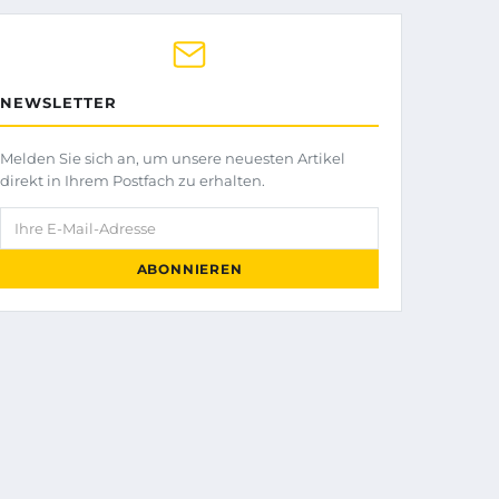
NEWSLETTER
Melden Sie sich an, um unsere neuesten Artikel
direkt in Ihrem Postfach zu erhalten.
Ihre E-Mail-Adresse
ABONNIEREN