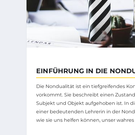
EINFÜHRUNG IN DIE NOND
Die Nondualität ist ein tiefgreifendes Kon
vorkommt. Sie beschreibt einen Zustand
Subjekt und Objekt aufgehoben ist. In di
einer bedeutenden Lehrerin in der Non
wie sie uns helfen können, unser wahres