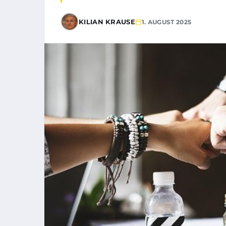
KILIAN KRAUSE
1. AUGUST 2025