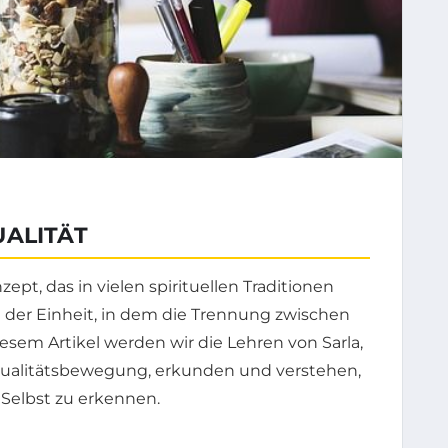
UALITÄT
zept, das in vielen spirituellen Traditionen
 der Einheit, in dem die Trennung zwischen
esem Artikel werden wir die Lehren von Sarla,
dualitätsbewegung, erkunden und verstehen,
 Selbst zu erkennen.