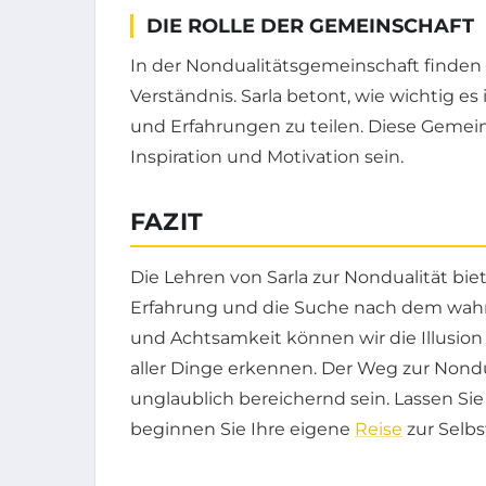
DIE ROLLE DER GEMEINSCHAFT
In der Nondualitätsgemeinschaft finde
Verständnis. Sarla betont, wie wichtig es
und Erfahrungen zu teilen. Diese Gemein
Inspiration und Motivation sein.
FAZIT
Die Lehren von Sarla zur Nondualität bie
Erfahrung und die Suche nach dem wahre
und Achtsamkeit können wir die Illusio
aller Dinge erkennen. Der Weg zur Nondua
unglaublich bereichernd sein. Lassen Sie 
beginnen Sie Ihre eigene
Reise
zur Selb