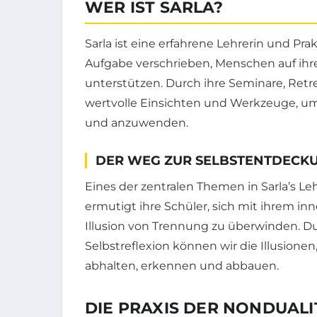
WER IST SARLA?
Sarla ist eine erfahrene Lehrerin und Prak
Aufgabe verschrieben, Menschen auf ih
unterstützen. Durch ihre Seminare, Retr
wertvolle Einsichten und Werkzeuge, um 
und anzuwenden.
DER WEG ZUR SELBSTENTDECK
Eines der zentralen Themen in Sarla’s Le
ermutigt ihre Schüler, sich mit ihrem 
Illusion von Trennung zu überwinden. D
Selbstreflexion können wir die Illusione
abhalten, erkennen und abbauen.
DIE PRAXIS DER NONDUALI