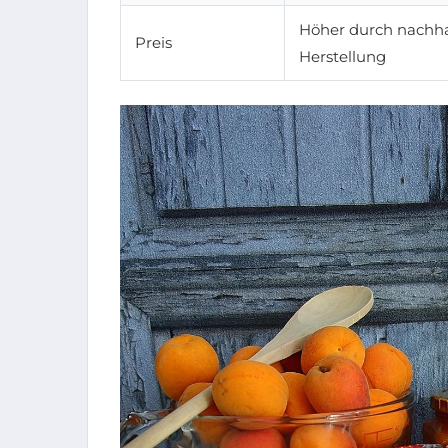
Höher durch nachha
Preis
Herstellung