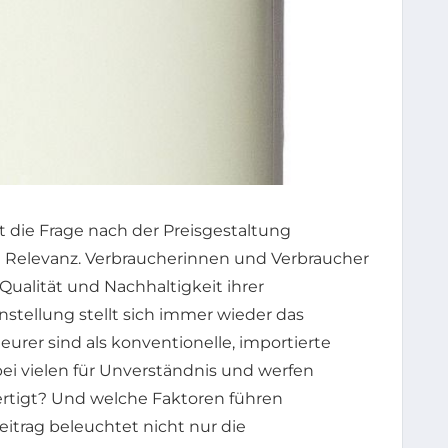
 die Frage nach der Preisgestaltung
 Relevanz. Verbraucherinnen und Verbraucher
 Qualität und Nachhaltigkeit ihrer
nstellung stellt sich immer wieder das
urer sind als konventionelle, importierte
ei vielen für Unverständnis und werfen
fertigt? Und welche Faktoren führen
itrag beleuchtet nicht nur die