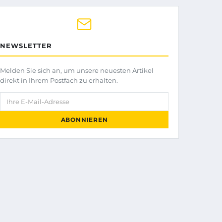
NEWSLETTER
Melden Sie sich an, um unsere neuesten Artikel
direkt in Ihrem Postfach zu erhalten.
Ihre E-Mail-Adresse
ABONNIEREN