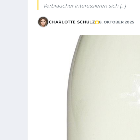
Verbraucher interessieren sich […]
CHARLOTTE SCHULZ
8. OKTOBER 2025