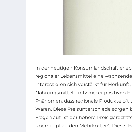
In der heutigen Konsumlandschaft erlebt
regionaler Lebensmittel eine wachsende
interessieren sich verstärkt für Herkunft,
Nahrungsmittel. Trotz dieser positiven Ei
Phänomen, dass regionale Produkte oft te
Waren. Diese Preisunterschiede sorgen b
Fragen auf. Ist der höhere Preis gerecht
überhaupt zu den Mehrkosten? Dieser Be