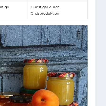
ltige
Günstiger durch
Großproduktion